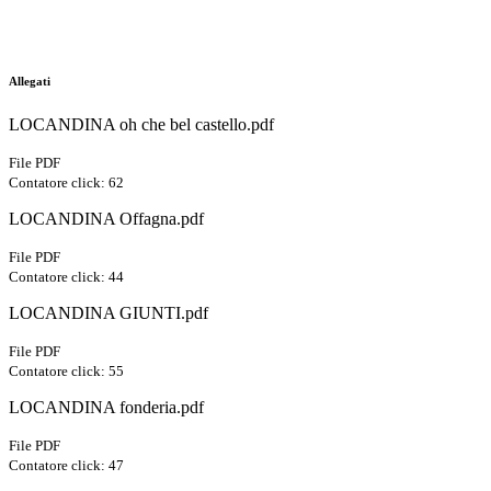
Allegati
LOCANDINA oh che bel castello.pdf
File PDF
Contatore click: 62
LOCANDINA Offagna.pdf
File PDF
Contatore click: 44
LOCANDINA GIUNTI.pdf
File PDF
Contatore click: 55
LOCANDINA fonderia.pdf
File PDF
Contatore click: 47