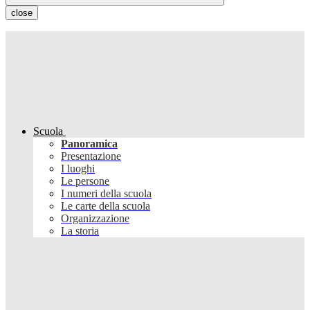
close
Scuola
Panoramica
Presentazione
I luoghi
Le persone
I numeri della scuola
Le carte della scuola
Organizzazione
La storia