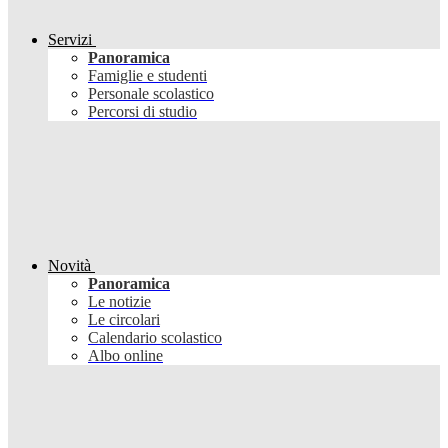
Servizi
Panoramica
Famiglie e studenti
Personale scolastico
Percorsi di studio
Novità
Panoramica
Le notizie
Le circolari
Calendario scolastico
Albo online