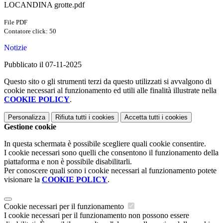
LOCANDINA grotte.pdf
File PDF
Contatore click: 50
Notizie
Pubblicato il 07-11-2025
Questo sito o gli strumenti terzi da questo utilizzati si avvalgono di
cookie necessari al funzionamento ed utili alle finalità illustrate nella
COOKIE POLICY
.
Personalizza
Rifiuta tutti
i cookies
Accetta tutti
i cookies
Gestione cookie
In questa schermata è possibile scegliere quali cookie consentire.
I cookie necessari sono quelli che consentono il funzionamento della
piattaforma e non è possibile disabilitarli.
Per conoscere quali sono i cookie necessari al funzionamento potete
visionare la
COOKIE POLICY
.
Cookie necessari per il funzionamento
I cookie necessari per il funzionamento non possono essere