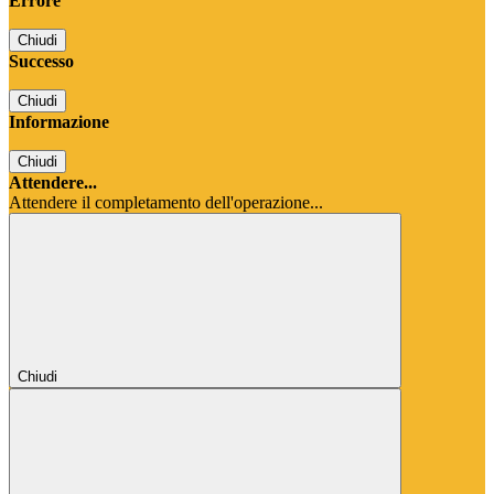
Errore
Chiudi
Successo
Chiudi
Informazione
Chiudi
Attendere...
Attendere il completamento dell'operazione...
Chiudi