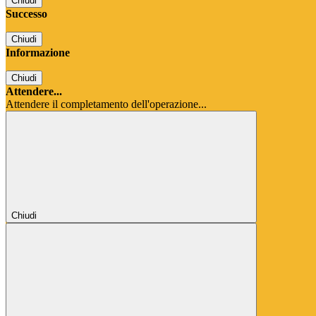
Chiudi
Successo
Chiudi
Informazione
Chiudi
Attendere...
Attendere il completamento dell'operazione...
Chiudi