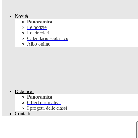
Novità
Panoramica
Le notizie
Le circolari
Calendario scolastico
Albo online
Didattica
Panoramica
Offerta formativa
I progetti delle classi
Contatti