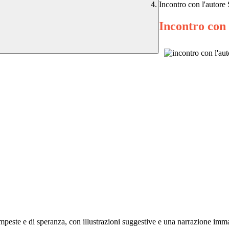
Incontro con l'autore
Incontro con 
tempeste e di speranza, con illustrazioni suggestive e una narrazione imm