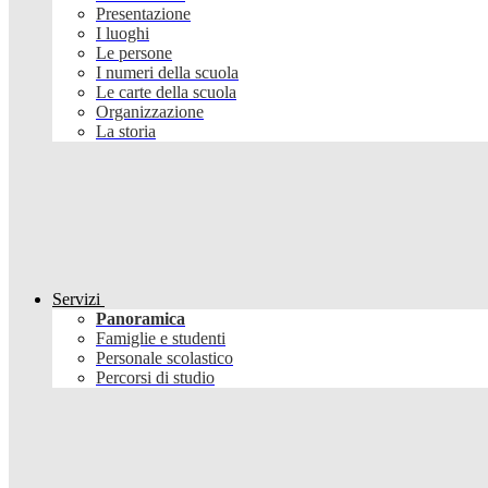
Presentazione
I luoghi
Le persone
I numeri della scuola
Le carte della scuola
Organizzazione
La storia
Servizi
Panoramica
Famiglie e studenti
Personale scolastico
Percorsi di studio