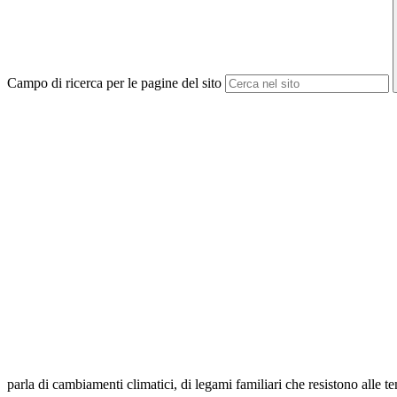
Campo di ricerca per le pagine del sito
parla di cambiamenti climatici, di legami familiari che resistono alle 