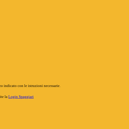
o indicato con le istruzioni necessarie.
ite la
Login Spaggiari