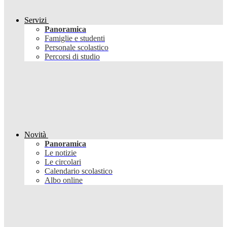
Servizi
Panoramica
Famiglie e studenti
Personale scolastico
Percorsi di studio
Novità
Panoramica
Le notizie
Le circolari
Calendario scolastico
Albo online