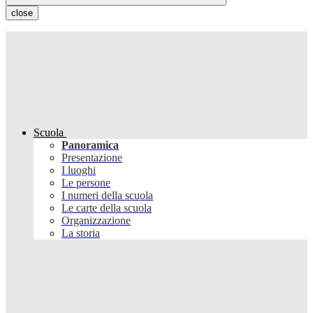
close
Scuola
Panoramica
Presentazione
I luoghi
Le persone
I numeri della scuola
Le carte della scuola
Organizzazione
La storia