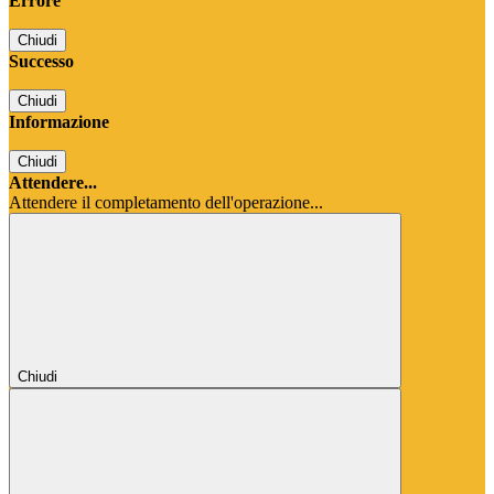
Errore
Chiudi
Successo
Chiudi
Informazione
Chiudi
Attendere...
Attendere il completamento dell'operazione...
Chiudi