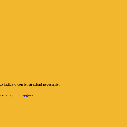
o indicato con le istruzioni necessarie.
ite la
Login Spaggiari