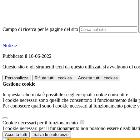
Campo di ricerca per le pagine del sito
Notizie
Pubblicato il 10-06-2022
Questo sito o gli strumenti terzi da questo utilizzati si avvalgono di coo
Personalizza
Rifiuta tutti
i cookies
Accetta tutti
i cookies
Gestione cookie
In questa schermata è possibile scegliere quali cookie consentire.
I cookie necessari sono quelli che consentono il funzionamento della pi
Per conoscere quali sono i cookie necessari al funzionamento potete v
Cookie necessari per il funzionamento
I cookie necessari per il funzionamento non possono essere disabilitati.
Accetta tutti
Salva le preferenze