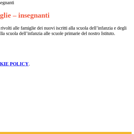
segnanti
glie – insegnanti
rivolti alle famiglie dei nuovi iscritti alla scuola dell’infanzia e degli
la scuola dell’infanzia alle scuole primarie del nostro Istituto.
KIE POLICY
.