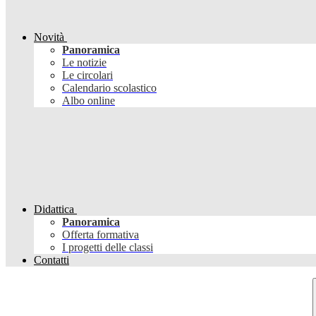
Novità
Panoramica
Le notizie
Le circolari
Calendario scolastico
Albo online
Didattica
Panoramica
Offerta formativa
I progetti delle classi
Contatti