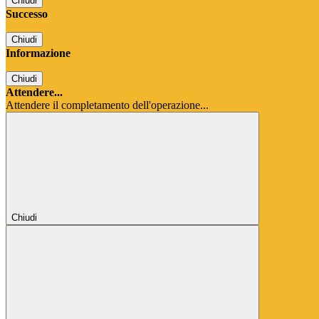
Chiudi
Successo
Chiudi
Informazione
Chiudi
Attendere...
Attendere il completamento dell'operazione...
Chiudi