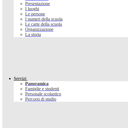
Presentazione
I luoghi
Le persone
I numeri della scuola
Le carte della scuola
Organizzazione
La storia
Servizi
Panoramica
Famiglie e studenti
Personale scolastico
Percorsi di studio