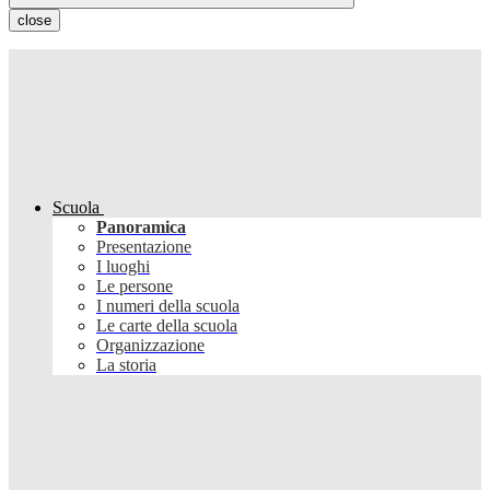
close
Scuola
Panoramica
Presentazione
I luoghi
Le persone
I numeri della scuola
Le carte della scuola
Organizzazione
La storia