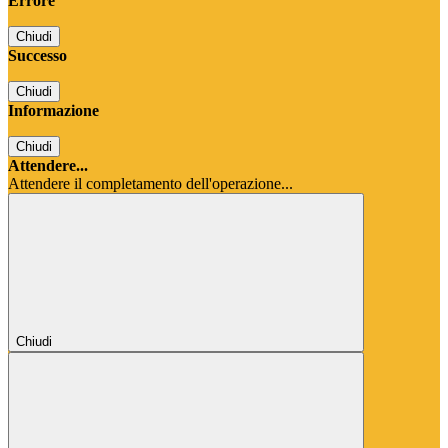
Errore
Chiudi
Successo
Chiudi
Informazione
Chiudi
Attendere...
Attendere il completamento dell'operazione...
Chiudi