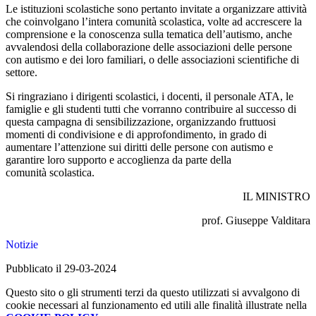
Le istituzioni scolastiche sono pertanto invitate a organizzare attività
che coinvolgano l’intera comunità scolastica, volte ad accrescere la
comprensione e la conoscenza sulla tematica dell’autismo, anche
avvalendosi della collaborazione delle associazioni delle persone
con autismo e dei loro familiari, o delle associazioni scientifiche di
settore.
Si ringraziano i dirigenti scolastici, i docenti, il personale ATA, le
famiglie e gli studenti tutti che vorranno contribuire al successo di
questa campagna di sensibilizzazione, organizzando fruttuosi
momenti di condivisione e di approfondimento, in grado di
aumentare l’attenzione sui diritti delle persone con autismo e
garantire loro supporto e accoglienza da parte della
comunità scolastica.
IL MINISTRO
prof. Giuseppe Valditara
Notizie
Pubblicato il 29-03-2024
Questo sito o gli strumenti terzi da questo utilizzati si avvalgono di
cookie necessari al funzionamento ed utili alle finalità illustrate nella