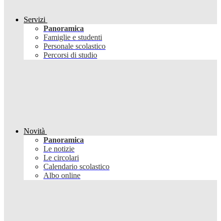
Servizi
Panoramica
Famiglie e studenti
Personale scolastico
Percorsi di studio
Novità
Panoramica
Le notizie
Le circolari
Calendario scolastico
Albo online