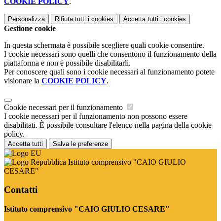
COOKIE POLICY
.
Personalizza
Rifiuta tutti
i cookies
Accetta tutti
i cookies
Gestione cookie
In questa schermata è possibile scegliere quali cookie consentire.
I cookie necessari sono quelli che consentono il funzionamento della
piattaforma e non è possibile disabilitarli.
Per conoscere quali sono i cookie necessari al funzionamento potete
visionare la
COOKIE POLICY
.
Cookie necessari per il funzionamento
I cookie necessari per il funzionamento non possono essere
disabilitati. È possibile consultare l'elenco nella pagina della cookie
policy.
Accetta tutti
Salva le preferenze
Istituto comprensivo "CAIO GIULIO
CESARE"
Contatti
Istituto comprensivo "CAIO GIULIO CESARE"