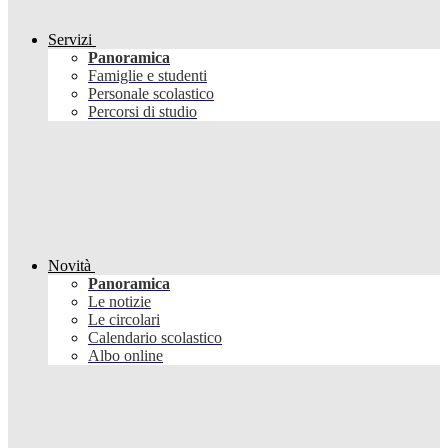
Servizi
Panoramica
Famiglie e studenti
Personale scolastico
Percorsi di studio
Novità
Panoramica
Le notizie
Le circolari
Calendario scolastico
Albo online