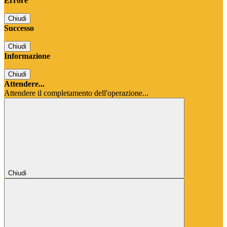
Errore
Chiudi
Successo
Chiudi
Informazione
Chiudi
Attendere...
Attendere il completamento dell'operazione...
Chiudi