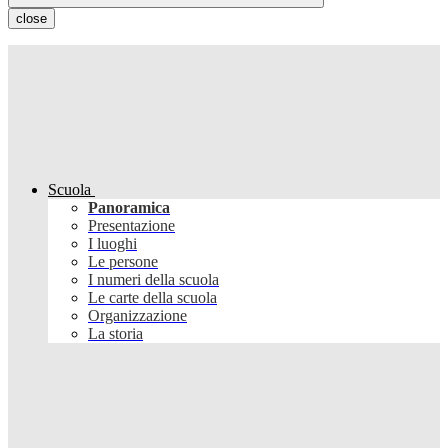
close
Scuola
Panoramica
Presentazione
I luoghi
Le persone
I numeri della scuola
Le carte della scuola
Organizzazione
La storia