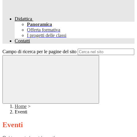
Didattica
Panoramica
Offerta formativa
I progetti delle classi
Contatti
Campo di ricerca per le pagine del sito
Home
>
Eventi
Eventi