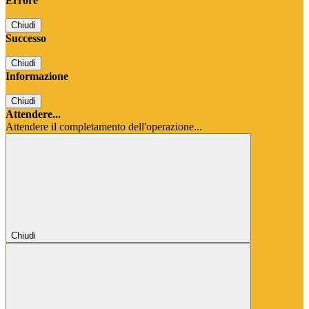
Errore
Chiudi
Successo
Chiudi
Informazione
Chiudi
Attendere...
Attendere il completamento dell'operazione...
Chiudi