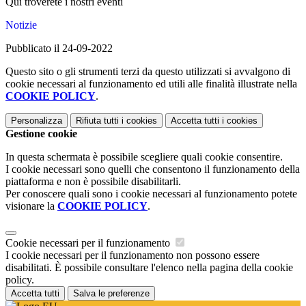
Qui troverete i nostri eventi
Notizie
Pubblicato il 24-09-2022
Questo sito o gli strumenti terzi da questo utilizzati si avvalgono di
cookie necessari al funzionamento ed utili alle finalità illustrate nella
COOKIE POLICY
.
Personalizza
Rifiuta tutti
i cookies
Accetta tutti
i cookies
Gestione cookie
In questa schermata è possibile scegliere quali cookie consentire.
I cookie necessari sono quelli che consentono il funzionamento della
piattaforma e non è possibile disabilitarli.
Per conoscere quali sono i cookie necessari al funzionamento potete
visionare la
COOKIE POLICY
.
Cookie necessari per il funzionamento
I cookie necessari per il funzionamento non possono essere
disabilitati. È possibile consultare l'elenco nella pagina della cookie
policy.
Accetta tutti
Salva le preferenze