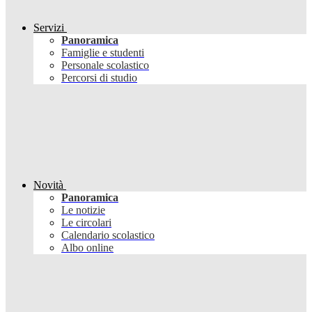
Servizi
Panoramica
Famiglie e studenti
Personale scolastico
Percorsi di studio
Novità
Panoramica
Le notizie
Le circolari
Calendario scolastico
Albo online