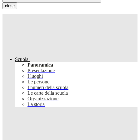
close
Scuola
Panoramica
Presentazione
I luoghi
Le persone
I numeri della scuola
Le carte della scuola
Organizzazione
La storia