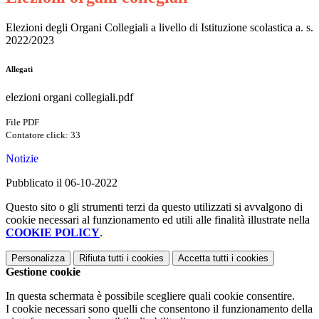
Elezioni degli Organi Collegiali a livello di Istituzione scolastica a. s.
2022/2023
Allegati
elezioni organi collegiali.pdf
File PDF
Contatore click: 33
Notizie
Pubblicato il 06-10-2022
Questo sito o gli strumenti terzi da questo utilizzati si avvalgono di
cookie necessari al funzionamento ed utili alle finalità illustrate nella
COOKIE POLICY
.
Personalizza
Rifiuta tutti
i cookies
Accetta tutti
i cookies
Gestione cookie
In questa schermata è possibile scegliere quali cookie consentire.
I cookie necessari sono quelli che consentono il funzionamento della