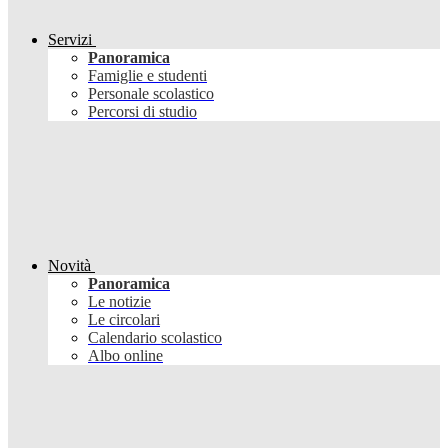
Servizi
Panoramica
Famiglie e studenti
Personale scolastico
Percorsi di studio
Novità
Panoramica
Le notizie
Le circolari
Calendario scolastico
Albo online