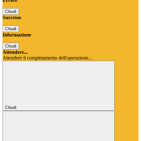
Errore
Chiudi
Successo
Chiudi
Informazione
Chiudi
Attendere...
Attendere il completamento dell'operazione...
Chiudi