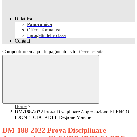
Didattica
Panoramica
Offerta formativa
I progetti delle classi
Contatti
Campo di ricerca per le pagine del sito
Home
>
DM-188-2022 Prova Disciplinare Approvazione ELENCO
IDONEI CDC ADEE Regione Marche
DM-188-2022 Prova Disciplinare