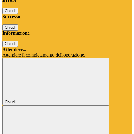
Errore
Chiudi
Successo
Chiudi
Informazione
Chiudi
Attendere...
Attendere il completamento dell'operazione...
Chiudi