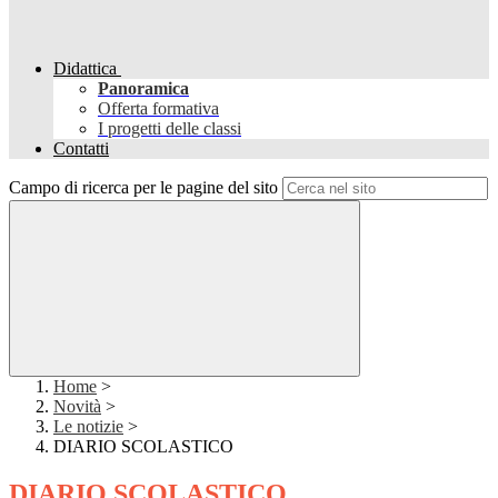
Didattica
Panoramica
Offerta formativa
I progetti delle classi
Contatti
Campo di ricerca per le pagine del sito
Home
>
Novità
>
Le notizie
>
DIARIO SCOLASTICO
DIARIO SCOLASTICO