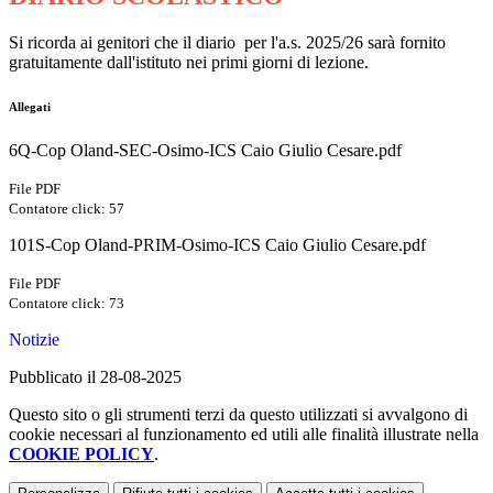
Si ricorda ai genitori che il diario per l'a.s. 2025/26 sarà fornito
gratuitamente dall'istituto nei primi giorni di lezione.
Allegati
6Q-Cop Oland-SEC-Osimo-ICS Caio Giulio Cesare.pdf
File PDF
Contatore click: 57
101S-Cop Oland-PRIM-Osimo-ICS Caio Giulio Cesare.pdf
File PDF
Contatore click: 73
Notizie
Pubblicato il 28-08-2025
Questo sito o gli strumenti terzi da questo utilizzati si avvalgono di
cookie necessari al funzionamento ed utili alle finalità illustrate nella
COOKIE POLICY
.