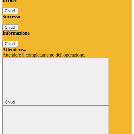
Errore
Chiudi
Successo
Chiudi
Informazione
Chiudi
Attendere...
Attendere il completamento dell'operazione...
Chiudi