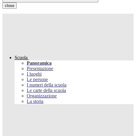
close
Scuola
Panoramica
Presentazione
I luoghi
Le persone
I numeri della scuola
Le carte della scuola
Organizzazione
La storia