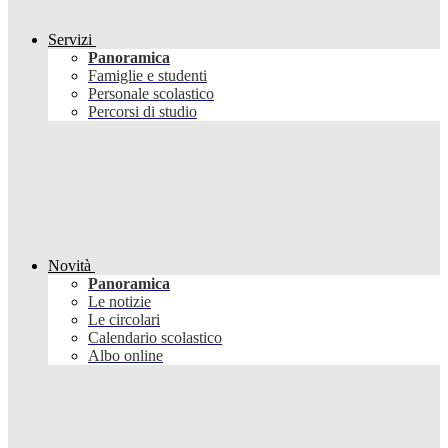
Servizi
Panoramica
Famiglie e studenti
Personale scolastico
Percorsi di studio
Novità
Panoramica
Le notizie
Le circolari
Calendario scolastico
Albo online