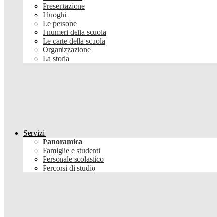
Presentazione
I luoghi
Le persone
I numeri della scuola
Le carte della scuola
Organizzazione
La storia
Servizi
Panoramica
Famiglie e studenti
Personale scolastico
Percorsi di studio