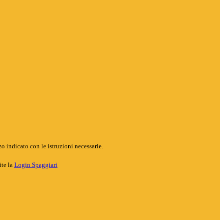
o indicato con le istruzioni necessarie.
ite la
Login Spaggiari