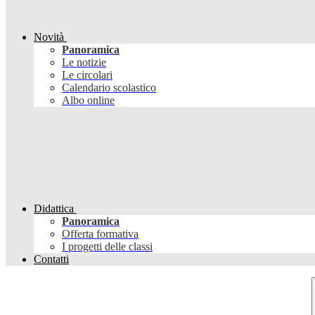
Novità
Panoramica
Le notizie
Le circolari
Calendario scolastico
Albo online
Didattica
Panoramica
Offerta formativa
I progetti delle classi
Contatti