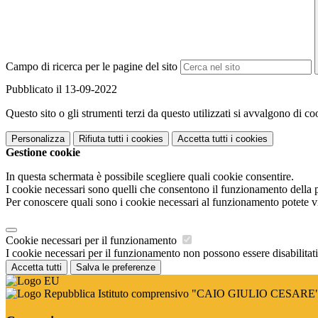
Campo di ricerca per le pagine del sito
Pubblicato il 13-09-2022
Questo sito o gli strumenti terzi da questo utilizzati si avvalgono di coo
Personalizza
Rifiuta tutti
i cookies
Accetta tutti
i cookies
Gestione cookie
In questa schermata è possibile scegliere quali cookie consentire.
I cookie necessari sono quelli che consentono il funzionamento della pi
Per conoscere quali sono i cookie necessari al funzionamento potete v
Cookie necessari per il funzionamento
I cookie necessari per il funzionamento non possono essere disabilitati.
Accetta tutti
Salva le preferenze
Istituto comprensivo "CAIO GIULIO CESARE