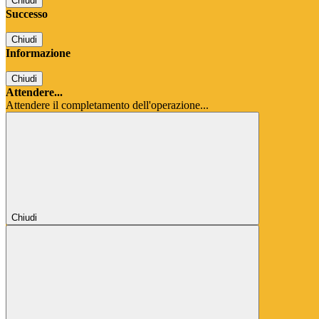
Chiudi
Successo
Chiudi
Informazione
Chiudi
Attendere...
Attendere il completamento dell'operazione...
Chiudi