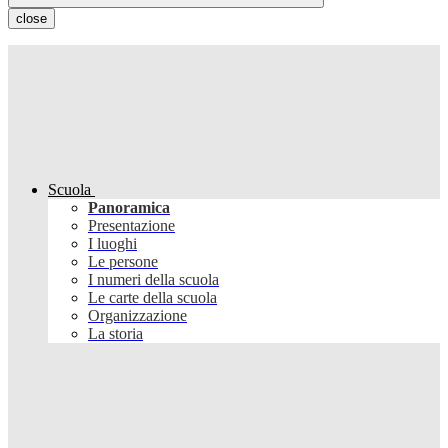
close
Scuola
Panoramica
Presentazione
I luoghi
Le persone
I numeri della scuola
Le carte della scuola
Organizzazione
La storia