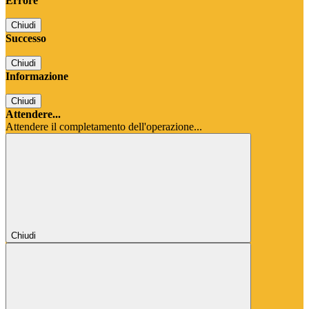
Errore
Chiudi
Successo
Chiudi
Informazione
Chiudi
Attendere...
Attendere il completamento dell'operazione...
Chiudi