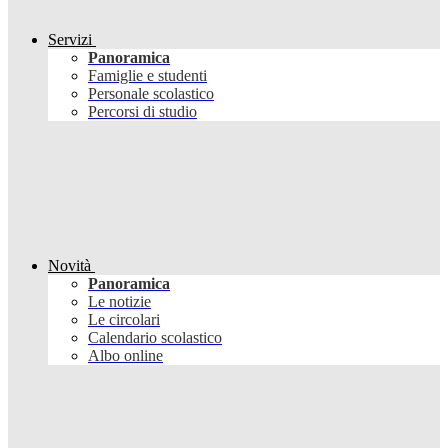
Servizi
Panoramica
Famiglie e studenti
Personale scolastico
Percorsi di studio
Novità
Panoramica
Le notizie
Le circolari
Calendario scolastico
Albo online