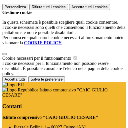
Personalizza
Rifiuta tutti
i cookies
Accetta tutti
i cookies
Gestione cookie
In questa schermata è possibile scegliere quali cookie consentire.
I cookie necessari sono quelli che consentono il funzionamento della
piattaforma e non è possibile disabilitarli.
Per conoscere quali sono i cookie necessari al funzionamento potete
visionare la
COOKIE POLICY
.
Cookie necessari per il funzionamento
I cookie necessari per il funzionamento non possono essere
disabilitati. È possibile consultare l'elenco nella pagina della cookie
policy.
Accetta tutti
Salva le preferenze
Istituto comprensivo "CAIO GIULIO
CESARE"
Contatti
Istituto comprensivo "CAIO GIULIO CESARE"
Piazzale Bellini, 1 – 60027 Osimo (AN)