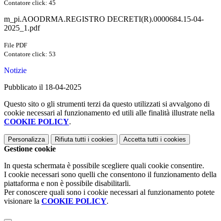
Contatore click: 45
m_pi.AOODRMA.REGISTRO DECRETI(R).0000684.15-04-
2025_1.pdf
File PDF
Contatore click: 53
Notizie
Pubblicato il 18-04-2025
Questo sito o gli strumenti terzi da questo utilizzati si avvalgono di
cookie necessari al funzionamento ed utili alle finalità illustrate nella
COOKIE POLICY
.
Personalizza
Rifiuta tutti
i cookies
Accetta tutti
i cookies
Gestione cookie
In questa schermata è possibile scegliere quali cookie consentire.
I cookie necessari sono quelli che consentono il funzionamento della
piattaforma e non è possibile disabilitarli.
Per conoscere quali sono i cookie necessari al funzionamento potete
visionare la
COOKIE POLICY
.