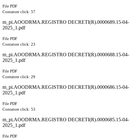
File PDF
Contatore click: 57
m_pi.AOODRMA.REGISTRO DECRETI(R).0000689.15-04-
2025_1.pdf
File PDF
Contatore click: 23
m_pi.AOODRMA.REGISTRO DECRETI(R).0000688.15-04-
2025_1.pdf
File PDF
Contatore click: 29
m_pi.AOODRMA.REGISTRO DECRETI(R).0000686.15-04-
2025_1.pdf
File PDF
Contatore click: 53
m_pi.AOODRMA.REGISTRO DECRETI(R).0000685.15-04-
2025_1.pdf
File PDF