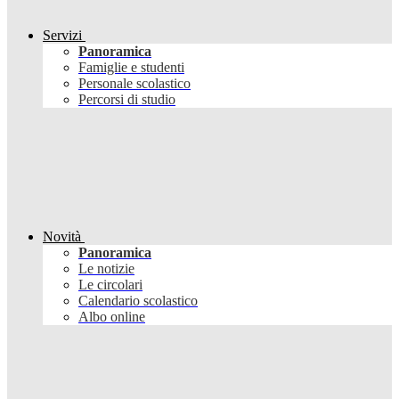
Servizi
Panoramica
Famiglie e studenti
Personale scolastico
Percorsi di studio
Novità
Panoramica
Le notizie
Le circolari
Calendario scolastico
Albo online