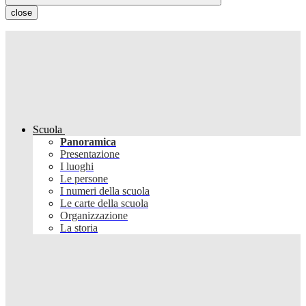
close
Scuola
Panoramica
Presentazione
I luoghi
Le persone
I numeri della scuola
Le carte della scuola
Organizzazione
La storia