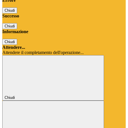
Errore
Chiudi
Successo
Chiudi
Informazione
Chiudi
Attendere...
Attendere il completamento dell'operazione...
Chiudi