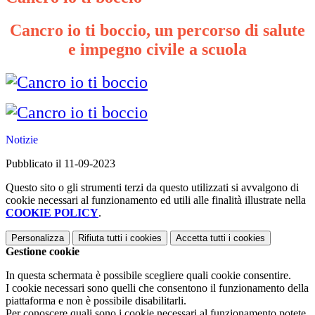
Cancro io ti boccio, un percorso di salute
e impegno civile a scuola
Notizie
Pubblicato il 11-09-2023
Questo sito o gli strumenti terzi da questo utilizzati si avvalgono di
cookie necessari al funzionamento ed utili alle finalità illustrate nella
COOKIE POLICY
.
Personalizza
Rifiuta tutti
i cookies
Accetta tutti
i cookies
Gestione cookie
In questa schermata è possibile scegliere quali cookie consentire.
I cookie necessari sono quelli che consentono il funzionamento della
piattaforma e non è possibile disabilitarli.
Per conoscere quali sono i cookie necessari al funzionamento potete