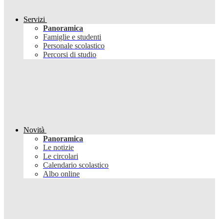
Servizi
Panoramica
Famiglie e studenti
Personale scolastico
Percorsi di studio
Novità
Panoramica
Le notizie
Le circolari
Calendario scolastico
Albo online