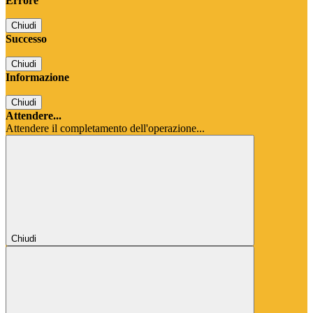
Errore
Chiudi
Successo
Chiudi
Informazione
Chiudi
Attendere...
Attendere il completamento dell'operazione...
Chiudi