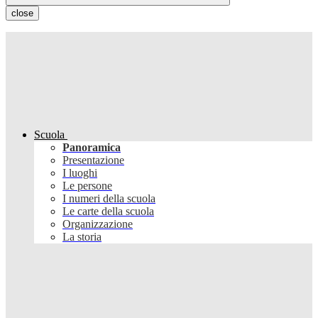
close
Scuola
Panoramica
Presentazione
I luoghi
Le persone
I numeri della scuola
Le carte della scuola
Organizzazione
La storia