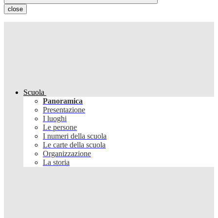
close
Scuola
Panoramica
Presentazione
I luoghi
Le persone
I numeri della scuola
Le carte della scuola
Organizzazione
La storia