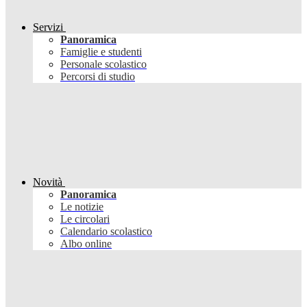
Servizi
Panoramica
Famiglie e studenti
Personale scolastico
Percorsi di studio
Novità
Panoramica
Le notizie
Le circolari
Calendario scolastico
Albo online