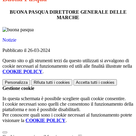
BUONA PASQUA DIRETTORE GENERALE DELLE
MARCHE
Notizie
Pubblicato il 26-03-2024
Questo sito o gli strumenti terzi da questo utilizzati si avvalgono di
cookie necessari al funzionamento ed utili alle finalità illustrate nella
COOKIE POLICY
.
Personalizza
Rifiuta tutti
i cookies
Accetta tutti
i cookies
Gestione cookie
In questa schermata è possibile scegliere quali cookie consentire.
I cookie necessari sono quelli che consentono il funzionamento della
piattaforma e non è possibile disabilitarli.
Per conoscere quali sono i cookie necessari al funzionamento potete
visionare la
COOKIE POLICY
.