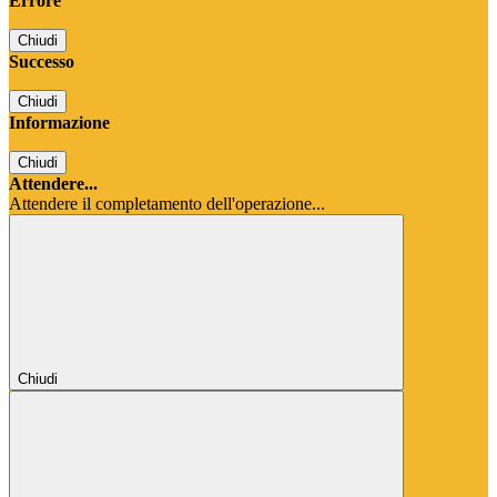
Errore
Chiudi
Successo
Chiudi
Informazione
Chiudi
Attendere...
Attendere il completamento dell'operazione...
Chiudi