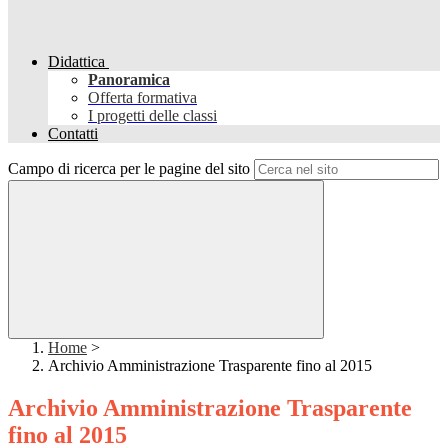
Didattica
Panoramica
Offerta formativa
I progetti delle classi
Contatti
Campo di ricerca per le pagine del sito
Home
>
Archivio Amministrazione Trasparente fino al 2015
Archivio Amministrazione Trasparente
fino al 2015