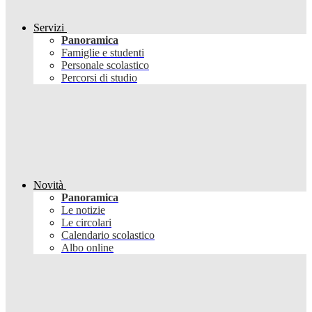
Servizi
Panoramica
Famiglie e studenti
Personale scolastico
Percorsi di studio
Novità
Panoramica
Le notizie
Le circolari
Calendario scolastico
Albo online