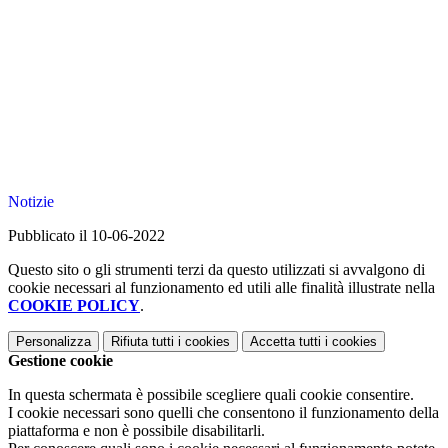
Notizie
Pubblicato il 10-06-2022
Questo sito o gli strumenti terzi da questo utilizzati si avvalgono di
cookie necessari al funzionamento ed utili alle finalità illustrate nella
COOKIE POLICY
.
Personalizza
Rifiuta tutti
i cookies
Accetta tutti
i cookies
Gestione cookie
In questa schermata è possibile scegliere quali cookie consentire.
I cookie necessari sono quelli che consentono il funzionamento della
piattaforma e non è possibile disabilitarli.