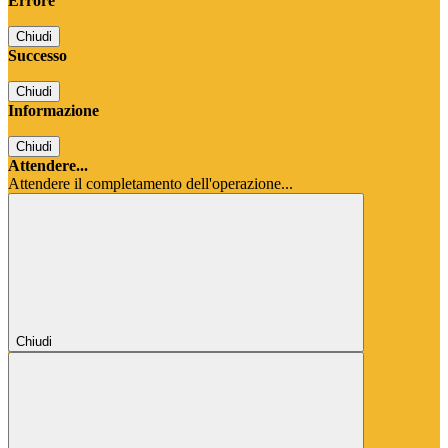
Errore
Chiudi
Successo
Chiudi
Informazione
Chiudi
Attendere...
Attendere il completamento dell'operazione...
Chiudi