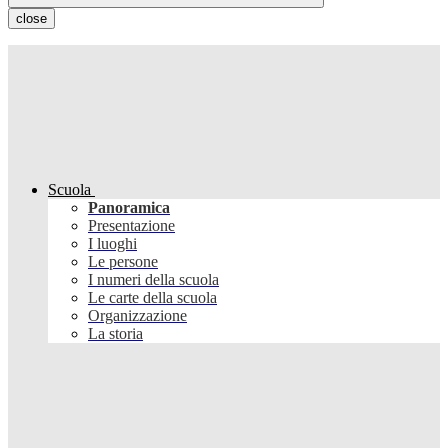
close
Scuola
Panoramica
Presentazione
I luoghi
Le persone
I numeri della scuola
Le carte della scuola
Organizzazione
La storia