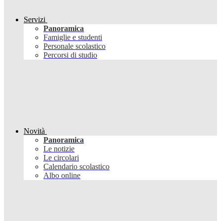
Servizi
Panoramica
Famiglie e studenti
Personale scolastico
Percorsi di studio
Novità
Panoramica
Le notizie
Le circolari
Calendario scolastico
Albo online