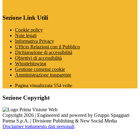
Sezione Link Utili
Cookie policy
Note legali
Informativa Privacy
Ufficio Relazioni con il Pubblico
Dichiarazione di accessibilità
Obiettivi di accessibilità
Whistleblowing
Gestione consensi cookie
Amministrazione trasparente
Pagina visualizzata
554
volte
Sezione Copyright
Copyright 2026 | Engineered and powered by Gruppo Spaggiari
Parma S.p.A. | Divisione Publishing & New Social Media
Disclaimer trattamento dati personali