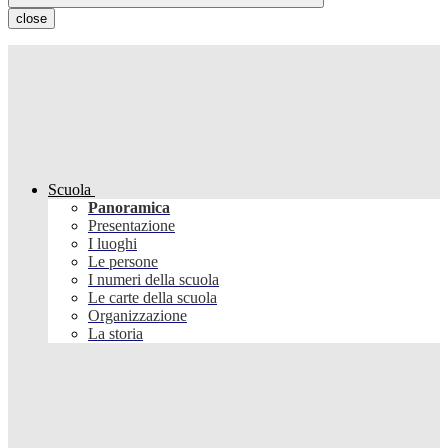
close
Scuola
Panoramica
Presentazione
I luoghi
Le persone
I numeri della scuola
Le carte della scuola
Organizzazione
La storia