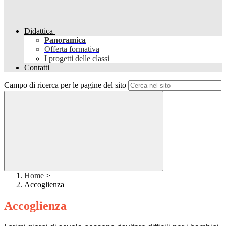
Didattica
Panoramica
Offerta formativa
I progetti delle classi
Contatti
Campo di ricerca per le pagine del sito
Home
>
Accoglienza
Accoglienza