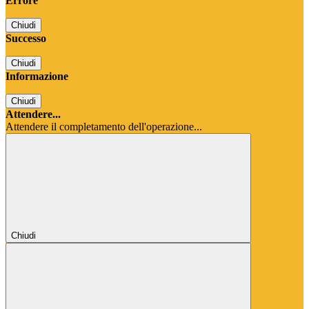
Errore
Chiudi
Successo
Chiudi
Informazione
Chiudi
Attendere...
Attendere il completamento dell'operazione...
Chiudi