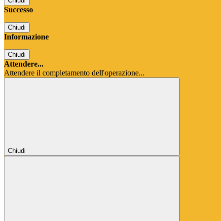
Chiudi
Successo
Chiudi
Informazione
Chiudi
Attendere...
Attendere il completamento dell'operazione...
Chiudi