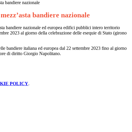
ta bandiere nazionale
 mezz’asta bandiere nazionale
ta bandiere nazionale ed europea edifici pubblici
intero territorio
embre 2023 al giorno della celebrazione delle esequie di Stato (girono
elle bandiere italiana ed europea dal 22 settembre 2023 fino al giorno
ore di diritto Giorgio Napolitano.
KIE POLICY
.