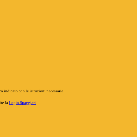
o indicato con le istruzioni necessarie.
ite la
Login Spaggiari