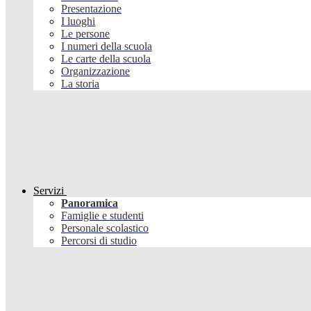
Presentazione
I luoghi
Le persone
I numeri della scuola
Le carte della scuola
Organizzazione
La storia
Servizi
Panoramica
Famiglie e studenti
Personale scolastico
Percorsi di studio