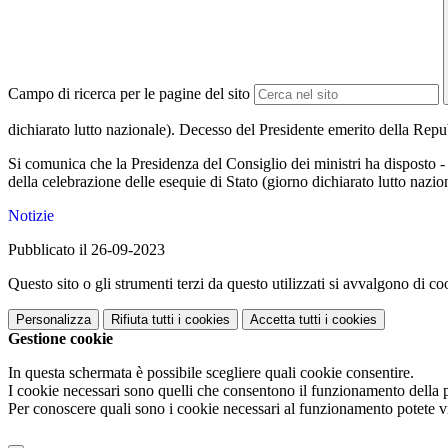
Campo di ricerca per le pagine del sito
dichiarato lutto nazionale). Decesso del Presidente emerito della Repub
Si comunica che la Presidenza del Consiglio dei ministri ha disposto -
della celebrazione delle esequie di Stato (giorno dichiarato lutto nazi
Notizie
Pubblicato il 26-09-2023
Questo sito o gli strumenti terzi da questo utilizzati si avvalgono di coo
Personalizza
Rifiuta tutti
i cookies
Accetta tutti
i cookies
Gestione cookie
In questa schermata è possibile scegliere quali cookie consentire.
I cookie necessari sono quelli che consentono il funzionamento della pi
Per conoscere quali sono i cookie necessari al funzionamento potete v