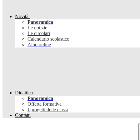
Novità
Panoramica
Le notizie
Le circolari
Calendario scolastico
Albo online
Didattica
Panoramica
Offerta formativa
I progetti delle classi
Contatti