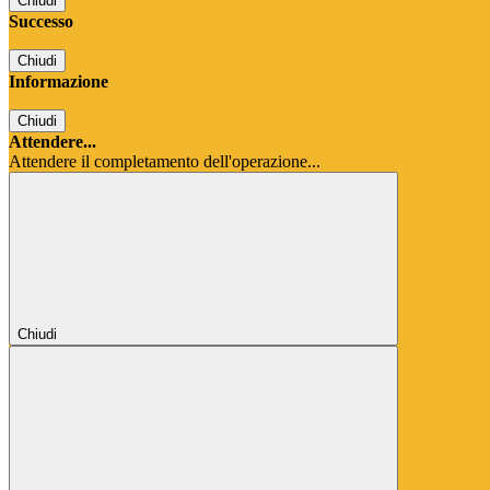
Chiudi
Successo
Chiudi
Informazione
Chiudi
Attendere...
Attendere il completamento dell'operazione...
Chiudi