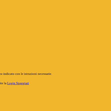
o indicato con le istruzioni necessarie.
ite la
Login Spaggiari