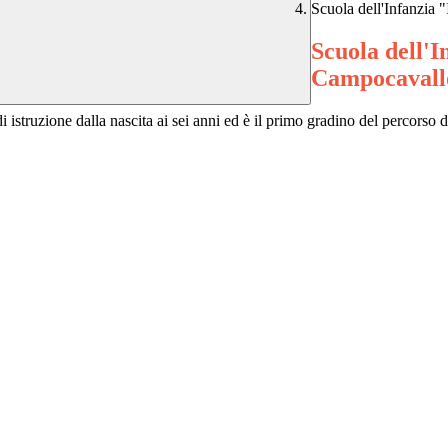
Scuola dell'Infanzia 
Scuola dell'I
Campocavall
 istruzione dalla nascita ai sei anni ed è il primo gradino del percorso di