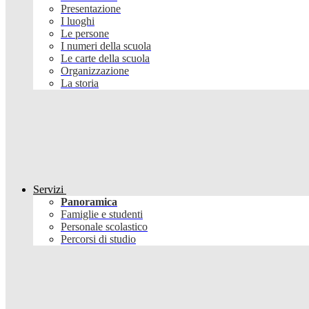
Presentazione
I luoghi
Le persone
I numeri della scuola
Le carte della scuola
Organizzazione
La storia
Servizi
Panoramica
Famiglie e studenti
Personale scolastico
Percorsi di studio