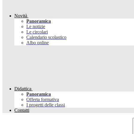
Novità
Panoramica
Le notizie
Le circolari
Calendario scolastico
Albo online
Didattica
Panoramica
Offerta formativa
I progetti delle classi
Contatti