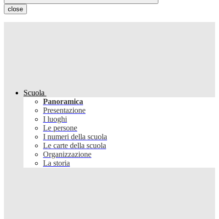
close
Scuola
Panoramica
Presentazione
I luoghi
Le persone
I numeri della scuola
Le carte della scuola
Organizzazione
La storia