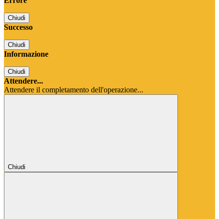
Errore
Chiudi
Successo
Chiudi
Informazione
Chiudi
Attendere...
Attendere il completamento dell'operazione...
Chiudi