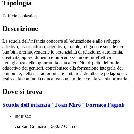
Tipologia
Edificio scolastico
Descrizione
La scuola dell’infanzia concorre all’educazione e allo sviluppo
affettivo, psicomotorio, cognitivo, morale, religioso e sociale dei
bambini promuovendone le potenzialità di relazione, autonomia,
creatività, apprendimento e mira ad assicurare un’effettiva
uguaglianza delle opportunità educative. Nel rispetto del ruolo
educativo dei genitori, contribuisce alla formazione integrale dei
bambini e, nella sua autonomia e unitarietà didattica e pedagogica,
realizza la continuità educativa con il nido e con la scuola primaria.
Dove si trova
Scuola dell'infanzia "Joan Mirò" Fornace Fagioli
Indirizzo
via San Gennaro – 60027 Osimo