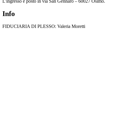
L'ingresso è posto in via San Gennaro – 60027 Osimo.
Info
FIDUCIARIA DI PLESSO: Valeria Moretti