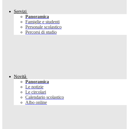
Servizi
Panoramica
Famiglie e studenti
Personale scolastico
Percorsi di studio
Novità
Panoramica
Le notizie
Le circolari
Calendario scolastico
Albo online