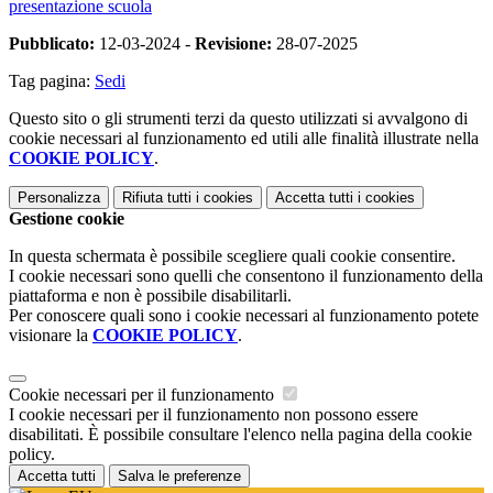
presentazione scuola
Pubblicato:
12-03-2024 -
Revisione:
28-07-2025
Tag pagina:
Sedi
Questo sito o gli strumenti terzi da questo utilizzati si avvalgono di
cookie necessari al funzionamento ed utili alle finalità illustrate nella
COOKIE POLICY
.
Personalizza
Rifiuta tutti
i cookies
Accetta tutti
i cookies
Gestione cookie
In questa schermata è possibile scegliere quali cookie consentire.
I cookie necessari sono quelli che consentono il funzionamento della
piattaforma e non è possibile disabilitarli.
Per conoscere quali sono i cookie necessari al funzionamento potete
visionare la
COOKIE POLICY
.
Cookie necessari per il funzionamento
I cookie necessari per il funzionamento non possono essere
disabilitati. È possibile consultare l'elenco nella pagina della cookie
policy.
Accetta tutti
Salva le preferenze