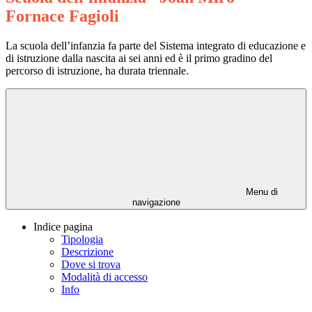
Fornace Fagioli
La scuola dell’infanzia fa parte del Sistema integrato di educazione e
di istruzione dalla nascita ai sei anni ed è il primo gradino del
percorso di istruzione, ha durata triennale.
Menu di
navigazione
Indice pagina
Tipologia
Descrizione
Dove si trova
Modalità di accesso
Info