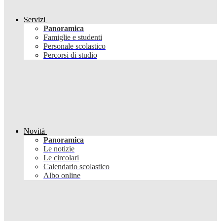
Servizi
Panoramica
Famiglie e studenti
Personale scolastico
Percorsi di studio
Novità
Panoramica
Le notizie
Le circolari
Calendario scolastico
Albo online