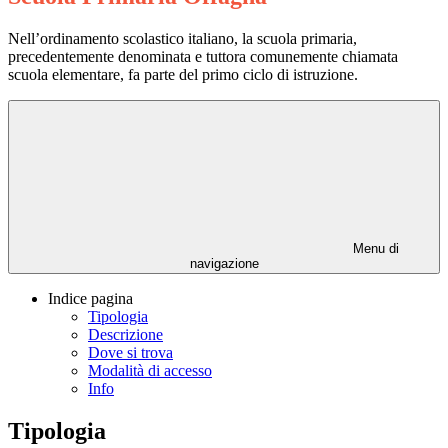
Nell’ordinamento scolastico italiano, la scuola primaria,
precedentemente denominata e tuttora comunemente chiamata
scuola elementare, fa parte del primo ciclo di istruzione.
Menu di
navigazione
Indice pagina
Tipologia
Descrizione
Dove si trova
Modalità di accesso
Info
Tipologia