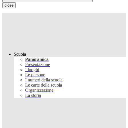
close
Scuola
Panoramica
Presentazione
I luoghi
Le persone
I numeri della scuola
Le carte della scuola
Organizzazione
La storia