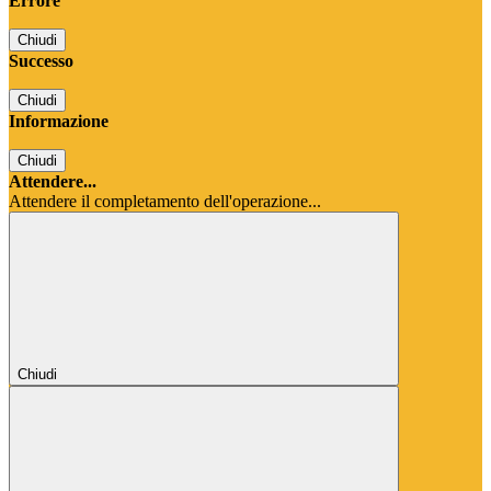
Errore
Chiudi
Successo
Chiudi
Informazione
Chiudi
Attendere...
Attendere il completamento dell'operazione...
Chiudi