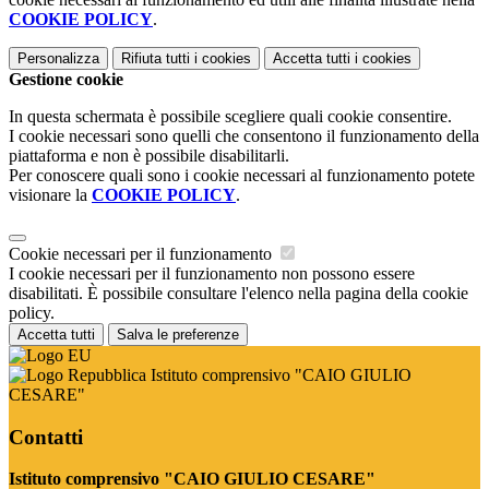
COOKIE POLICY
.
Personalizza
Rifiuta tutti
i cookies
Accetta tutti
i cookies
Gestione cookie
In questa schermata è possibile scegliere quali cookie consentire.
I cookie necessari sono quelli che consentono il funzionamento della
piattaforma e non è possibile disabilitarli.
Per conoscere quali sono i cookie necessari al funzionamento potete
visionare la
COOKIE POLICY
.
Cookie necessari per il funzionamento
I cookie necessari per il funzionamento non possono essere
disabilitati. È possibile consultare l'elenco nella pagina della cookie
policy.
Accetta tutti
Salva le preferenze
Istituto comprensivo "CAIO GIULIO
CESARE"
Contatti
Istituto comprensivo "CAIO GIULIO CESARE"