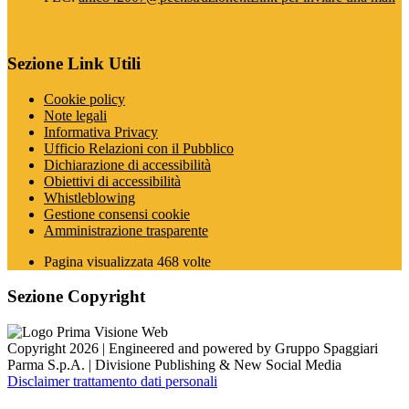
Sezione Link Utili
Cookie policy
Note legali
Informativa Privacy
Ufficio Relazioni con il Pubblico
Dichiarazione di accessibilità
Obiettivi di accessibilità
Whistleblowing
Gestione consensi cookie
Amministrazione trasparente
Pagina visualizzata
468
volte
Sezione Copyright
Copyright 2026 | Engineered and powered by Gruppo Spaggiari
Parma S.p.A. | Divisione Publishing & New Social Media
Disclaimer trattamento dati personali