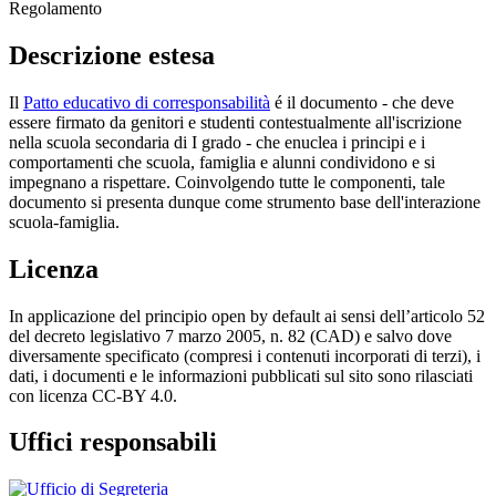
Regolamento
Descrizione estesa
Il
Patto educativo di corresponsabilità
é il documento - che deve
essere firmato da genitori e studenti contestualmente all'iscrizione
nella scuola secondaria di I grado - che enuclea i principi e i
comportamenti che scuola, famiglia e alunni condividono e si
impegnano a rispettare. Coinvolgendo tutte le componenti, tale
documento si presenta dunque come strumento base dell'interazione
scuola-famiglia.
Licenza
In applicazione del principio open by default ai sensi dell’articolo 52
del decreto legislativo 7 marzo 2005, n. 82 (CAD) e salvo dove
diversamente specificato (compresi i contenuti incorporati di terzi), i
dati, i documenti e le informazioni pubblicati sul sito sono rilasciati
con licenza CC-BY 4.0.
Uffici responsabili