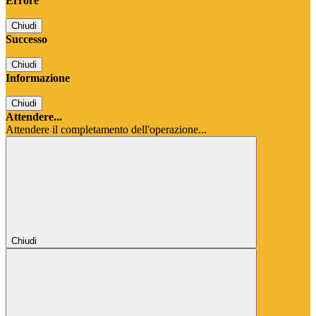
Errore
Chiudi
Successo
Chiudi
Informazione
Chiudi
Attendere...
Attendere il completamento dell'operazione...
Chiudi