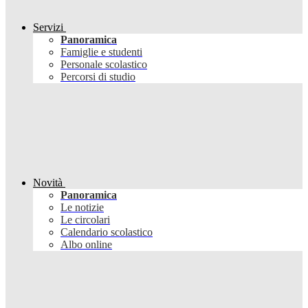
Servizi
Panoramica
Famiglie e studenti
Personale scolastico
Percorsi di studio
Novità
Panoramica
Le notizie
Le circolari
Calendario scolastico
Albo online