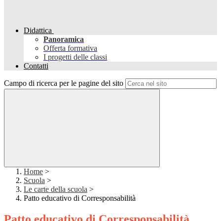
Didattica
Panoramica
Offerta formativa
I progetti delle classi
Contatti
Campo di ricerca per le pagine del sito
Home
>
Scuola
>
Le carte della scuola
>
Patto educativo di Corresponsabilità
Patto educativo di Corresponsabilità