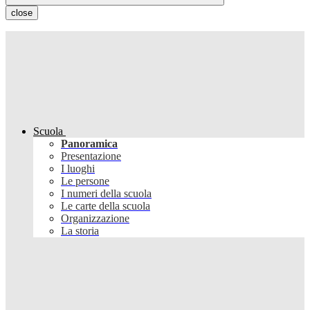
close
Scuola
Panoramica
Presentazione
I luoghi
Le persone
I numeri della scuola
Le carte della scuola
Organizzazione
La storia