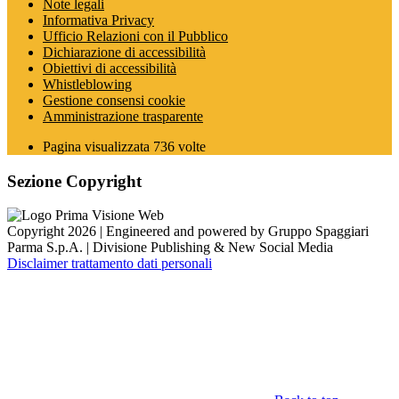
Note legali
Informativa Privacy
Ufficio Relazioni con il Pubblico
Dichiarazione di accessibilità
Obiettivi di accessibilità
Whistleblowing
Gestione consensi cookie
Amministrazione trasparente
Pagina visualizzata
736
volte
Sezione Copyright
Copyright 2026 | Engineered and powered by Gruppo Spaggiari
Parma S.p.A. | Divisione Publishing & New Social Media
Disclaimer trattamento dati personali