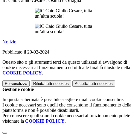
IC Caio Giulio Cesare - Osimo e Offagna
Notizie
Pubblicato il 20-02-2024
Questo sito o gli strumenti terzi da questo utilizzati si avvalgono di
cookie necessari al funzionamento ed utili alle finalità illustrate nella
COOKIE POLICY
.
Personalizza
Rifiuta tutti
i cookies
Accetta tutti
i cookies
Gestione cookie
In questa schermata è possibile scegliere quali cookie consentire.
I cookie necessari sono quelli che consentono il funzionamento della
piattaforma e non è possibile disabilitarli.
Per conoscere quali sono i cookie necessari al funzionamento potete
visionare la
COOKIE POLICY
.