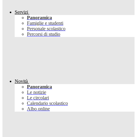
Servizi
Panoramica
Famiglie e studenti
Personale scolastico
Percorsi di studio
Novità
Panoramica
Le notizie
Le circolari
Calendario scolastico
Albo online