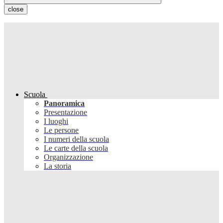
close
Scuola
Panoramica
Presentazione
I luoghi
Le persone
I numeri della scuola
Le carte della scuola
Organizzazione
La storia