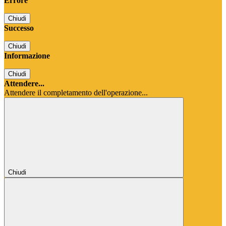
Errore
Chiudi
Successo
Chiudi
Informazione
Chiudi
Attendere...
Attendere il completamento dell'operazione...
Chiudi