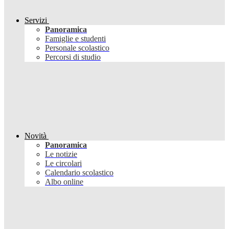
Servizi
Panoramica
Famiglie e studenti
Personale scolastico
Percorsi di studio
Novità
Panoramica
Le notizie
Le circolari
Calendario scolastico
Albo online