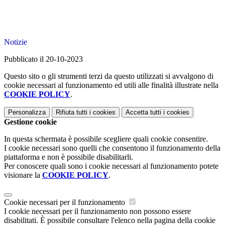
Notizie
Pubblicato il 20-10-2023
Questo sito o gli strumenti terzi da questo utilizzati si avvalgono di
cookie necessari al funzionamento ed utili alle finalità illustrate nella
COOKIE POLICY
.
Personalizza
Rifiuta tutti
i cookies
Accetta tutti
i cookies
Gestione cookie
In questa schermata è possibile scegliere quali cookie consentire.
I cookie necessari sono quelli che consentono il funzionamento della
piattaforma e non è possibile disabilitarli.
Per conoscere quali sono i cookie necessari al funzionamento potete
visionare la
COOKIE POLICY
.
Cookie necessari per il funzionamento
I cookie necessari per il funzionamento non possono essere
disabilitati. È possibile consultare l'elenco nella pagina della cookie