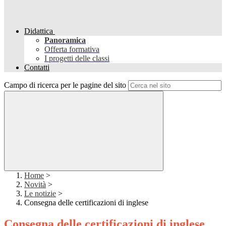
Didattica
Panoramica
Offerta formativa
I progetti delle classi
Contatti
Campo di ricerca per le pagine del sito
Home
>
Novità
>
Le notizie
>
Consegna delle certificazioni di inglese
Consegna delle certificazioni di inglese