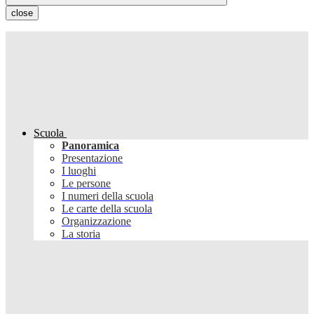
close
Scuola
Panoramica
Presentazione
I luoghi
Le persone
I numeri della scuola
Le carte della scuola
Organizzazione
La storia