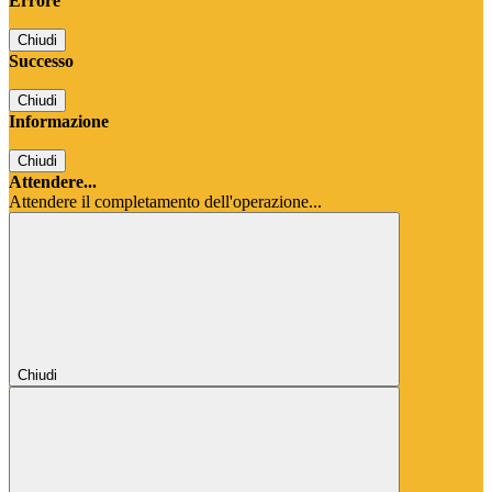
Errore
Chiudi
Successo
Chiudi
Informazione
Chiudi
Attendere...
Attendere il completamento dell'operazione...
Chiudi