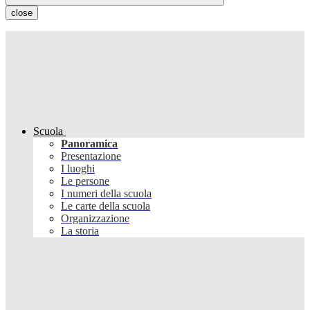
close
Scuola
Panoramica
Presentazione
I luoghi
Le persone
I numeri della scuola
Le carte della scuola
Organizzazione
La storia