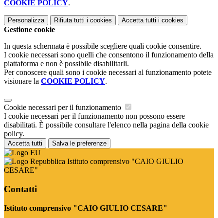
COOKIE POLICY
.
Personalizza
Rifiuta tutti
i cookies
Accetta tutti
i cookies
Gestione cookie
In questa schermata è possibile scegliere quali cookie consentire.
I cookie necessari sono quelli che consentono il funzionamento della
piattaforma e non è possibile disabilitarli.
Per conoscere quali sono i cookie necessari al funzionamento potete
visionare la
COOKIE POLICY
.
Cookie necessari per il funzionamento
I cookie necessari per il funzionamento non possono essere
disabilitati. È possibile consultare l'elenco nella pagina della cookie
policy.
Accetta tutti
Salva le preferenze
Istituto comprensivo "CAIO GIULIO
CESARE"
Contatti
Istituto comprensivo "CAIO GIULIO CESARE"