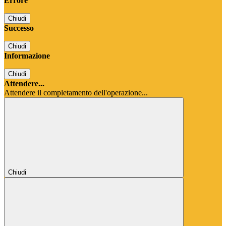
Errore
Chiudi
Successo
Chiudi
Informazione
Chiudi
Attendere...
Attendere il completamento dell'operazione...
Chiudi