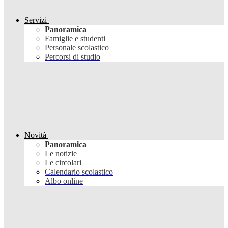
Servizi
Panoramica
Famiglie e studenti
Personale scolastico
Percorsi di studio
Novità
Panoramica
Le notizie
Le circolari
Calendario scolastico
Albo online