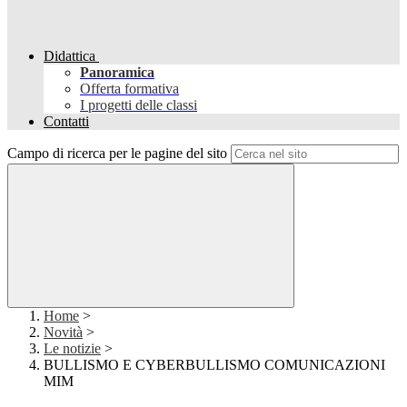
Didattica
Panoramica
Offerta formativa
I progetti delle classi
Contatti
Campo di ricerca per le pagine del sito
Home
>
Novità
>
Le notizie
>
BULLISMO E CYBERBULLISMO COMUNICAZIONI
MIM