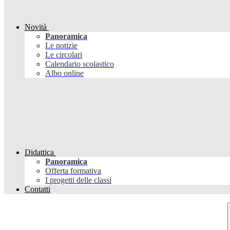
Novità
Panoramica
Le notizie
Le circolari
Calendario scolastico
Albo online
Didattica
Panoramica
Offerta formativa
I progetti delle classi
Contatti