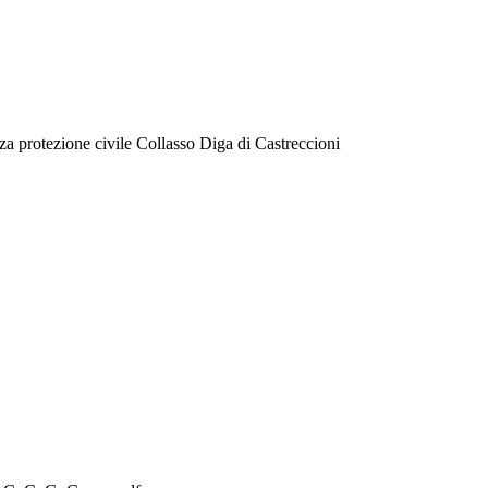
a protezione civile Collasso Diga di Castreccioni