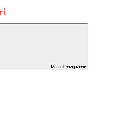
ri
Menu di navigazione