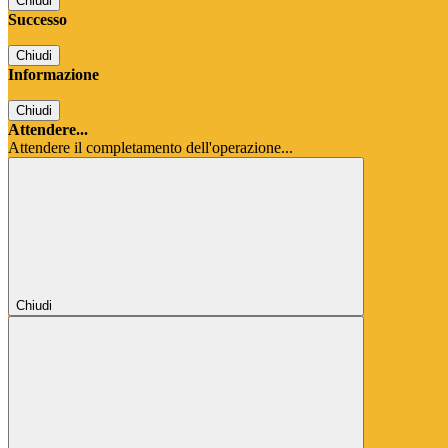
Chiudi
Successo
Chiudi
Informazione
Chiudi
Attendere...
Attendere il completamento dell'operazione...
Chiudi