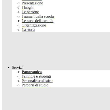
Presentazione
I luoghi
Le persone
I numeri della scuola
Le carte della scuola
Organizzazione
La storia
Servizi
Panoramica
Famiglie e studenti
Personale scolastico
Percorsi di studio