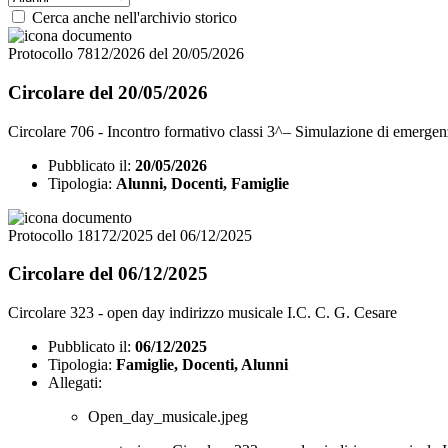
Cerca anche nell'archivio storico
Protocollo 7812/2026 del 20/05/2026
Circolare del 20/05/2026
Circolare 706 - Incontro formativo classi 3^– Simulazione di emergenz
Pubblicato il:
20/05/2026
Tipologia:
Alunni, Docenti, Famiglie
Protocollo 18172/2025 del 06/12/2025
Circolare del 06/12/2025
Circolare 323 - open day indirizzo musicale I.C. C. G. Cesare
Pubblicato il:
06/12/2025
Tipologia:
Famiglie, Docenti, Alunni
Allegati:
Open_day_musicale.jpeg