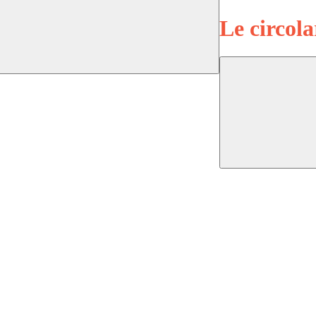
Le circola