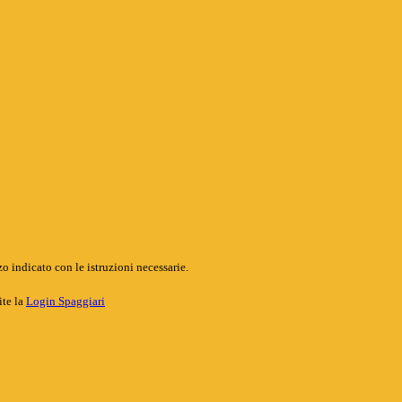
o indicato con le istruzioni necessarie.
ite la
Login Spaggiari