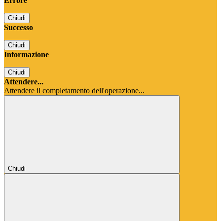
Errore
Chiudi
Successo
Chiudi
Informazione
Chiudi
Attendere...
Attendere il completamento dell'operazione...
Chiudi