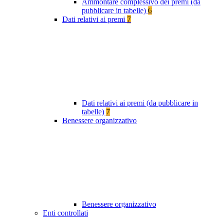
Ammontare complessivo dei premi (da
pubblicare in tabelle)
6
Dati relativi ai premi
7
Dati relativi ai premi (da pubblicare in
tabelle)
7
Benessere organizzativo
Benessere organizzativo
Enti controllati