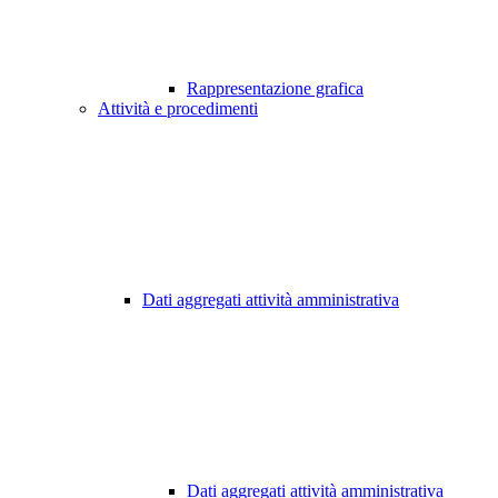
Rappresentazione grafica
Attività e procedimenti
Dati aggregati attività amministrativa
Dati aggregati attività amministrativa