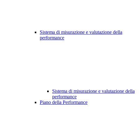
Sistema di misurazione e valutazione della
performance
Sistema di misurazione e valutazione della
performance
Piano della Performance