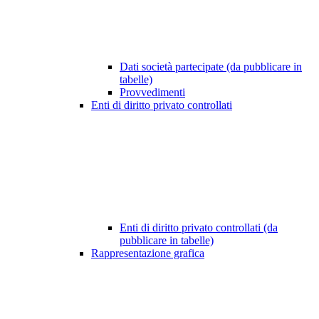
Dati società partecipate (da pubblicare in
tabelle)
Provvedimenti
Enti di diritto privato controllati
Enti di diritto privato controllati (da
pubblicare in tabelle)
Rappresentazione grafica