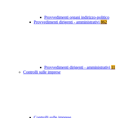
Provvedimenti organi indirizzo-politico
Provvedimenti dirigenti - amministrativi
862
Provvedimenti dirigenti - amministrativi
11
Controlli sulle imprese
Controlli sulle imprese