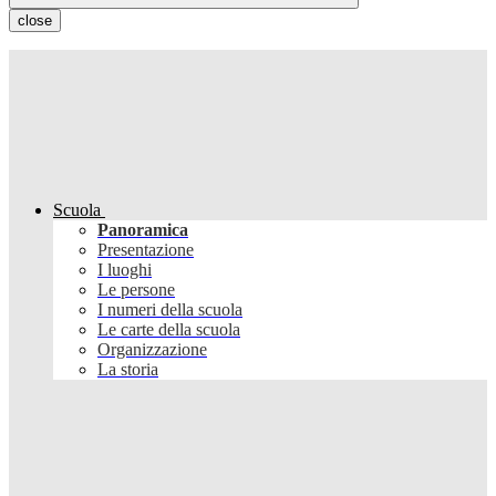
close
Scuola
Panoramica
Presentazione
I luoghi
Le persone
I numeri della scuola
Le carte della scuola
Organizzazione
La storia