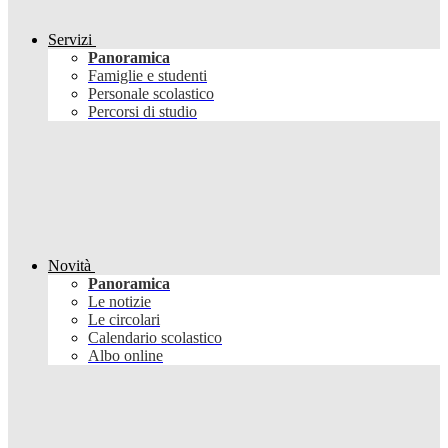
Servizi
Panoramica
Famiglie e studenti
Personale scolastico
Percorsi di studio
Novità
Panoramica
Le notizie
Le circolari
Calendario scolastico
Albo online