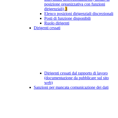
posizione organizzativa con funzioni
dirigenziali)
3
Elenco posizioni dirigenziali discrezionali
Posti di funzione disponibili
Ruolo dirigenti
Dirigenti cessati
Dirigenti cessati dal rapporto di lavoro
(documentazione da pubblicare sul sito
web)
Sanzioni per mancata comunicazione dei dati