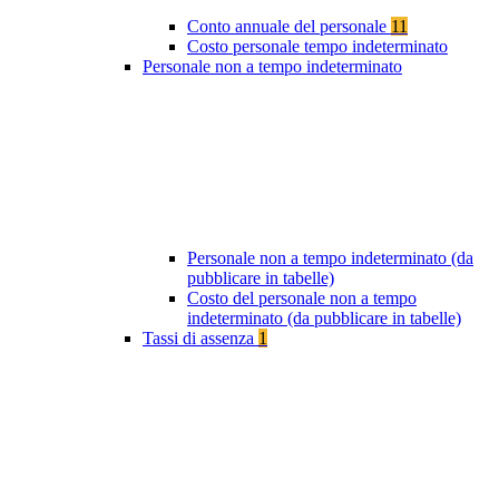
Conto annuale del personale
11
Costo personale tempo indeterminato
Personale non a tempo indeterminato
Personale non a tempo indeterminato (da
pubblicare in tabelle)
Costo del personale non a tempo
indeterminato (da pubblicare in tabelle)
Tassi di assenza
1