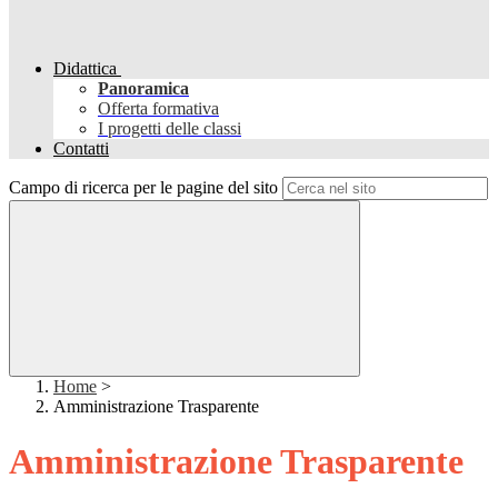
Didattica
Panoramica
Offerta formativa
I progetti delle classi
Contatti
Campo di ricerca per le pagine del sito
Home
>
Amministrazione Trasparente
Amministrazione Trasparente