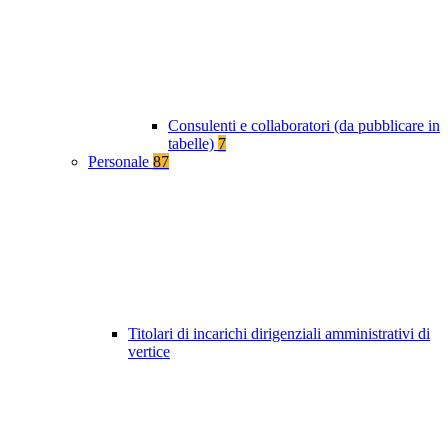
Consulenti e collaboratori (da pubblicare in
tabelle)
7
Personale
87
Titolari di incarichi dirigenziali amministrativi di
vertice