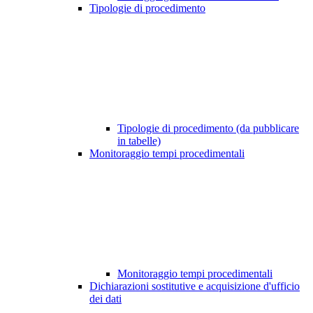
Tipologie di procedimento
Tipologie di procedimento (da pubblicare
in tabelle)
Monitoraggio tempi procedimentali
Monitoraggio tempi procedimentali
Dichiarazioni sostitutive e acquisizione d'ufficio
dei dati