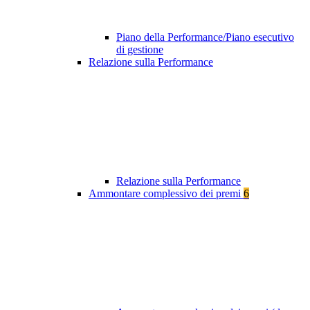
Piano della Performance/Piano esecutivo
di gestione
Relazione sulla Performance
Relazione sulla Performance
Ammontare complessivo dei premi
6