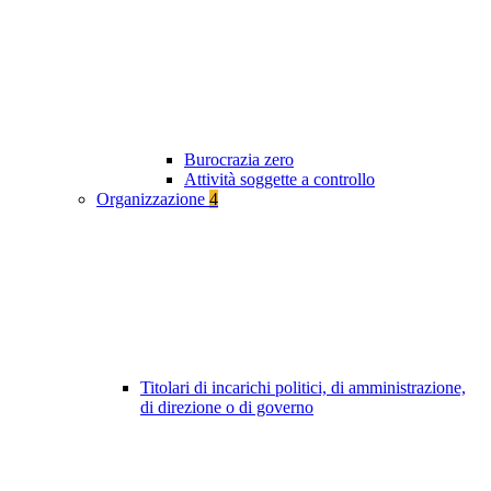
Burocrazia zero
Attività soggette a controllo
Organizzazione
4
Titolari di incarichi politici, di amministrazione,
di direzione o di governo