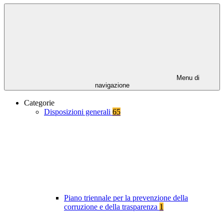
Menu di
navigazione
Categorie
Disposizioni generali
65
Piano triennale per la prevenzione della
corruzione e della trasparenza
1