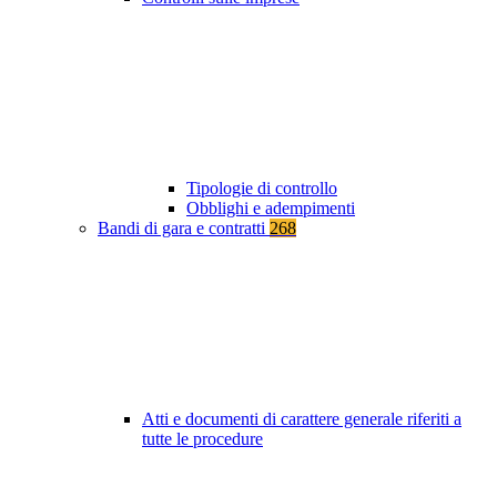
Tipologie di controllo
Obblighi e adempimenti
Bandi di gara e contratti
268
Atti e documenti di carattere generale riferiti a
tutte le procedure