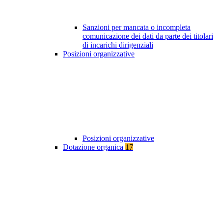
Sanzioni per mancata o incompleta
comunicazione dei dati da parte dei titolari
di incarichi dirigenziali
Posizioni organizzative
Posizioni organizzative
Dotazione organica
17