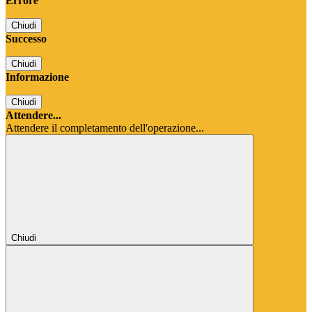
Errore
Chiudi
Successo
Chiudi
Informazione
Chiudi
Attendere...
Attendere il completamento dell'operazione...
Chiudi