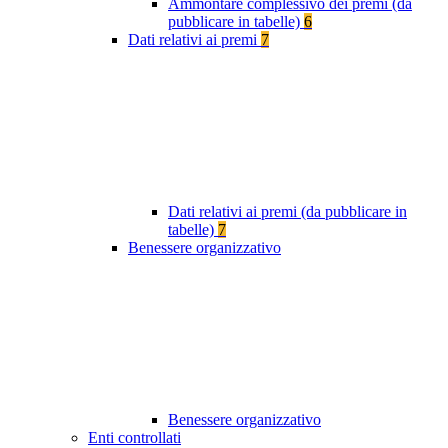
Ammontare complessivo dei premi (da
pubblicare in tabelle)
6
Dati relativi ai premi
7
Dati relativi ai premi (da pubblicare in
tabelle)
7
Benessere organizzativo
Benessere organizzativo
Enti controllati