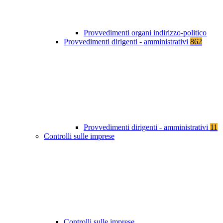
Provvedimenti organi indirizzo-politico
Provvedimenti dirigenti - amministrativi
862
Provvedimenti dirigenti - amministrativi
11
Controlli sulle imprese
Controlli sulle imprese