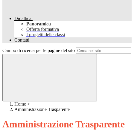
Didattica
Panoramica
Offerta formativa
I progetti delle classi
Contatti
Campo di ricerca per le pagine del sito
Home
>
Amministrazione Trasparente
Amministrazione Trasparente