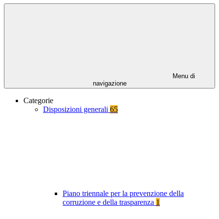
Menu di
navigazione
Categorie
Disposizioni generali
65
Piano triennale per la prevenzione della
corruzione e della trasparenza
1