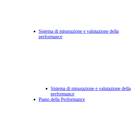
Sistema di misurazione e valutazione della
performance
Sistema di misurazione e valutazione della
performance
Piano della Performance