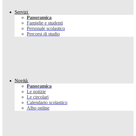
Servizi
Panoramica
Famiglie e studenti
Personale scolastico
Percorsi di studio
Novità
Panoramica
Le notizie
Le circolari
Calendario scolastico
Albo online