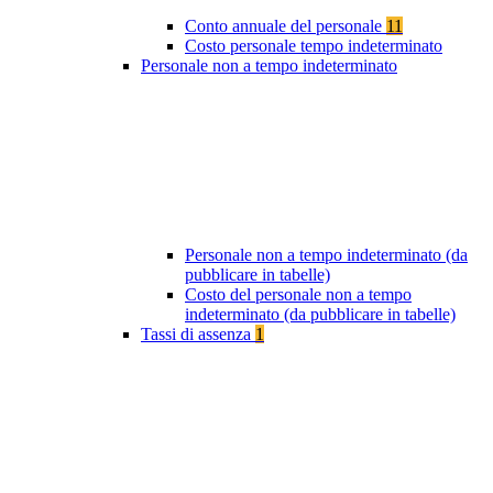
Conto annuale del personale
11
Costo personale tempo indeterminato
Personale non a tempo indeterminato
Personale non a tempo indeterminato (da
pubblicare in tabelle)
Costo del personale non a tempo
indeterminato (da pubblicare in tabelle)
Tassi di assenza
1