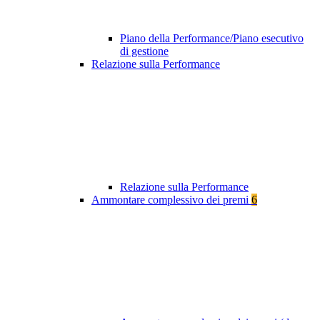
Piano della Performance/Piano esecutivo
di gestione
Relazione sulla Performance
Relazione sulla Performance
Ammontare complessivo dei premi
6