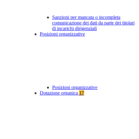
Sanzioni per mancata o incompleta
comunicazione dei dati da parte dei titolari
di incarichi dirigenziali
Posizioni organizzative
Posizioni organizzative
Dotazione organica
17