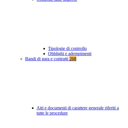
Tipologie di controllo
Obblighi e adempimenti
Bandi di gara e contratti
268
Atti e documenti di carattere generale riferiti a
tutte le procedure