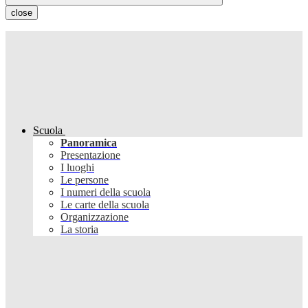
close
Scuola
Panoramica
Presentazione
I luoghi
Le persone
I numeri della scuola
Le carte della scuola
Organizzazione
La storia