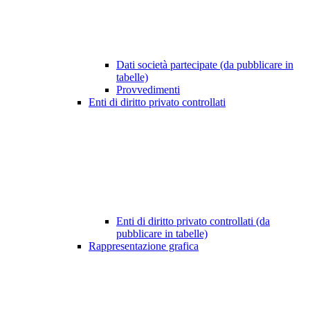
Dati società partecipate (da pubblicare in
tabelle)
Provvedimenti
Enti di diritto privato controllati
Enti di diritto privato controllati (da
pubblicare in tabelle)
Rappresentazione grafica