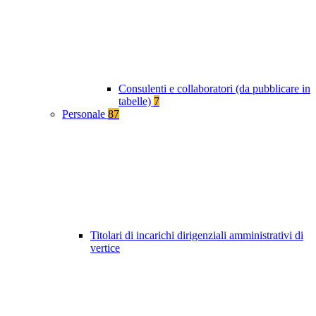
Consulenti e collaboratori (da pubblicare in
tabelle)
7
Personale
87
Titolari di incarichi dirigenziali amministrativi di
vertice