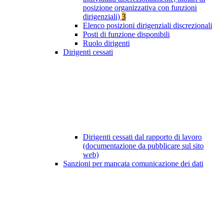
posizione organizzativa con funzioni
dirigenziali)
3
Elenco posizioni dirigenziali discrezionali
Posti di funzione disponibili
Ruolo dirigenti
Dirigenti cessati
Dirigenti cessati dal rapporto di lavoro
(documentazione da pubblicare sul sito
web)
Sanzioni per mancata comunicazione dei dati