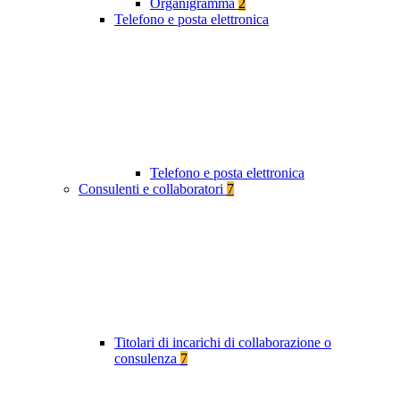
Organigramma
2
Telefono e posta elettronica
Telefono e posta elettronica
Consulenti e collaboratori
7
Titolari di incarichi di collaborazione o
consulenza
7