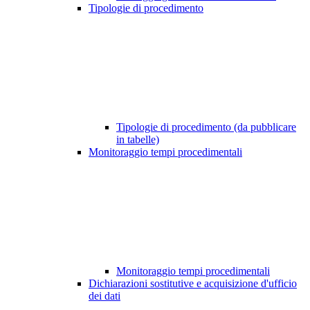
Tipologie di procedimento
Tipologie di procedimento (da pubblicare
in tabelle)
Monitoraggio tempi procedimentali
Monitoraggio tempi procedimentali
Dichiarazioni sostitutive e acquisizione d'ufficio
dei dati