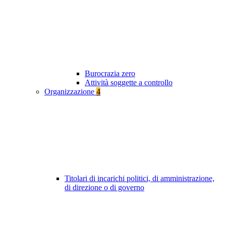
Burocrazia zero
Attività soggette a controllo
Organizzazione
4
Titolari di incarichi politici, di amministrazione,
di direzione o di governo