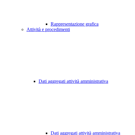
Rappresentazione grafica
Attività e procedimenti
Dati aggregati attività amministrativa
Dati aggregati attività amministrativa