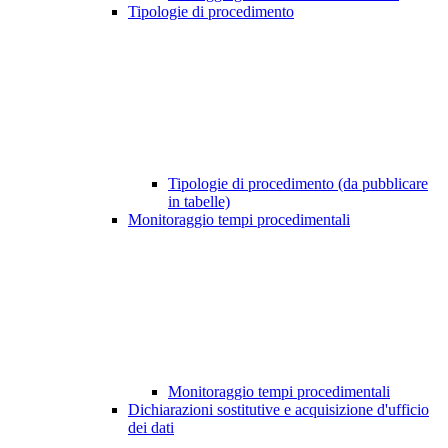
Tipologie di procedimento
Tipologie di procedimento (da pubblicare
in tabelle)
Monitoraggio tempi procedimentali
Monitoraggio tempi procedimentali
Dichiarazioni sostitutive e acquisizione d'ufficio
dei dati