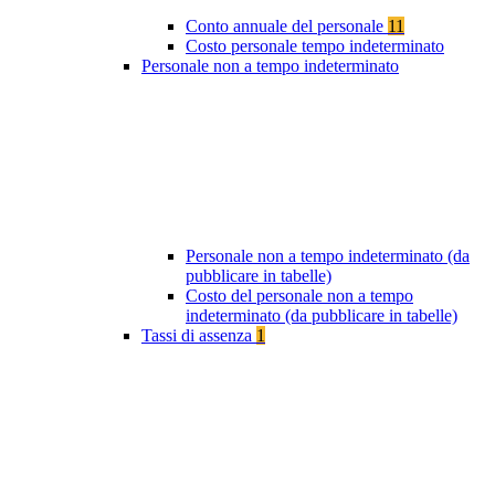
Conto annuale del personale
11
Costo personale tempo indeterminato
Personale non a tempo indeterminato
Personale non a tempo indeterminato (da
pubblicare in tabelle)
Costo del personale non a tempo
indeterminato (da pubblicare in tabelle)
Tassi di assenza
1