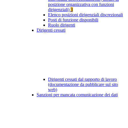
posizione organizzativa con funzioni
dirigenziali)
3
Elenco posizioni dirigenziali discrezionali
Posti di funzione disponibili
Ruolo dirigenti
Dirigenti cessati
Dirigenti cessati dal rapporto di lavoro
(documentazione da pubblicare sul sito
web)
Sanzioni per mancata comunicazione dei dati