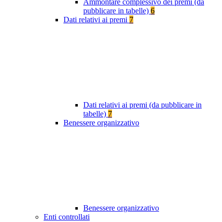
Ammontare complessivo dei premi (da
pubblicare in tabelle)
6
Dati relativi ai premi
7
Dati relativi ai premi (da pubblicare in
tabelle)
7
Benessere organizzativo
Benessere organizzativo
Enti controllati