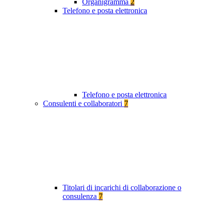
Organigramma
2
Telefono e posta elettronica
Telefono e posta elettronica
Consulenti e collaboratori
7
Titolari di incarichi di collaborazione o
consulenza
7