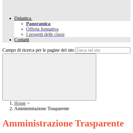
Didattica
Panoramica
Offerta formativa
I progetti delle classi
Contatti
Campo di ricerca per le pagine del sito
Home
>
Amministrazione Trasparente
Amministrazione Trasparente