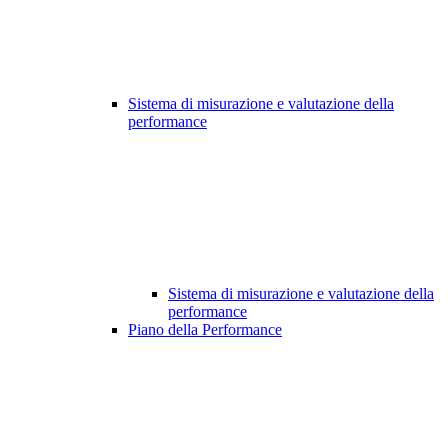
Sistema di misurazione e valutazione della
performance
Sistema di misurazione e valutazione della
performance
Piano della Performance