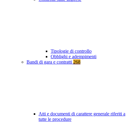
Tipologie di controllo
Obblighi e adempimenti
Bandi di gara e contratti
268
Atti e documenti di carattere generale riferiti a
tutte le procedure