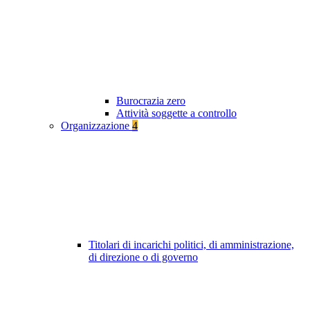
Burocrazia zero
Attività soggette a controllo
Organizzazione
4
Titolari di incarichi politici, di amministrazione,
di direzione o di governo