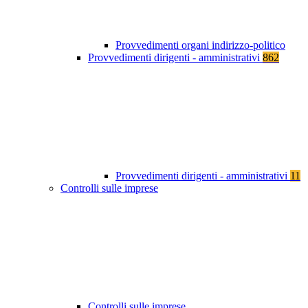
Provvedimenti organi indirizzo-politico
Provvedimenti dirigenti - amministrativi
862
Provvedimenti dirigenti - amministrativi
11
Controlli sulle imprese
Controlli sulle imprese