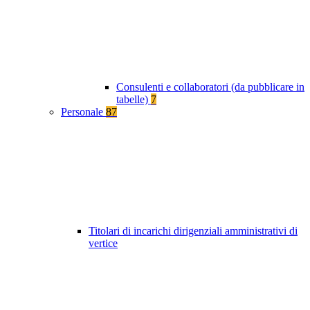
Consulenti e collaboratori (da pubblicare in
tabelle)
7
Personale
87
Titolari di incarichi dirigenziali amministrativi di
vertice