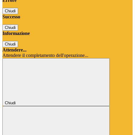
Errore
Chiudi
Successo
Chiudi
Informazione
Chiudi
Attendere...
Attendere il completamento dell'operazione...
Chiudi