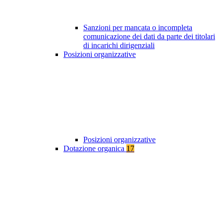
Sanzioni per mancata o incompleta
comunicazione dei dati da parte dei titolari
di incarichi dirigenziali
Posizioni organizzative
Posizioni organizzative
Dotazione organica
17