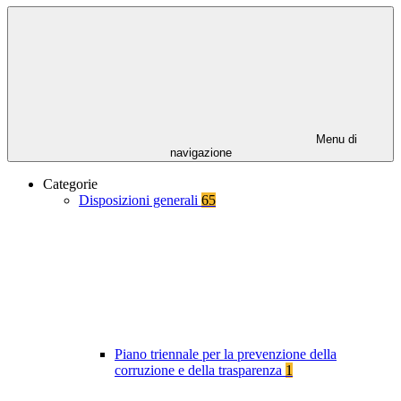
Menu di
navigazione
Categorie
Disposizioni generali
65
Piano triennale per la prevenzione della
corruzione e della trasparenza
1