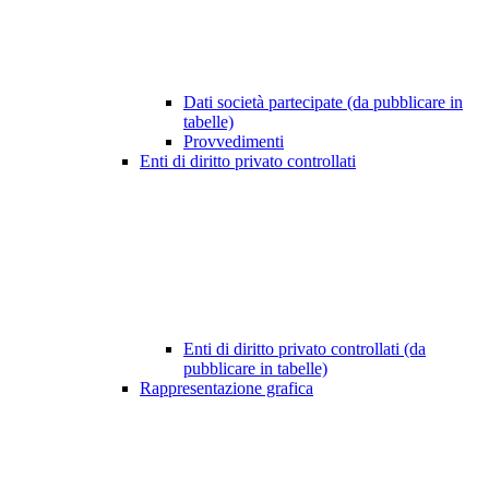
Dati società partecipate (da pubblicare in
tabelle)
Provvedimenti
Enti di diritto privato controllati
Enti di diritto privato controllati (da
pubblicare in tabelle)
Rappresentazione grafica