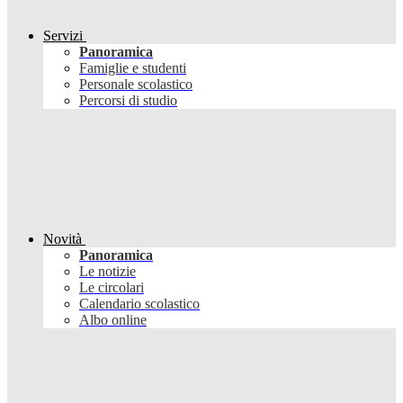
Servizi
Panoramica
Famiglie e studenti
Personale scolastico
Percorsi di studio
Novità
Panoramica
Le notizie
Le circolari
Calendario scolastico
Albo online