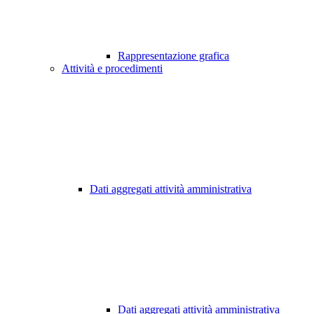
Rappresentazione grafica
Attività e procedimenti
Dati aggregati attività amministrativa
Dati aggregati attività amministrativa