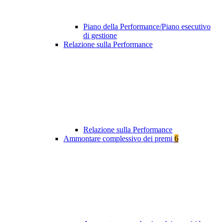
Piano della Performance/Piano esecutivo
di gestione
Relazione sulla Performance
Relazione sulla Performance
Ammontare complessivo dei premi
6