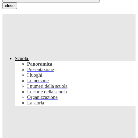
close
Scuola
Panoramica
Presentazione
I luoghi
Le persone
I numeri della scuola
Le carte della scuola
Organizzazione
La storia