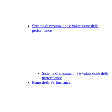
Sistema di misurazione e valutazione della
performance
Sistema di misurazione e valutazione della
performance
Piano della Performance