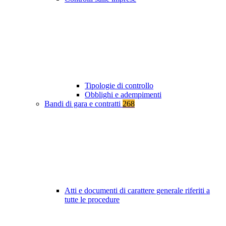
Tipologie di controllo
Obblighi e adempimenti
Bandi di gara e contratti
268
Atti e documenti di carattere generale riferiti a
tutte le procedure