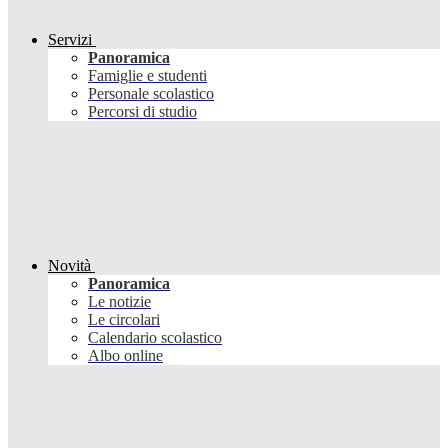
Servizi
Panoramica
Famiglie e studenti
Personale scolastico
Percorsi di studio
Novità
Panoramica
Le notizie
Le circolari
Calendario scolastico
Albo online