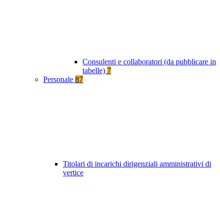
Consulenti e collaboratori (da pubblicare in
tabelle)
7
Personale
87
Titolari di incarichi dirigenziali amministrativi di
vertice