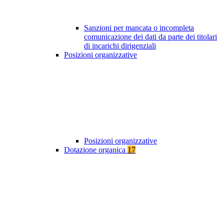
Sanzioni per mancata o incompleta
comunicazione dei dati da parte dei titolari
di incarichi dirigenziali
Posizioni organizzative
Posizioni organizzative
Dotazione organica
17