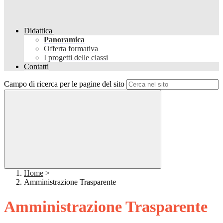
Didattica
Panoramica
Offerta formativa
I progetti delle classi
Contatti
Campo di ricerca per le pagine del sito
Home
>
Amministrazione Trasparente
Amministrazione Trasparente