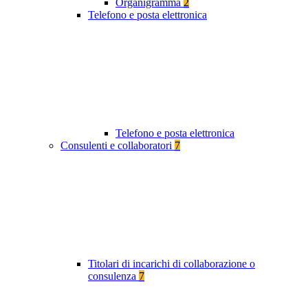
Organigramma
2
Telefono e posta elettronica
Telefono e posta elettronica
Consulenti e collaboratori
7
Titolari di incarichi di collaborazione o
consulenza
7