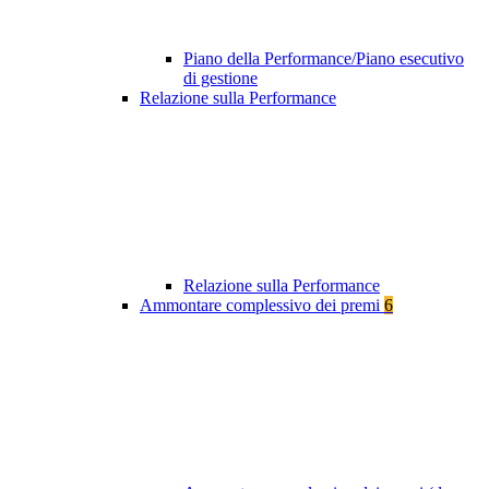
Piano della Performance/Piano esecutivo
di gestione
Relazione sulla Performance
Relazione sulla Performance
Ammontare complessivo dei premi
6