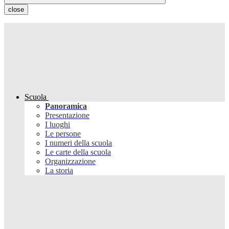
close
Scuola
Panoramica
Presentazione
I luoghi
Le persone
I numeri della scuola
Le carte della scuola
Organizzazione
La storia