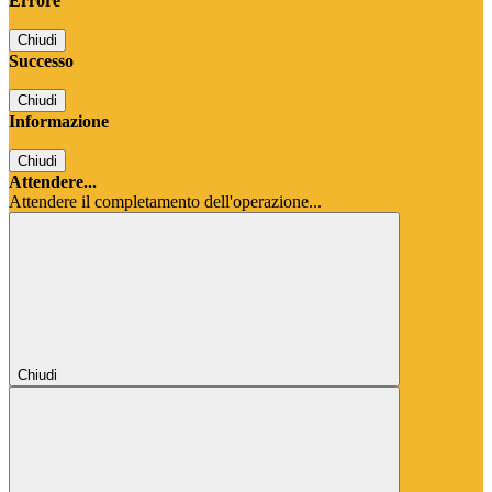
Errore
Chiudi
Successo
Chiudi
Informazione
Chiudi
Attendere...
Attendere il completamento dell'operazione...
Chiudi