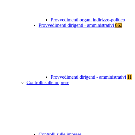
Provvedimenti organi indirizzo-politico
Provvedimenti dirigenti - amministrativi
862
Provvedimenti dirigenti - amministrativi
11
Controlli sulle imprese
Controlli sulle imprese