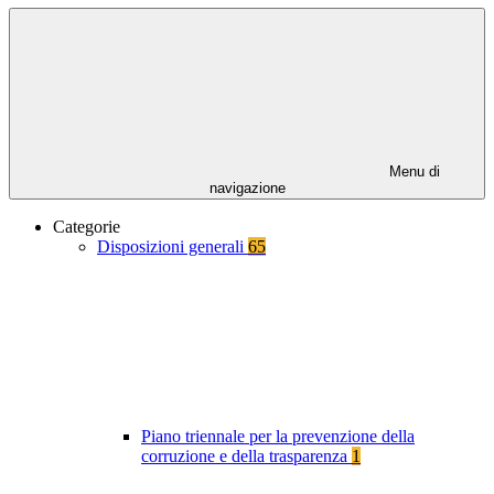
Menu di
navigazione
Categorie
Disposizioni generali
65
Piano triennale per la prevenzione della
corruzione e della trasparenza
1