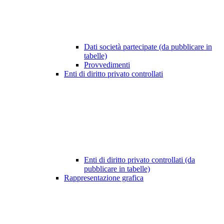
Dati società partecipate (da pubblicare in
tabelle)
Provvedimenti
Enti di diritto privato controllati
Enti di diritto privato controllati (da
pubblicare in tabelle)
Rappresentazione grafica