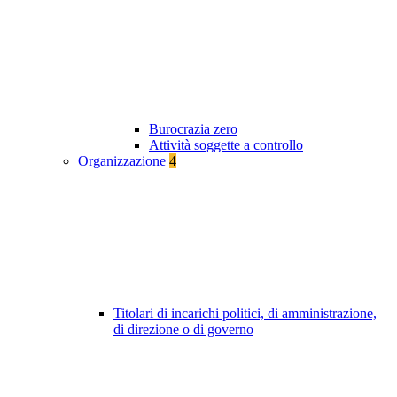
Burocrazia zero
Attività soggette a controllo
Organizzazione
4
Titolari di incarichi politici, di amministrazione,
di direzione o di governo