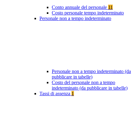
Conto annuale del personale
11
Costo personale tempo indeterminato
Personale non a tempo indeterminato
Personale non a tempo indeterminato (da
pubblicare in tabelle)
Costo del personale non a tempo
indeterminato (da pubblicare in tabelle)
Tassi di assenza
1