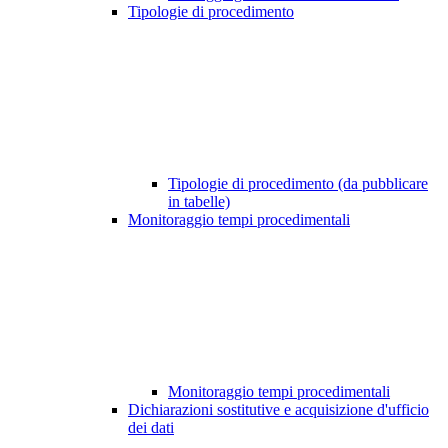
Tipologie di procedimento
Tipologie di procedimento (da pubblicare
in tabelle)
Monitoraggio tempi procedimentali
Monitoraggio tempi procedimentali
Dichiarazioni sostitutive e acquisizione d'ufficio
dei dati