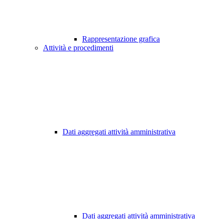
Rappresentazione grafica
Attività e procedimenti
Dati aggregati attività amministrativa
Dati aggregati attività amministrativa