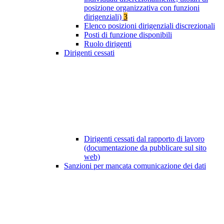
posizione organizzativa con funzioni
dirigenziali)
3
Elenco posizioni dirigenziali discrezionali
Posti di funzione disponibili
Ruolo dirigenti
Dirigenti cessati
Dirigenti cessati dal rapporto di lavoro
(documentazione da pubblicare sul sito
web)
Sanzioni per mancata comunicazione dei dati