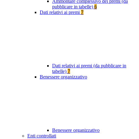
Ammontare complessivo dei premi (da
pubblicare in tabelle)
6
Dati relativi ai premi
7
Dati relativi ai premi (da pubblicare in
tabelle)
7
Benessere organizzativo
Benessere organizzativo
Enti controllati