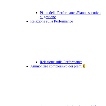
Piano della Performance/Piano esecutivo
di gestione
Relazione sulla Performance
Relazione sulla Performance
Ammontare complessivo dei premi
6