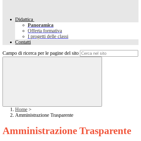
Didattica
Panoramica
Offerta formativa
I progetti delle classi
Contatti
Campo di ricerca per le pagine del sito
Home
>
Amministrazione Trasparente
Amministrazione Trasparente