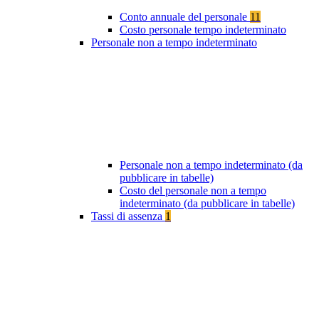
Conto annuale del personale
11
Costo personale tempo indeterminato
Personale non a tempo indeterminato
Personale non a tempo indeterminato (da
pubblicare in tabelle)
Costo del personale non a tempo
indeterminato (da pubblicare in tabelle)
Tassi di assenza
1