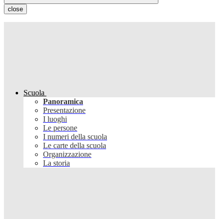
close
Scuola
Panoramica
Presentazione
I luoghi
Le persone
I numeri della scuola
Le carte della scuola
Organizzazione
La storia