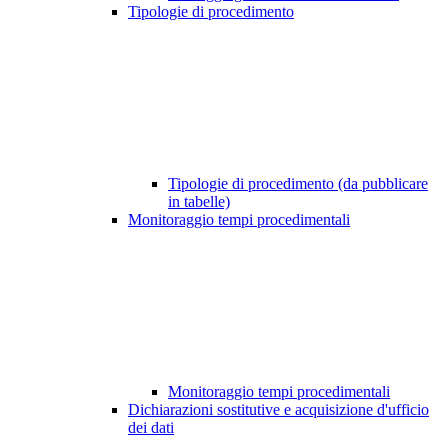
Tipologie di procedimento
Tipologie di procedimento (da pubblicare
in tabelle)
Monitoraggio tempi procedimentali
Monitoraggio tempi procedimentali
Dichiarazioni sostitutive e acquisizione d'ufficio
dei dati