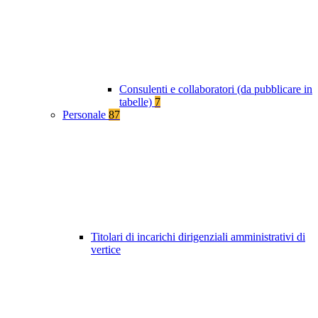
Consulenti e collaboratori (da pubblicare in
tabelle)
7
Personale
87
Titolari di incarichi dirigenziali amministrativi di
vertice