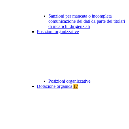
Sanzioni per mancata o incompleta
comunicazione dei dati da parte dei titolari
di incarichi dirigenziali
Posizioni organizzative
Posizioni organizzative
Dotazione organica
17