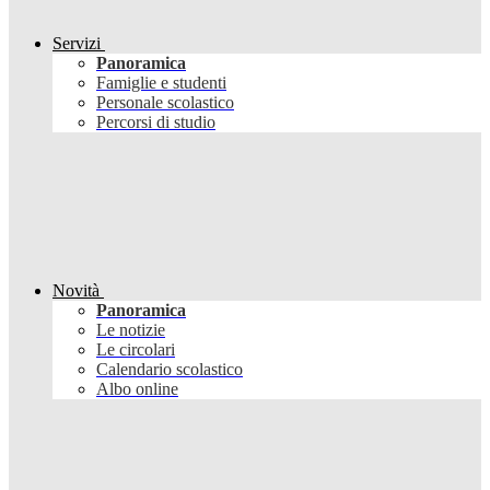
Servizi
Panoramica
Famiglie e studenti
Personale scolastico
Percorsi di studio
Novità
Panoramica
Le notizie
Le circolari
Calendario scolastico
Albo online