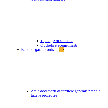
Tipologie di controllo
Obblighi e adempimenti
Bandi di gara e contratti
268
Atti e documenti di carattere generale riferiti a
tutte le procedure