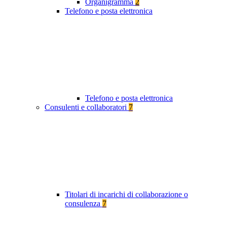
Organigramma
2
Telefono e posta elettronica
Telefono e posta elettronica
Consulenti e collaboratori
7
Titolari di incarichi di collaborazione o
consulenza
7