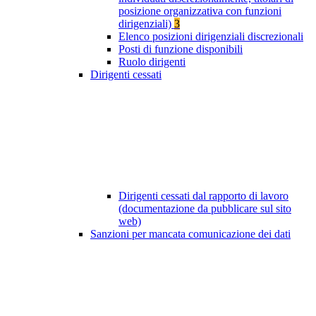
posizione organizzativa con funzioni
dirigenziali)
3
Elenco posizioni dirigenziali discrezionali
Posti di funzione disponibili
Ruolo dirigenti
Dirigenti cessati
Dirigenti cessati dal rapporto di lavoro
(documentazione da pubblicare sul sito
web)
Sanzioni per mancata comunicazione dei dati