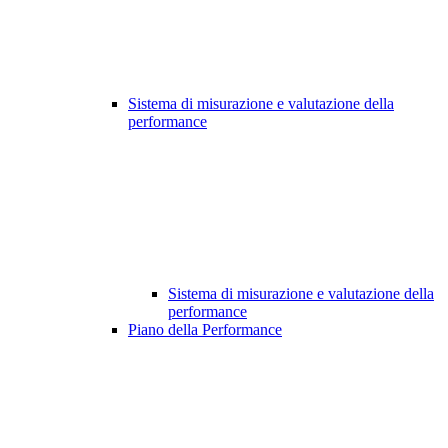
Sistema di misurazione e valutazione della
performance
Sistema di misurazione e valutazione della
performance
Piano della Performance