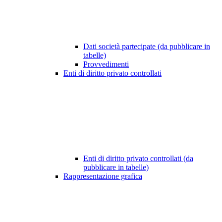
Dati società partecipate (da pubblicare in
tabelle)
Provvedimenti
Enti di diritto privato controllati
Enti di diritto privato controllati (da
pubblicare in tabelle)
Rappresentazione grafica