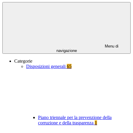
Menu di
navigazione
Categorie
Disposizioni generali
65
Piano triennale per la prevenzione della
corruzione e della trasparenza
1