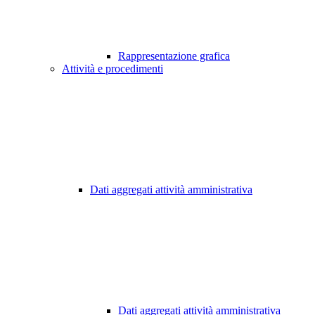
Rappresentazione grafica
Attività e procedimenti
Dati aggregati attività amministrativa
Dati aggregati attività amministrativa