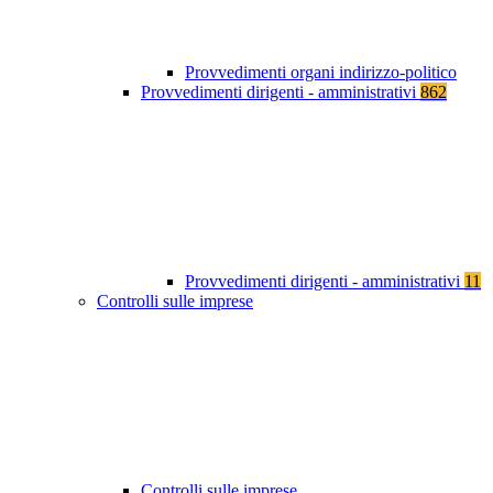
Provvedimenti organi indirizzo-politico
Provvedimenti dirigenti - amministrativi
862
Provvedimenti dirigenti - amministrativi
11
Controlli sulle imprese
Controlli sulle imprese