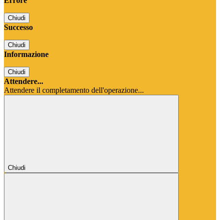
Errore
Chiudi
Successo
Chiudi
Informazione
Chiudi
Attendere...
Attendere il completamento dell'operazione...
Chiudi