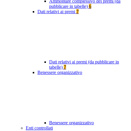
Ammontare complessivo dei premi (da
pubblicare in tabelle)
6
Dati relativi ai premi
7
Dati relativi ai premi (da pubblicare in
tabelle)
7
Benessere organizzativo
Benessere organizzativo
Enti controllati