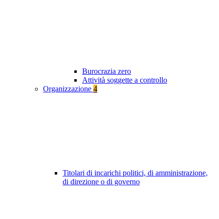
Burocrazia zero
Attività soggette a controllo
Organizzazione
4
Titolari di incarichi politici, di amministrazione,
di direzione o di governo