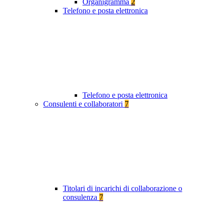
Organigramma
2
Telefono e posta elettronica
Telefono e posta elettronica
Consulenti e collaboratori
7
Titolari di incarichi di collaborazione o
consulenza
7