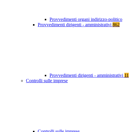
Provvedimenti organi indirizzo-politico
Provvedimenti dirigenti - amministrativi
862
Provvedimenti dirigenti - amministrativi
11
Controlli sulle imprese
Controlli sulle imprese