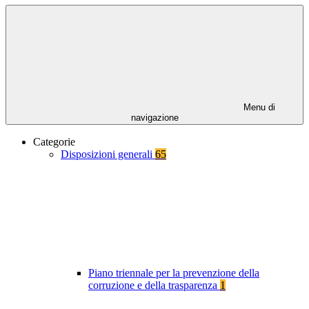
Menu di
navigazione
Categorie
Disposizioni generali
65
Piano triennale per la prevenzione della
corruzione e della trasparenza
1