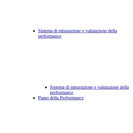
Sistema di misurazione e valutazione della
performance
Sistema di misurazione e valutazione della
performance
Piano della Performance