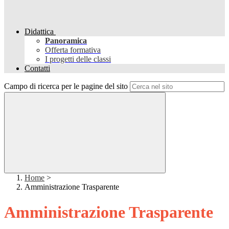
Didattica
Panoramica
Offerta formativa
I progetti delle classi
Contatti
Campo di ricerca per le pagine del sito
Home
>
Amministrazione Trasparente
Amministrazione Trasparente