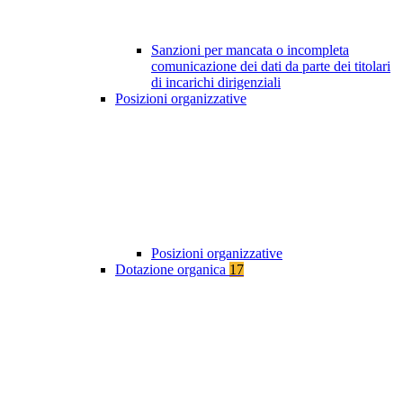
Sanzioni per mancata o incompleta
comunicazione dei dati da parte dei titolari
di incarichi dirigenziali
Posizioni organizzative
Posizioni organizzative
Dotazione organica
17