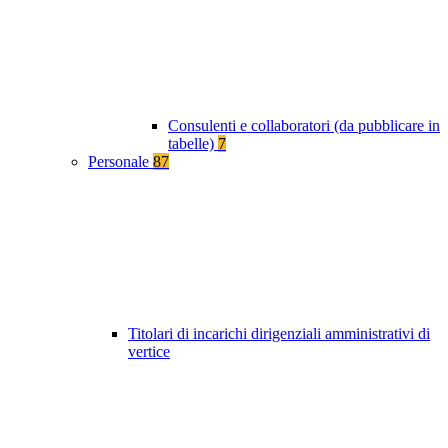
Consulenti e collaboratori (da pubblicare in
tabelle)
7
Personale
87
Titolari di incarichi dirigenziali amministrativi di
vertice