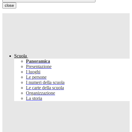
close
Scuola
Panoramica
Presentazione
I luoghi
Le persone
I numeri della scuola
Le carte della scuola
Organizzazione
La storia