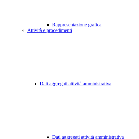
Rappresentazione grafica
Attività e procedimenti
Dati aggregati attività amministrativa
Dati aggregati attività amministrativa