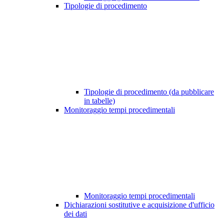
Tipologie di procedimento
Tipologie di procedimento (da pubblicare
in tabelle)
Monitoraggio tempi procedimentali
Monitoraggio tempi procedimentali
Dichiarazioni sostitutive e acquisizione d'ufficio
dei dati