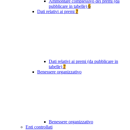
Ammontare complessivo dei premi (da
pubblicare in tabelle)
6
Dati relativi ai premi
7
Dati relativi ai premi (da pubblicare in
tabelle)
7
Benessere organizzativo
Benessere organizzativo
Enti controllati