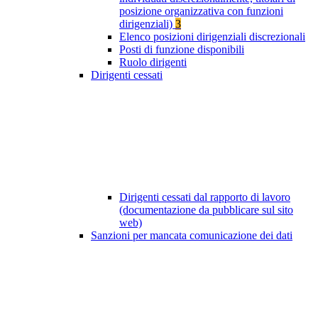
posizione organizzativa con funzioni
dirigenziali)
3
Elenco posizioni dirigenziali discrezionali
Posti di funzione disponibili
Ruolo dirigenti
Dirigenti cessati
Dirigenti cessati dal rapporto di lavoro
(documentazione da pubblicare sul sito
web)
Sanzioni per mancata comunicazione dei dati