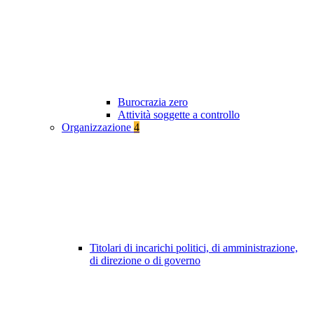
Burocrazia zero
Attività soggette a controllo
Organizzazione
4
Titolari di incarichi politici, di amministrazione,
di direzione o di governo