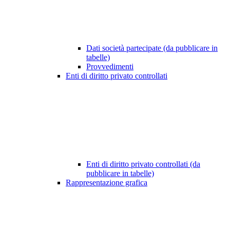
Dati società partecipate (da pubblicare in
tabelle)
Provvedimenti
Enti di diritto privato controllati
Enti di diritto privato controllati (da
pubblicare in tabelle)
Rappresentazione grafica