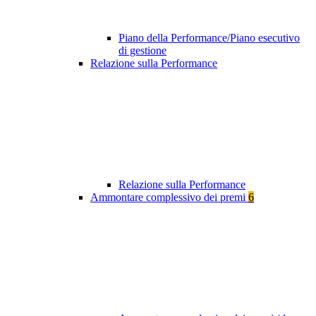
Piano della Performance/Piano esecutivo
di gestione
Relazione sulla Performance
Relazione sulla Performance
Ammontare complessivo dei premi
6