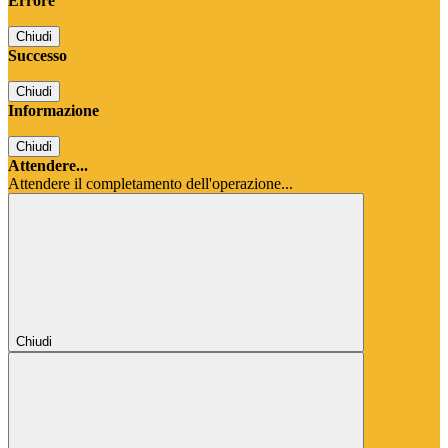
Errore
Chiudi
Successo
Chiudi
Informazione
Chiudi
Attendere...
Attendere il completamento dell'operazione...
Chiudi