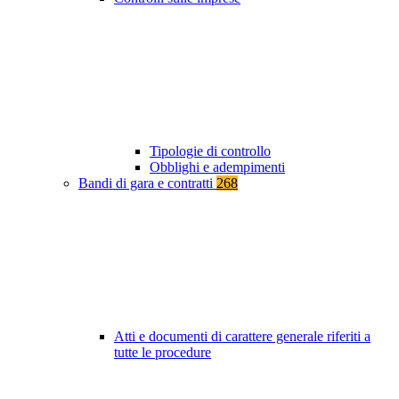
Tipologie di controllo
Obblighi e adempimenti
Bandi di gara e contratti
268
Atti e documenti di carattere generale riferiti a
tutte le procedure