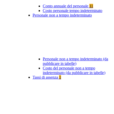
Conto annuale del personale
11
Costo personale tempo indeterminato
Personale non a tempo indeterminato
Personale non a tempo indeterminato (da
pubblicare in tabelle)
Costo del personale non a tempo
indeterminato (da pubblicare in tabelle)
Tassi di assenza
1