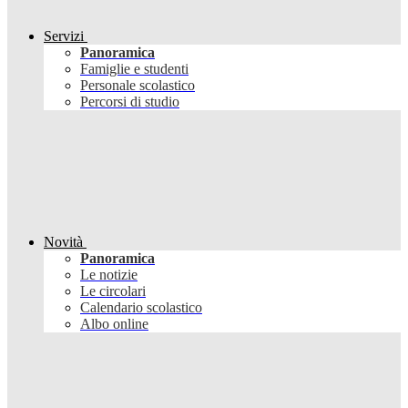
Servizi
Panoramica
Famiglie e studenti
Personale scolastico
Percorsi di studio
Novità
Panoramica
Le notizie
Le circolari
Calendario scolastico
Albo online