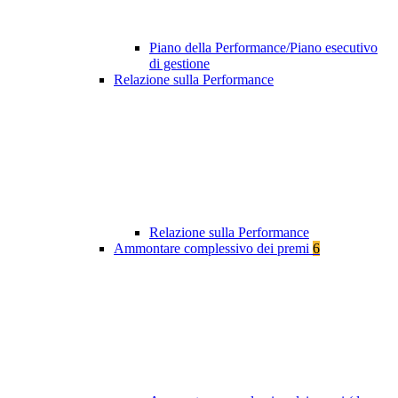
Piano della Performance/Piano esecutivo
di gestione
Relazione sulla Performance
Relazione sulla Performance
Ammontare complessivo dei premi
6