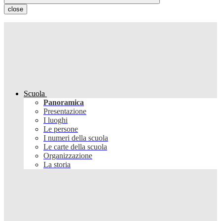
close
Scuola
Panoramica
Presentazione
I luoghi
Le persone
I numeri della scuola
Le carte della scuola
Organizzazione
La storia