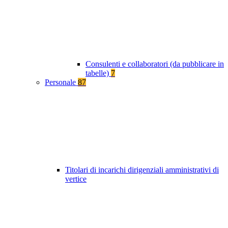
Consulenti e collaboratori (da pubblicare in
tabelle)
7
Personale
87
Titolari di incarichi dirigenziali amministrativi di
vertice