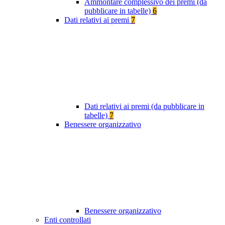
Ammontare complessivo dei premi (da
pubblicare in tabelle)
6
Dati relativi ai premi
7
Dati relativi ai premi (da pubblicare in
tabelle)
7
Benessere organizzativo
Benessere organizzativo
Enti controllati