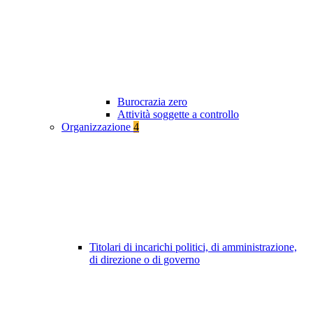
Burocrazia zero
Attività soggette a controllo
Organizzazione
4
Titolari di incarichi politici, di amministrazione,
di direzione o di governo