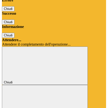
Errore
Chiudi
Successo
Chiudi
Informazione
Chiudi
Attendere...
Attendere il completamento dell'operazione...
Chiudi