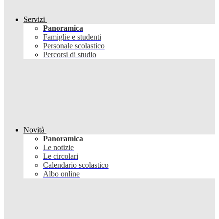
Servizi
Panoramica
Famiglie e studenti
Personale scolastico
Percorsi di studio
Novità
Panoramica
Le notizie
Le circolari
Calendario scolastico
Albo online