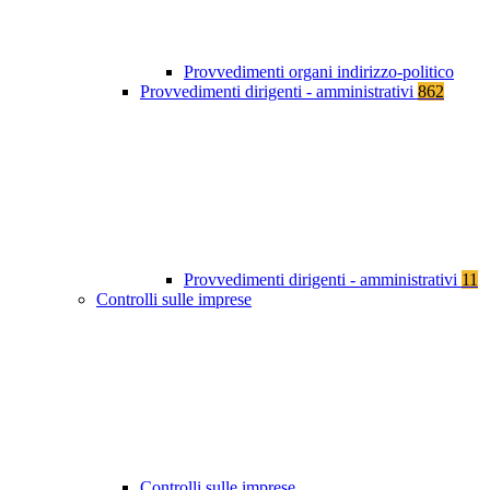
Provvedimenti organi indirizzo-politico
Provvedimenti dirigenti - amministrativi
862
Provvedimenti dirigenti - amministrativi
11
Controlli sulle imprese
Controlli sulle imprese