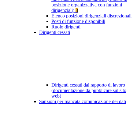
posizione organizzativa con funzioni
dirigenziali)
3
Elenco posizioni dirigenziali discrezionali
Posti di funzione disponibili
Ruolo dirigenti
Dirigenti cessati
Dirigenti cessati dal rapporto di lavoro
(documentazione da pubblicare sul sito
web)
Sanzioni per mancata comunicazione dei dati