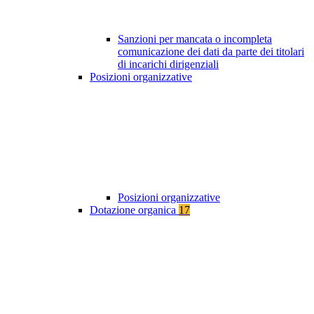
Sanzioni per mancata o incompleta
comunicazione dei dati da parte dei titolari
di incarichi dirigenziali
Posizioni organizzative
Posizioni organizzative
Dotazione organica
17