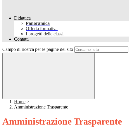
Didattica
Panoramica
Offerta formativa
I progetti delle classi
Contatti
Campo di ricerca per le pagine del sito
Home
>
Amministrazione Trasparente
Amministrazione Trasparente