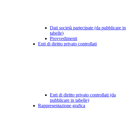
Dati società partecipate (da pubblicare in
tabelle)
Provvedimenti
Enti di diritto privato controllati
Enti di diritto privato controllati (da
pubblicare in tabelle)
Rappresentazione grafica