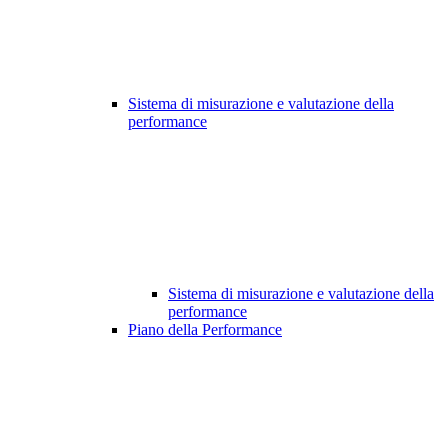
Sistema di misurazione e valutazione della
performance
Sistema di misurazione e valutazione della
performance
Piano della Performance