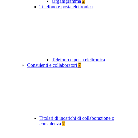
Organigramma
2
Telefono e posta elettronica
Telefono e posta elettronica
Consulenti e collaboratori
7
Titolari di incarichi di collaborazione o
consulenza
7