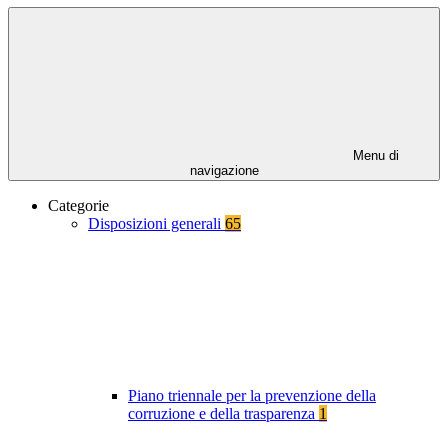
Menu di
navigazione
Categorie
Disposizioni generali
65
Piano triennale per la prevenzione della
corruzione e della trasparenza
1