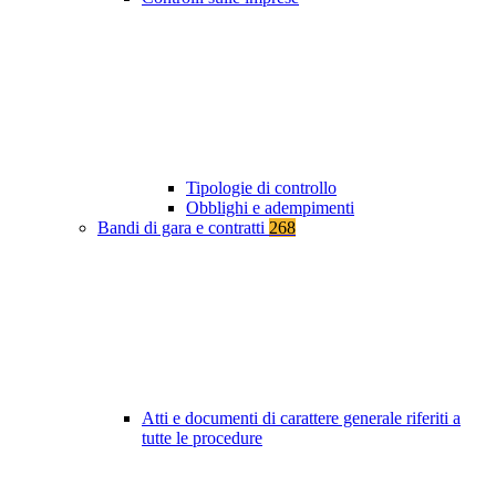
Tipologie di controllo
Obblighi e adempimenti
Bandi di gara e contratti
268
Atti e documenti di carattere generale riferiti a
tutte le procedure