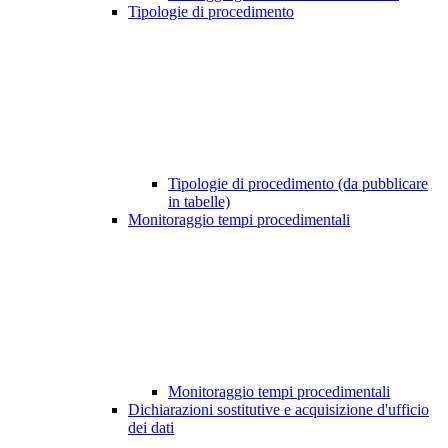
Tipologie di procedimento
Tipologie di procedimento (da pubblicare
in tabelle)
Monitoraggio tempi procedimentali
Monitoraggio tempi procedimentali
Dichiarazioni sostitutive e acquisizione d'ufficio
dei dati