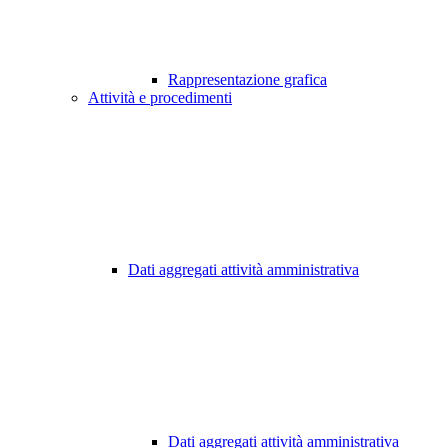
Rappresentazione grafica
Attività e procedimenti
Dati aggregati attività amministrativa
Dati aggregati attività amministrativa