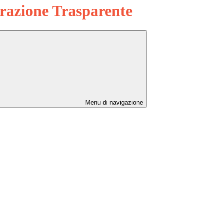
azione Trasparente
Menu di navigazione