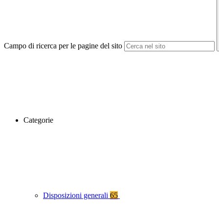
Campo di ricerca per le pagine del sito
Categorie
Disposizioni generali
65