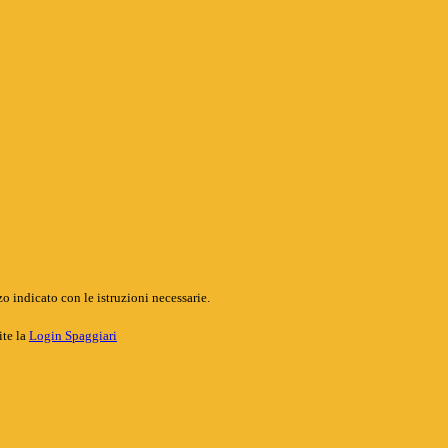
o indicato con le istruzioni necessarie.
ite la
Login Spaggiari