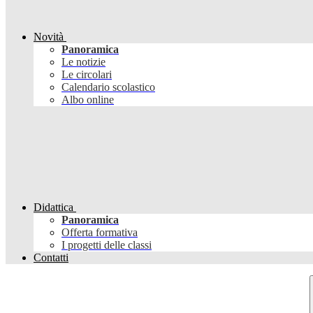
Novità
Panoramica
Le notizie
Le circolari
Calendario scolastico
Albo online
Didattica
Panoramica
Offerta formativa
I progetti delle classi
Contatti