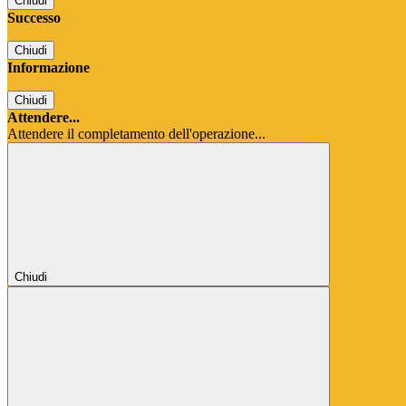
Chiudi
Successo
Chiudi
Informazione
Chiudi
Attendere...
Attendere il completamento dell'operazione...
Chiudi