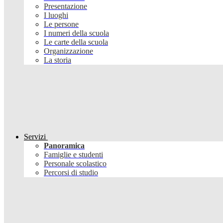
Presentazione
I luoghi
Le persone
I numeri della scuola
Le carte della scuola
Organizzazione
La storia
Servizi
Panoramica
Famiglie e studenti
Personale scolastico
Percorsi di studio