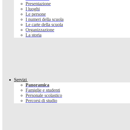
Presentazione
I luoghi
Le persone
I numeri della scuola
Le carte della scuola
Organizzazione
La storia
Servizi
Panoramica
Famiglie e studenti
Personale scolastico
Percorsi di studio