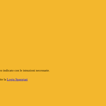
o indicato con le istruzioni necessarie.
ite la
Login Spaggiari