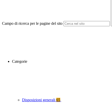
Campo di ricerca per le pagine del sito
Categorie
Disposizioni generali
65