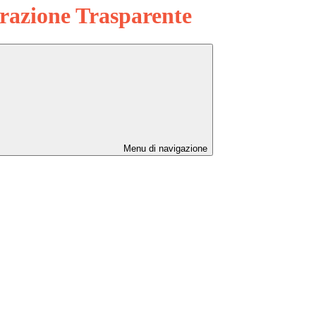
azione Trasparente
Menu di navigazione