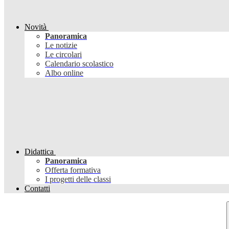
Novità
Panoramica
Le notizie
Le circolari
Calendario scolastico
Albo online
Didattica
Panoramica
Offerta formativa
I progetti delle classi
Contatti