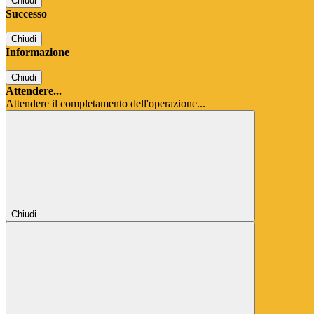
Chiudi
Successo
Chiudi
Informazione
Chiudi
Attendere...
Attendere il completamento dell'operazione...
Chiudi