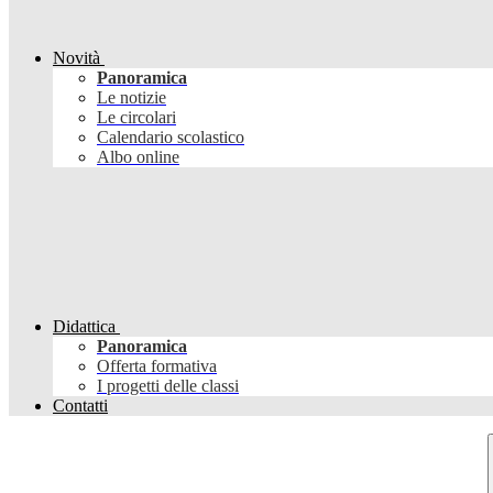
Novità
Panoramica
Le notizie
Le circolari
Calendario scolastico
Albo online
Didattica
Panoramica
Offerta formativa
I progetti delle classi
Contatti