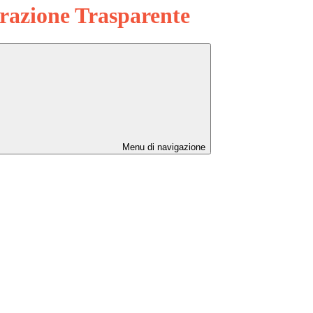
azione Trasparente
Menu di navigazione