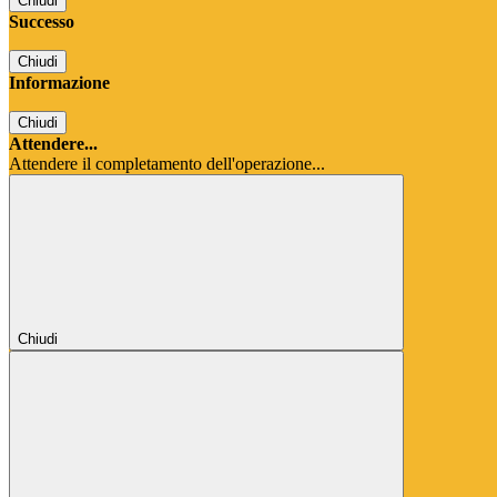
Chiudi
Successo
Chiudi
Informazione
Chiudi
Attendere...
Attendere il completamento dell'operazione...
Chiudi