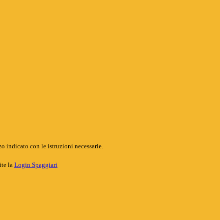
o indicato con le istruzioni necessarie.
ite la
Login Spaggiari