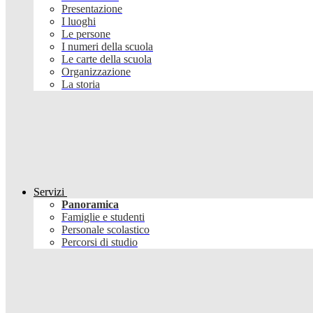
Presentazione
I luoghi
Le persone
I numeri della scuola
Le carte della scuola
Organizzazione
La storia
Servizi
Panoramica
Famiglie e studenti
Personale scolastico
Percorsi di studio