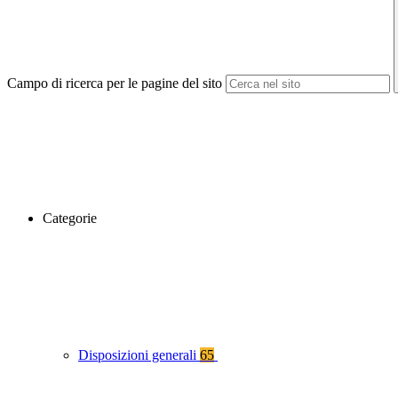
Campo di ricerca per le pagine del sito
Categorie
Disposizioni generali
65