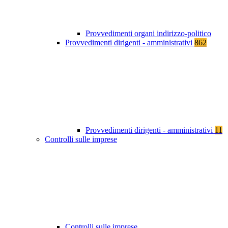
Provvedimenti organi indirizzo-politico
Provvedimenti dirigenti - amministrativi
862
Provvedimenti dirigenti - amministrativi
11
Controlli sulle imprese
Controlli sulle imprese