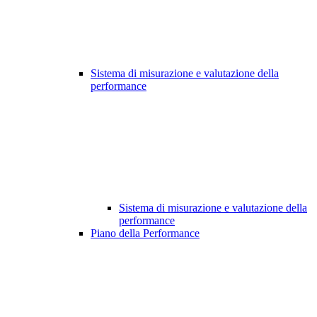
Sistema di misurazione e valutazione della
performance
Sistema di misurazione e valutazione della
performance
Piano della Performance