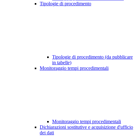
Tipologie di procedimento
Tipologie di procedimento (da pubblicare
in tabelle)
Monitoraggio tempi procedimentali
Monitoraggio tempi procedimentali
Dichiarazioni sostitutive e acquisizione d'ufficio
dei dati