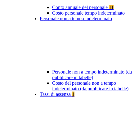
Conto annuale del personale
11
Costo personale tempo indeterminato
Personale non a tempo indeterminato
Personale non a tempo indeterminato (da
pubblicare in tabelle)
Costo del personale non a tempo
indeterminato (da pubblicare in tabelle)
Tassi di assenza
1