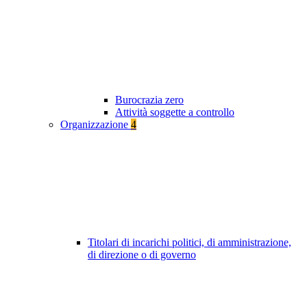
Burocrazia zero
Attività soggette a controllo
Organizzazione
4
Titolari di incarichi politici, di amministrazione,
di direzione o di governo