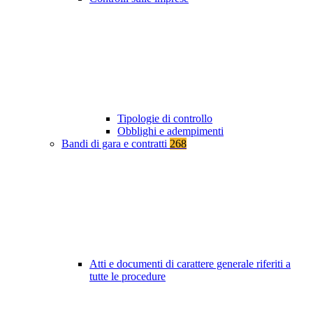
Tipologie di controllo
Obblighi e adempimenti
Bandi di gara e contratti
268
Atti e documenti di carattere generale riferiti a
tutte le procedure