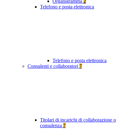
Organigramma
2
Telefono e posta elettronica
Telefono e posta elettronica
Consulenti e collaboratori
7
Titolari di incarichi di collaborazione o
consulenza
7