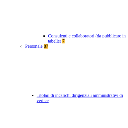
Consulenti e collaboratori (da pubblicare in
tabelle)
7
Personale
87
Titolari di incarichi dirigenziali amministrativi di
vertice