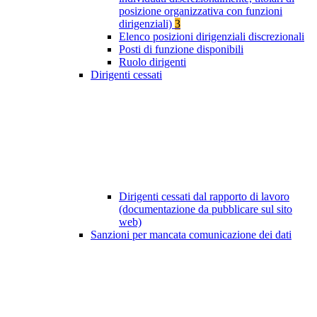
posizione organizzativa con funzioni
dirigenziali)
3
Elenco posizioni dirigenziali discrezionali
Posti di funzione disponibili
Ruolo dirigenti
Dirigenti cessati
Dirigenti cessati dal rapporto di lavoro
(documentazione da pubblicare sul sito
web)
Sanzioni per mancata comunicazione dei dati