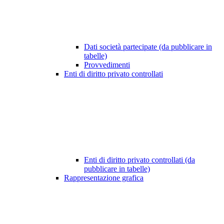
Dati società partecipate (da pubblicare in
tabelle)
Provvedimenti
Enti di diritto privato controllati
Enti di diritto privato controllati (da
pubblicare in tabelle)
Rappresentazione grafica