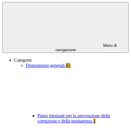
Menu di
navigazione
Categorie
Disposizioni generali
65
Piano triennale per la prevenzione della
corruzione e della trasparenza
1