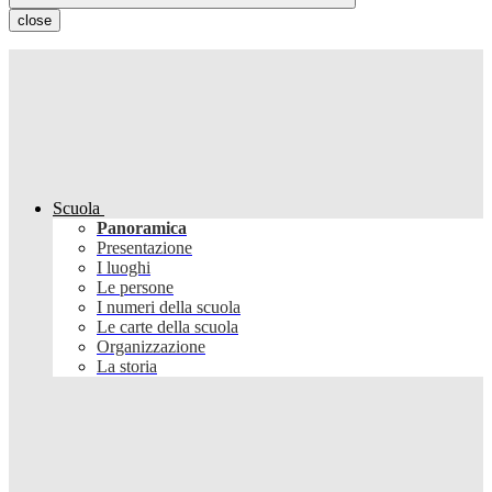
close
Scuola
Panoramica
Presentazione
I luoghi
Le persone
I numeri della scuola
Le carte della scuola
Organizzazione
La storia