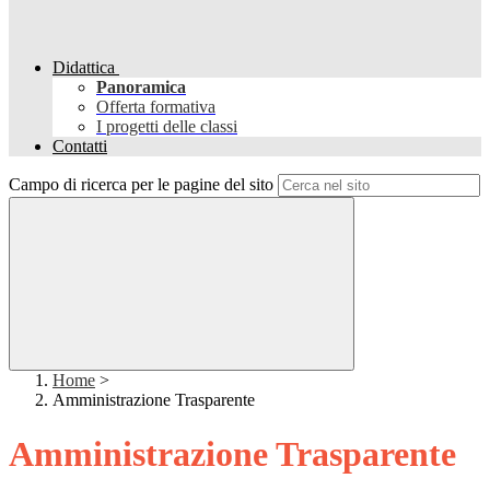
Didattica
Panoramica
Offerta formativa
I progetti delle classi
Contatti
Campo di ricerca per le pagine del sito
Home
>
Amministrazione Trasparente
Amministrazione Trasparente