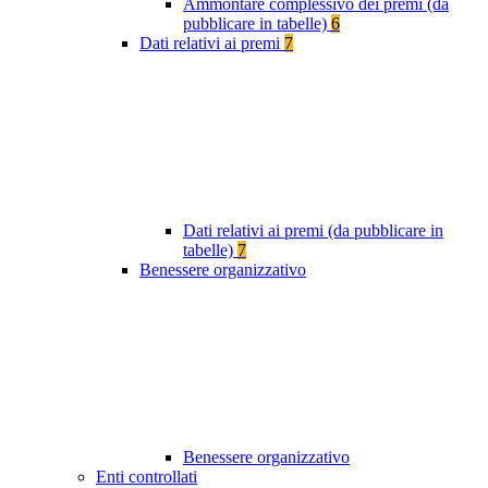
Ammontare complessivo dei premi (da
pubblicare in tabelle)
6
Dati relativi ai premi
7
Dati relativi ai premi (da pubblicare in
tabelle)
7
Benessere organizzativo
Benessere organizzativo
Enti controllati