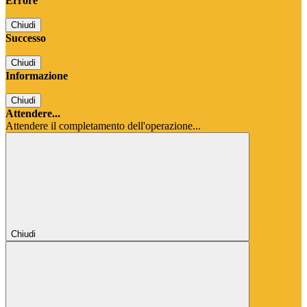
Errore
Chiudi
Successo
Chiudi
Informazione
Chiudi
Attendere...
Attendere il completamento dell'operazione...
Chiudi