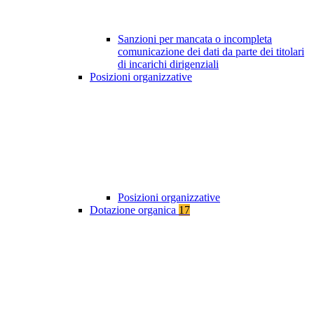
Sanzioni per mancata o incompleta
comunicazione dei dati da parte dei titolari
di incarichi dirigenziali
Posizioni organizzative
Posizioni organizzative
Dotazione organica
17