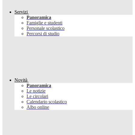
Servizi
Panoramica
Famiglie e studenti
Personale scolastico
Percorsi di studio
Novità
Panoramica
Le notizie
Le circolari
Calendario scolastico
Albo online