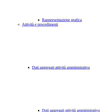
Rappresentazione grafica
Attività e procedimenti
Dati aggregati attività amministrativa
Dati aggregati attività amministrativa