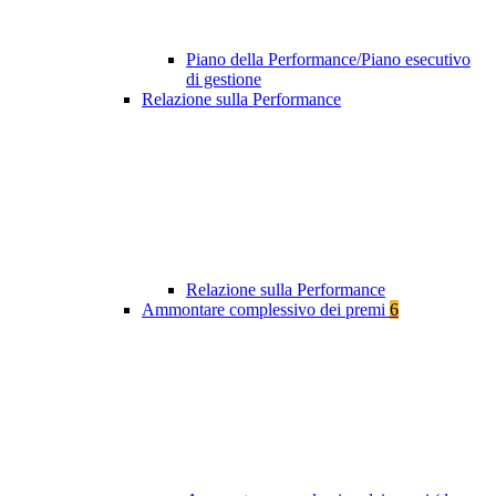
Piano della Performance/Piano esecutivo
di gestione
Relazione sulla Performance
Relazione sulla Performance
Ammontare complessivo dei premi
6