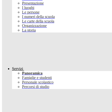
Presentazione
I luoghi
Le persone
I numeri della scuola
Le carte della scuola
Organizzazione
La storia
Servizi
Panoramica
Famiglie e studenti
Personale scolastico
Percorsi di studio