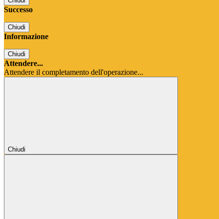
Chiudi
Successo
Chiudi
Informazione
Chiudi
Attendere...
Attendere il completamento dell'operazione...
Chiudi