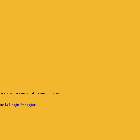
o indicato con le istruzioni necessarie.
ite la
Login Spaggiari