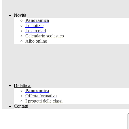
Novità
Panoramica
Le notizie
Le circolari
Calendario scolastico
Albo online
Didattica
Panoramica
Offerta formativa
I progetti delle classi
Contatti