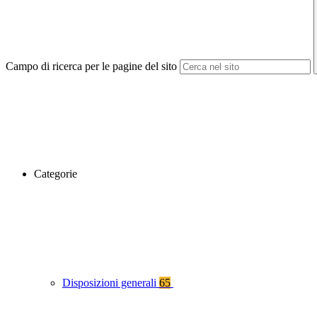
Campo di ricerca per le pagine del sito
Categorie
Disposizioni generali
65