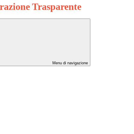
azione Trasparente
Menu di navigazione