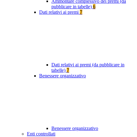
Ammontare complessivo dei premi (da
pubblicare in tabelle)
6
Dati relativi ai premi
7
Dati relativi ai premi (da pubblicare in
tabelle)
7
Benessere organizzativo
Benessere organizzativo
Enti controllati