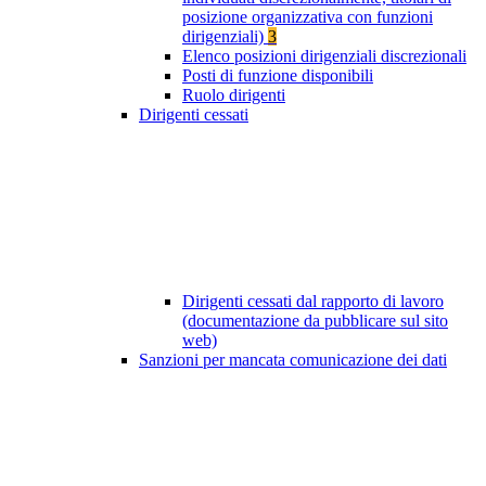
posizione organizzativa con funzioni
dirigenziali)
3
Elenco posizioni dirigenziali discrezionali
Posti di funzione disponibili
Ruolo dirigenti
Dirigenti cessati
Dirigenti cessati dal rapporto di lavoro
(documentazione da pubblicare sul sito
web)
Sanzioni per mancata comunicazione dei dati