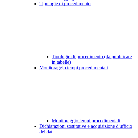
Tipologie di procedimento
Tipologie di procedimento (da pubblicare
in tabelle)
Monitoraggio tempi procedimentali
Monitoraggio tempi procedimentali
Dichiarazioni sostitutive e acquisizione d'ufficio
dei dati