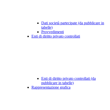
Dati società partecipate (da pubblicare in
tabelle)
Provvedimenti
Enti di diritto privato controllati
Enti di diritto privato controllati (da
pubblicare in tabelle)
Rappresentazione grafica