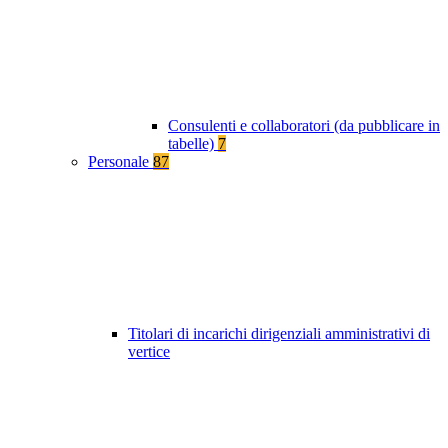
Consulenti e collaboratori (da pubblicare in
tabelle)
7
Personale
87
Titolari di incarichi dirigenziali amministrativi di
vertice