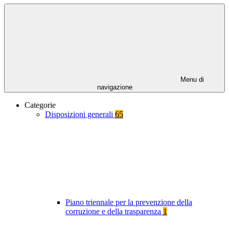
Menu di
navigazione
Categorie
Disposizioni generali
65
Piano triennale per la prevenzione della
corruzione e della trasparenza
1