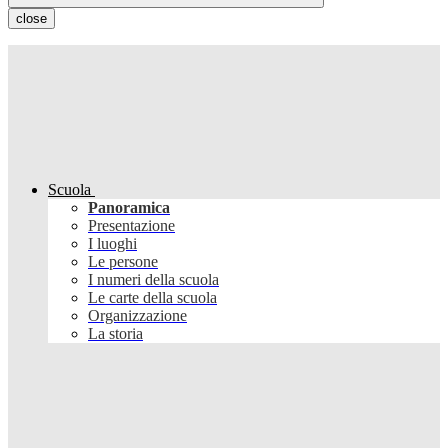
close
Scuola
Panoramica
Presentazione
I luoghi
Le persone
I numeri della scuola
Le carte della scuola
Organizzazione
La storia