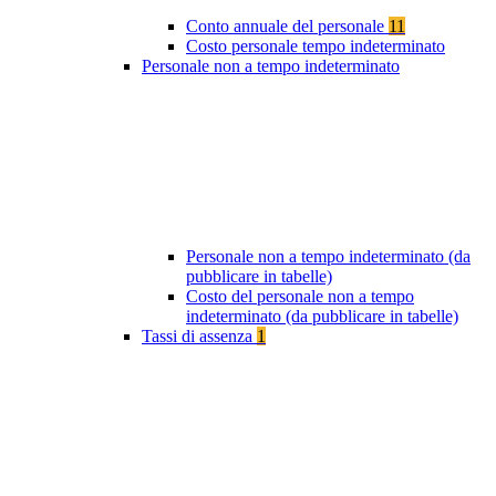
Conto annuale del personale
11
Costo personale tempo indeterminato
Personale non a tempo indeterminato
Personale non a tempo indeterminato (da
pubblicare in tabelle)
Costo del personale non a tempo
indeterminato (da pubblicare in tabelle)
Tassi di assenza
1