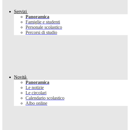
Servizi
Panoramica
Famiglie e studenti
Personale scolastico
Percorsi di studio
Novità
Panoramica
Le notizie
Le circolari
Calendario scolastico
Albo online