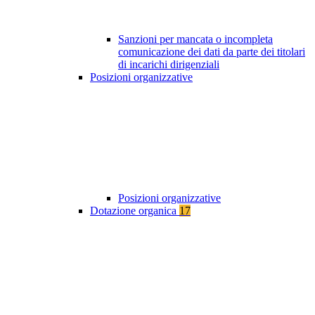
Sanzioni per mancata o incompleta
comunicazione dei dati da parte dei titolari
di incarichi dirigenziali
Posizioni organizzative
Posizioni organizzative
Dotazione organica
17