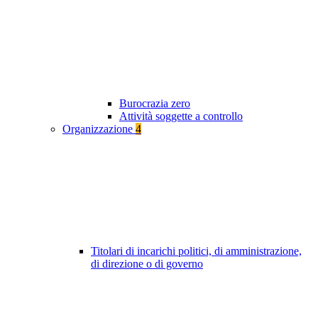
Burocrazia zero
Attività soggette a controllo
Organizzazione
4
Titolari di incarichi politici, di amministrazione,
di direzione o di governo