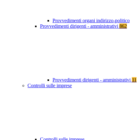
Provvedimenti organi indirizzo-politico
Provvedimenti dirigenti - amministrativi
862
Provvedimenti dirigenti - amministrativi
11
Controlli sulle imprese
Controlli sulle imprese