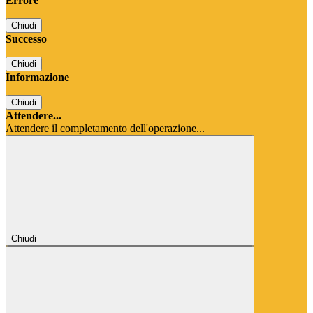
Errore
Chiudi
Successo
Chiudi
Informazione
Chiudi
Attendere...
Attendere il completamento dell'operazione...
Chiudi