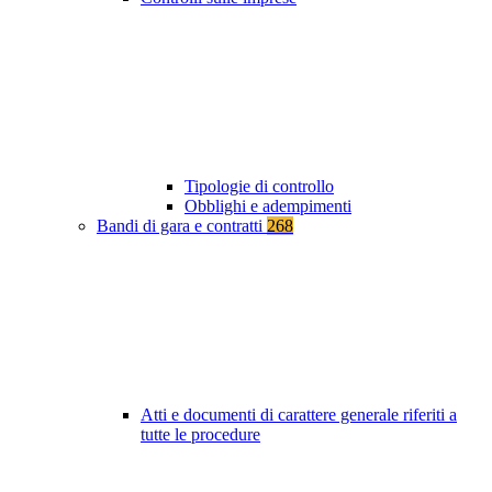
Tipologie di controllo
Obblighi e adempimenti
Bandi di gara e contratti
268
Atti e documenti di carattere generale riferiti a
tutte le procedure