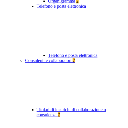
Organigramma
2
Telefono e posta elettronica
Telefono e posta elettronica
Consulenti e collaboratori
7
Titolari di incarichi di collaborazione o
consulenza
7