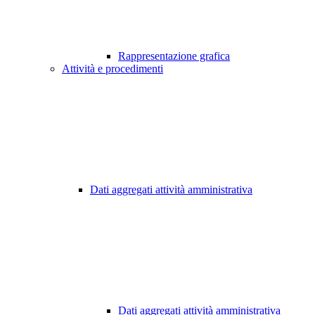
Rappresentazione grafica
Attività e procedimenti
Dati aggregati attività amministrativa
Dati aggregati attività amministrativa