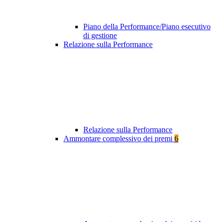
Piano della Performance/Piano esecutivo
di gestione
Relazione sulla Performance
Relazione sulla Performance
Ammontare complessivo dei premi
6