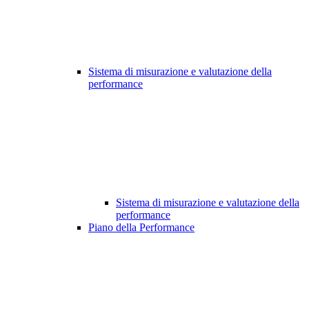
Sistema di misurazione e valutazione della
performance
Sistema di misurazione e valutazione della
performance
Piano della Performance