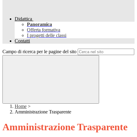
Didattica
Panoramica
Offerta formativa
I progetti delle classi
Contatti
Campo di ricerca per le pagine del sito
Home
>
Amministrazione Trasparente
Amministrazione Trasparente