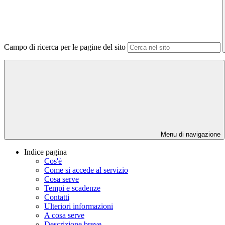
Campo di ricerca per le pagine del sito
Menu di navigazione
Indice pagina
Cos'è
Come si accede al servizio
Cosa serve
Tempi e scadenze
Contatti
Ulteriori informazioni
A cosa serve
Descrizione breve