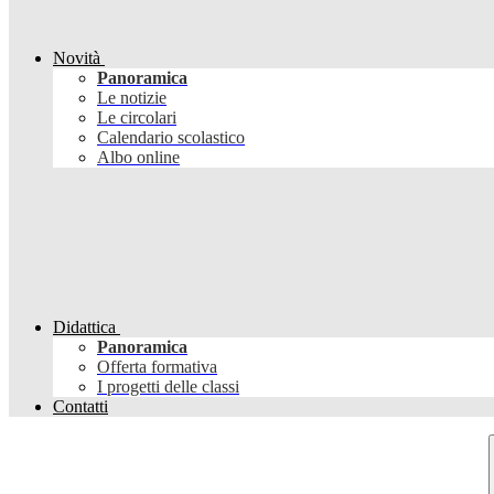
Novità
Panoramica
Le notizie
Le circolari
Calendario scolastico
Albo online
Didattica
Panoramica
Offerta formativa
I progetti delle classi
Contatti