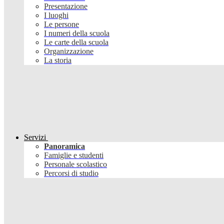
Presentazione
I luoghi
Le persone
I numeri della scuola
Le carte della scuola
Organizzazione
La storia
Servizi
Panoramica
Famiglie e studenti
Personale scolastico
Percorsi di studio