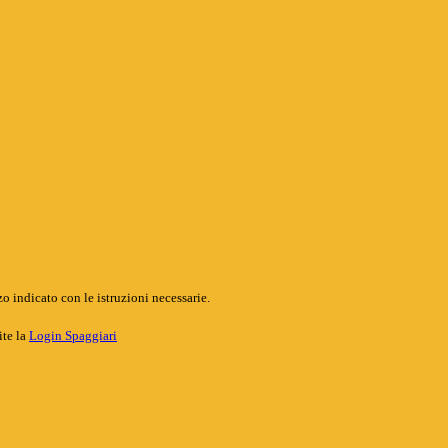
o indicato con le istruzioni necessarie.
ite la
Login Spaggiari