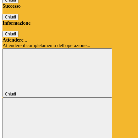
Chiudi
Successo
Chiudi
Informazione
Chiudi
Attendere...
Attendere il completamento dell'operazione...
Chiudi