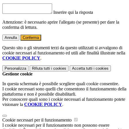
Inserire qui la risposta
Attenzione: è necessario aprire l'allegato (se presente) per dare la
conferma di lettura.
Annulla
Conferma
Questo sito o gli strumenti terzi da questo utilizzati si avvalgono di
cookie necessari al funzionamento ed utili alle finalità illustrate nella
COOKIE POLICY
.
Personalizza
Rifiuta tutti
i cookies
Accetta tutti
i cookies
Gestione cookie
In questa schermata è possibile scegliere quali cookie consentire.
I cookie necessari sono quelli che consentono il funzionamento della
piattaforma e non è possibile disabilitarli.
Per conoscere quali sono i cookie necessari al funzionamento potete
visionare la
COOKIE POLICY
.
Cookie necessari per il funzionamento
I cookie necessari per il funzionamento non possono essere