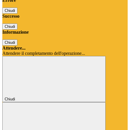
Errore
Chiudi
Successo
Chiudi
Informazione
Chiudi
Attendere...
Attendere il completamento dell'operazione...
Chiudi