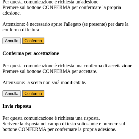
Per questa comunicazione è richiesta un'adesione.
Premere sul bottone CONFERMA per confermare la propria
adesione.
Attenzione: è necessario aprire l'allegato (se presente) per dare la
conferma di lettura.
Annulla
Conferma
Conferma per accettazione
Per questa comunicazione è richiesta una conferma di accettazione.
Premere sul bottone CONFERMA per accettare.
Attenzione: la scelta non sarà modificabile.
Annulla
Conferma
Invia risposta
Per questa comunicazione è richiesta una risposta.
Scrivere la risposta nel campo di testo sottostante e premere sul
bottone CONFERMA per confermare la propria adesione.