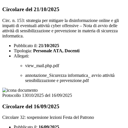
Circolare del 21/10/2025
Circ. n. 153: strategia per mitigare la disinformazione online e gli
impatti di eventuali attività cyber offensive – Nota di avvio delle
attività di sensibilizzazione e prevenzione in materia di sicurezza
informatica.
Pubblicato il:
21/10/2025
Tipologia:
Personale ATA, Docenti
Allegati:
view_mail.php.pdf
annotazione_Sicurezza informatica_ avvio attività
sensibilizzazione e prevenzione.pdf
Protocollo 13010/2025 del 16/09/2025
Circolare del 16/09/2025
Circolare 32: sospensione lezioni Festa del Patrono
Pubblicato il:
16/09/2025