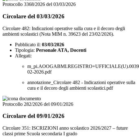
Protocollo 3368/2026 del 03/03/2026
Circolare del 03/03/2026
Circolare 482: Indicazioni operative sulla cura e il decoro degli
ambienti scolastici (Nota MIM n. 39623 del 23/02/2026).
Pubblicato il:
03/03/2026
Tipologia:
Personale ATA, Docenti
Allegati:
m_pi.AOOGABMI.REGISTRO+UFFICIALE(U).00396
02-2026.pdf
annotazione_Circolare 482 - Indicazioni operative sulla
cura e il decoro degli ambienti scolastici.pdf
Protocollo 282/2026 del 09/01/2026
Circolare del 09/01/2026
Circolare 351: ISCRIZIONI anno scolastico 2026/2027 – future
classi prime Scuola secondaria I grado