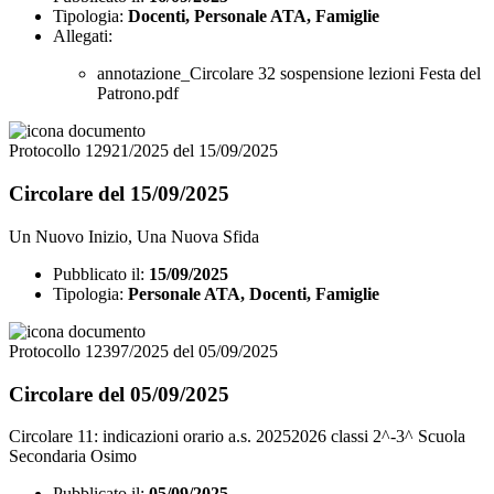
Tipologia:
Docenti, Personale ATA, Famiglie
Allegati:
annotazione_Circolare 32 sospensione lezioni Festa del
Patrono.pdf
Protocollo 12921/2025 del 15/09/2025
Circolare del 15/09/2025
Un Nuovo Inizio, Una Nuova Sfida
Pubblicato il:
15/09/2025
Tipologia:
Personale ATA, Docenti, Famiglie
Protocollo 12397/2025 del 05/09/2025
Circolare del 05/09/2025
Circolare 11: indicazioni orario a.s. 20252026 classi 2^-3^ Scuola
Secondaria Osimo
Pubblicato il:
05/09/2025