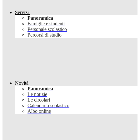
Servizi
Panoramica
Famiglie e studenti
Personale scolastico
Percorsi di studio
Novità
Panoramica
Le notizie
Le circolari
Calendario scolastico
Albo online