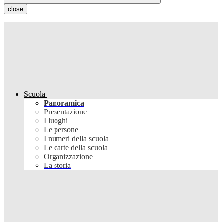
close
Scuola
Panoramica
Presentazione
I luoghi
Le persone
I numeri della scuola
Le carte della scuola
Organizzazione
La storia