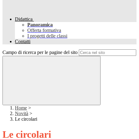
Didattica
Panoramica
Offerta formativa
I progetti delle classi
Contatti
Campo di ricerca per le pagine del sito
Home
>
Novità
>
Le circolari
Le circolari