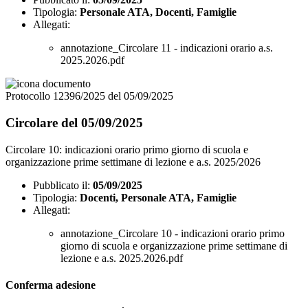
Tipologia:
Personale ATA, Docenti, Famiglie
Allegati:
annotazione_Circolare 11 - indicazioni orario a.s.
2025.2026.pdf
Protocollo 12396/2025 del 05/09/2025
Circolare del 05/09/2025
Circolare 10: indicazioni orario primo giorno di scuola e
organizzazione prime settimane di lezione e a.s. 2025/2026
Pubblicato il:
05/09/2025
Tipologia:
Docenti, Personale ATA, Famiglie
Allegati:
annotazione_Circolare 10 - indicazioni orario primo
giorno di scuola e organizzazione prime settimane di
lezione e a.s. 2025.2026.pdf
Conferma adesione