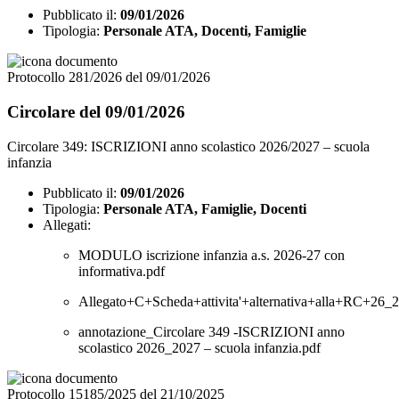
Pubblicato il:
09/01/2026
Tipologia:
Personale ATA, Docenti, Famiglie
Protocollo 281/2026 del 09/01/2026
Circolare del 09/01/2026
Circolare 349: ISCRIZIONI anno scolastico 2026/2027 – scuola
infanzia
Pubblicato il:
09/01/2026
Tipologia:
Personale ATA, Famiglie, Docenti
Allegati:
MODULO iscrizione infanzia a.s. 2026-27 con
informativa.pdf
Allegato+C+Scheda+attivita'+alternativa+alla+RC+26_2
annotazione_Circolare 349 -ISCRIZIONI anno
scolastico 2026_2027 – scuola infanzia.pdf
Protocollo 15185/2025 del 21/10/2025