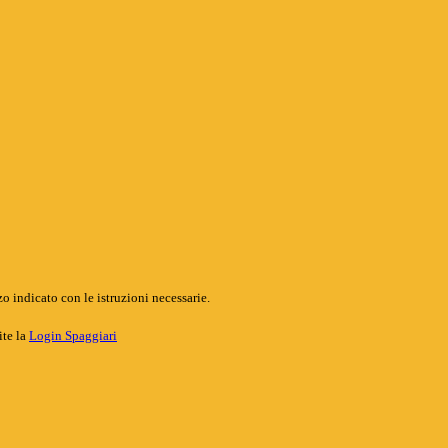
o indicato con le istruzioni necessarie.
ite la
Login Spaggiari