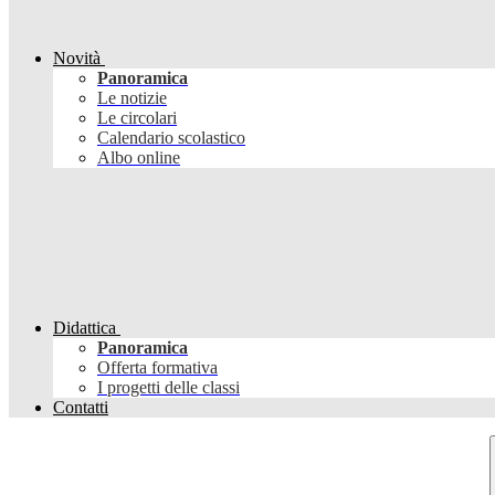
Novità
Panoramica
Le notizie
Le circolari
Calendario scolastico
Albo online
Didattica
Panoramica
Offerta formativa
I progetti delle classi
Contatti