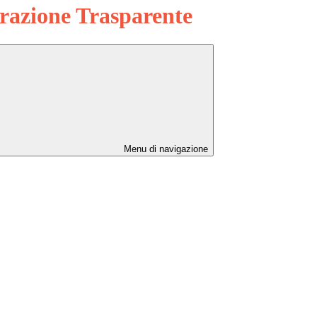
azione Trasparente
Menu di navigazione