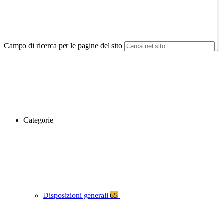
Campo di ricerca per le pagine del sito
Categorie
Disposizioni generali
65