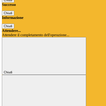
Chiudi
Successo
Chiudi
Informazione
Chiudi
Attendere...
Attendere il completamento dell'operazione...
Chiudi