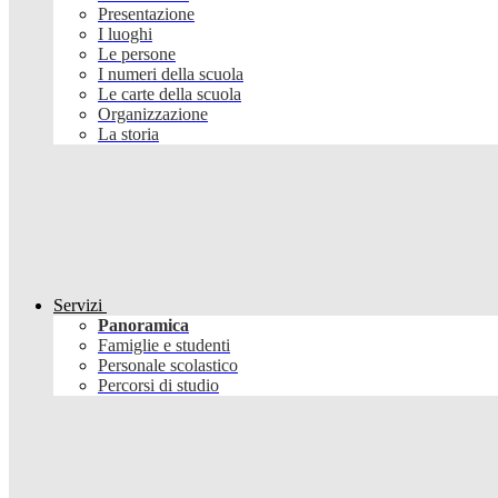
Presentazione
I luoghi
Le persone
I numeri della scuola
Le carte della scuola
Organizzazione
La storia
Servizi
Panoramica
Famiglie e studenti
Personale scolastico
Percorsi di studio