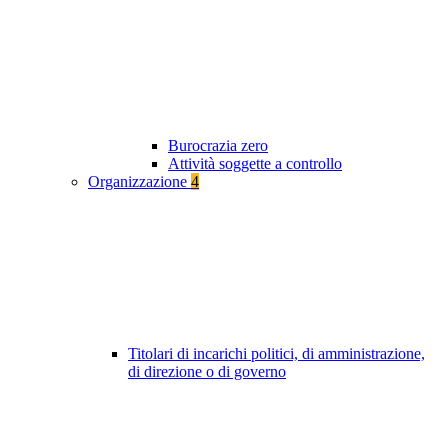
Burocrazia zero
Attività soggette a controllo
Organizzazione
4
Titolari di incarichi politici, di amministrazione,
di direzione o di governo