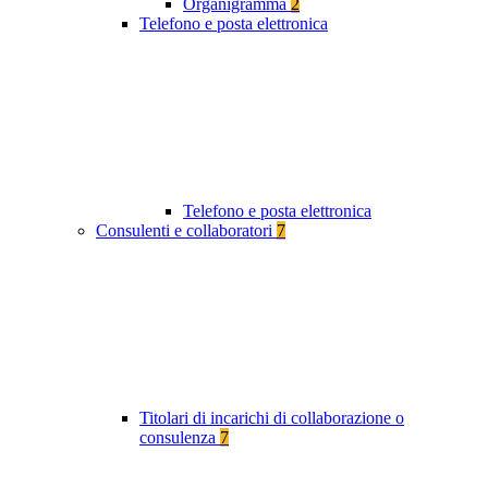
Organigramma
2
Telefono e posta elettronica
Telefono e posta elettronica
Consulenti e collaboratori
7
Titolari di incarichi di collaborazione o
consulenza
7