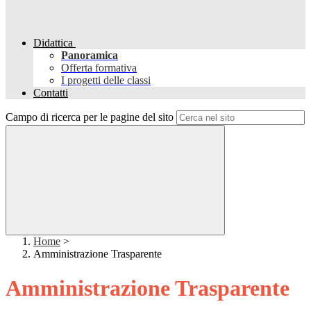
Didattica
Panoramica
Offerta formativa
I progetti delle classi
Contatti
Campo di ricerca per le pagine del sito
Home
>
Amministrazione Trasparente
Amministrazione Trasparente