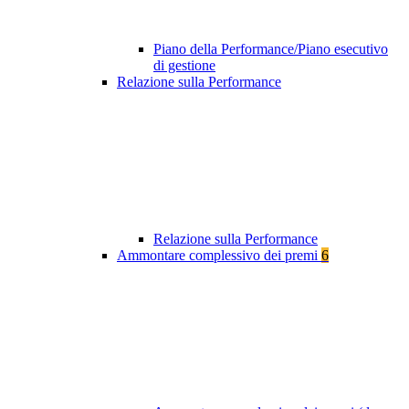
Piano della Performance/Piano esecutivo
di gestione
Relazione sulla Performance
Relazione sulla Performance
Ammontare complessivo dei premi
6