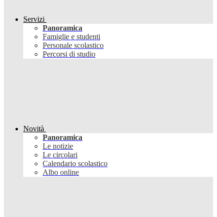
Servizi
Panoramica
Famiglie e studenti
Personale scolastico
Percorsi di studio
Novità
Panoramica
Le notizie
Le circolari
Calendario scolastico
Albo online