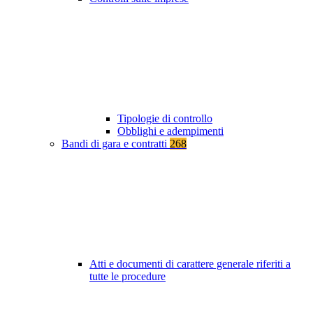
Tipologie di controllo
Obblighi e adempimenti
Bandi di gara e contratti
268
Atti e documenti di carattere generale riferiti a
tutte le procedure