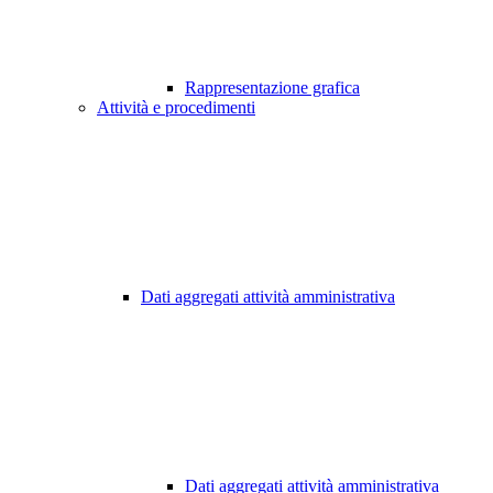
Rappresentazione grafica
Attività e procedimenti
Dati aggregati attività amministrativa
Dati aggregati attività amministrativa