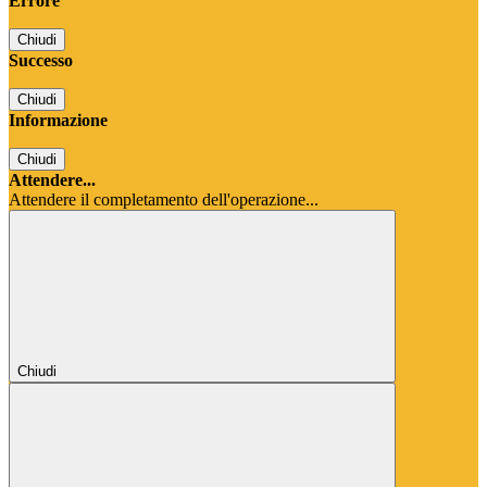
Errore
Chiudi
Successo
Chiudi
Informazione
Chiudi
Attendere...
Attendere il completamento dell'operazione...
Chiudi