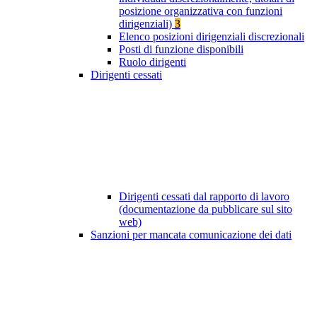
posizione organizzativa con funzioni
dirigenziali)
3
Elenco posizioni dirigenziali discrezionali
Posti di funzione disponibili
Ruolo dirigenti
Dirigenti cessati
Dirigenti cessati dal rapporto di lavoro
(documentazione da pubblicare sul sito
web)
Sanzioni per mancata comunicazione dei dati