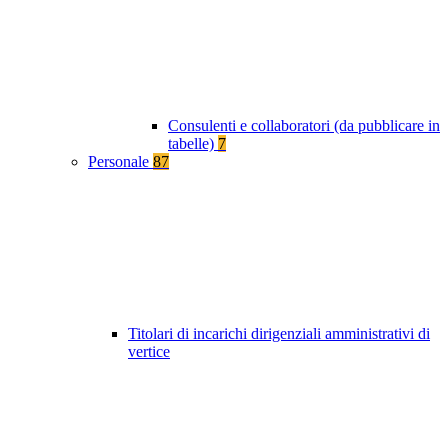
Consulenti e collaboratori (da pubblicare in
tabelle)
7
Personale
87
Titolari di incarichi dirigenziali amministrativi di
vertice