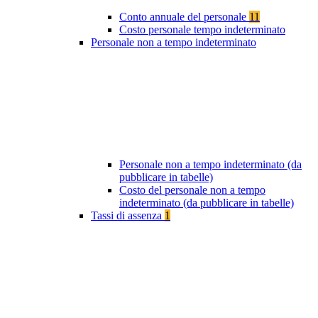
Conto annuale del personale
11
Costo personale tempo indeterminato
Personale non a tempo indeterminato
Personale non a tempo indeterminato (da
pubblicare in tabelle)
Costo del personale non a tempo
indeterminato (da pubblicare in tabelle)
Tassi di assenza
1