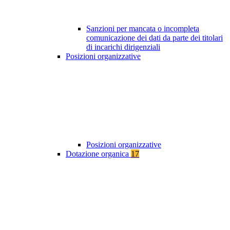
Sanzioni per mancata o incompleta
comunicazione dei dati da parte dei titolari
di incarichi dirigenziali
Posizioni organizzative
Posizioni organizzative
Dotazione organica
17