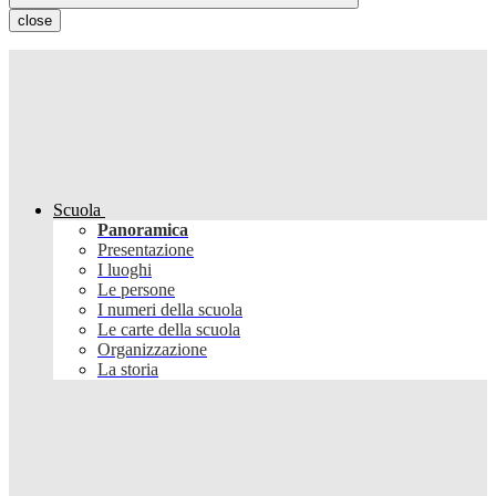
close
Scuola
Panoramica
Presentazione
I luoghi
Le persone
I numeri della scuola
Le carte della scuola
Organizzazione
La storia