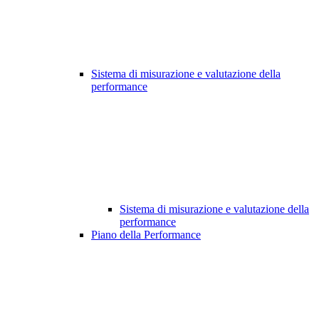
Sistema di misurazione e valutazione della
performance
Sistema di misurazione e valutazione della
performance
Piano della Performance