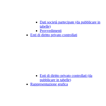
Dati società partecipate (da pubblicare in
tabelle)
Provvedimenti
Enti di diritto privato controllati
Enti di diritto privato controllati (da
pubblicare in tabelle)
Rappresentazione grafica