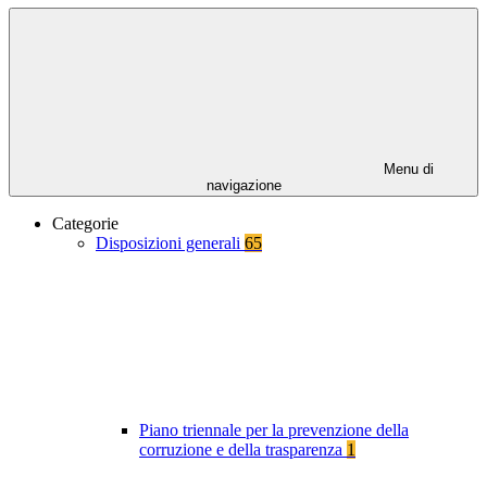
Menu di
navigazione
Categorie
Disposizioni generali
65
Piano triennale per la prevenzione della
corruzione e della trasparenza
1