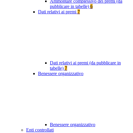
Ammontare complessivo dei premi (da
pubblicare in tabelle)
6
Dati relativi ai premi
7
Dati relativi ai premi (da pubblicare in
tabelle)
7
Benessere organizzativo
Benessere organizzativo
Enti controllati