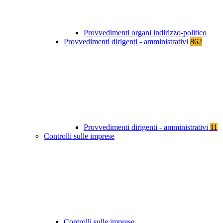
Provvedimenti organi indirizzo-politico
Provvedimenti dirigenti - amministrativi
862
Provvedimenti dirigenti - amministrativi
11
Controlli sulle imprese
Controlli sulle imprese