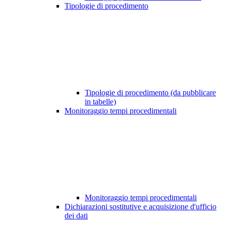
Tipologie di procedimento
Tipologie di procedimento (da pubblicare
in tabelle)
Monitoraggio tempi procedimentali
Monitoraggio tempi procedimentali
Dichiarazioni sostitutive e acquisizione d'ufficio
dei dati