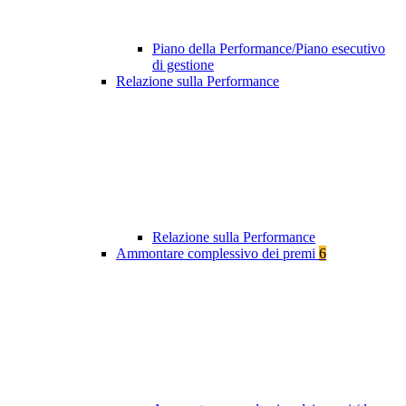
Piano della Performance/Piano esecutivo
di gestione
Relazione sulla Performance
Relazione sulla Performance
Ammontare complessivo dei premi
6