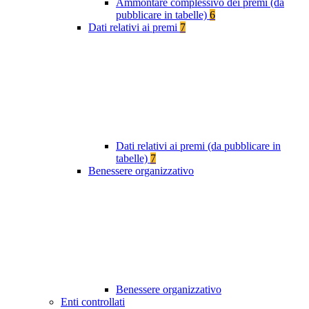
Ammontare complessivo dei premi (da
pubblicare in tabelle)
6
Dati relativi ai premi
7
Dati relativi ai premi (da pubblicare in
tabelle)
7
Benessere organizzativo
Benessere organizzativo
Enti controllati