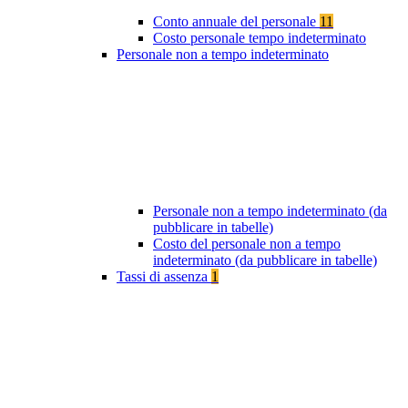
Conto annuale del personale
11
Costo personale tempo indeterminato
Personale non a tempo indeterminato
Personale non a tempo indeterminato (da
pubblicare in tabelle)
Costo del personale non a tempo
indeterminato (da pubblicare in tabelle)
Tassi di assenza
1