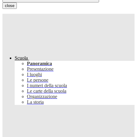
close
Scuola
Panoramica
Presentazione
I luoghi
Le persone
I numeri della scuola
Le carte della scuola
Organizzazione
La storia