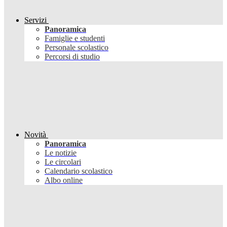
Servizi
Panoramica
Famiglie e studenti
Personale scolastico
Percorsi di studio
Novità
Panoramica
Le notizie
Le circolari
Calendario scolastico
Albo online