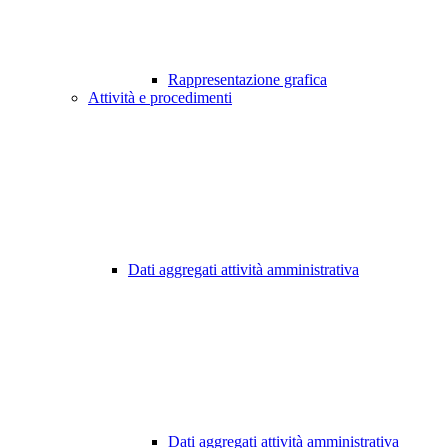
Rappresentazione grafica
Attività e procedimenti
Dati aggregati attività amministrativa
Dati aggregati attività amministrativa