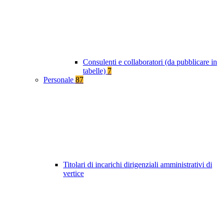
Consulenti e collaboratori (da pubblicare in
tabelle)
7
Personale
87
Titolari di incarichi dirigenziali amministrativi di
vertice