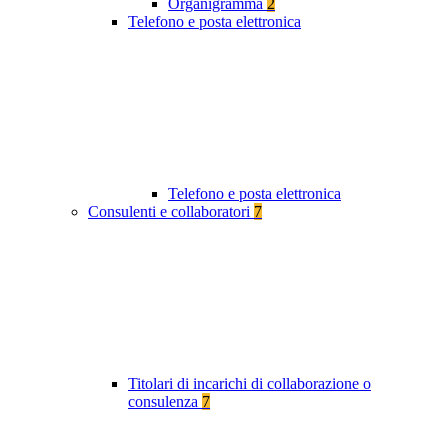
Organigramma
2
Telefono e posta elettronica
Telefono e posta elettronica
Consulenti e collaboratori
7
Titolari di incarichi di collaborazione o
consulenza
7