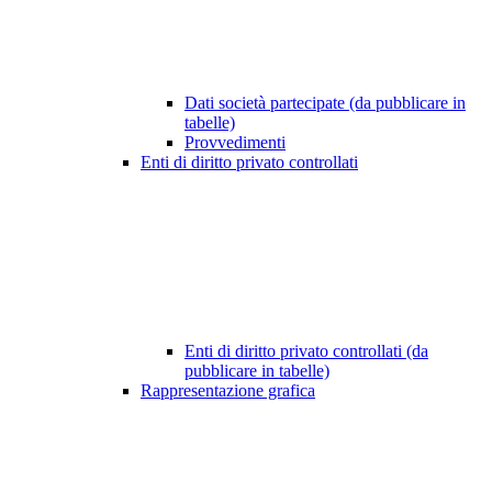
Dati società partecipate (da pubblicare in
tabelle)
Provvedimenti
Enti di diritto privato controllati
Enti di diritto privato controllati (da
pubblicare in tabelle)
Rappresentazione grafica