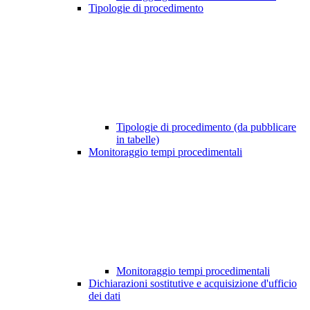
Tipologie di procedimento
Tipologie di procedimento (da pubblicare
in tabelle)
Monitoraggio tempi procedimentali
Monitoraggio tempi procedimentali
Dichiarazioni sostitutive e acquisizione d'ufficio
dei dati