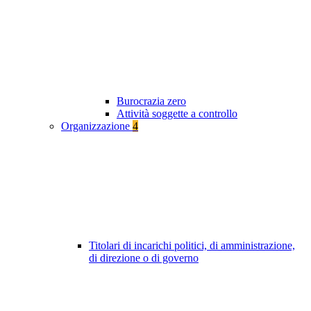
Burocrazia zero
Attività soggette a controllo
Organizzazione
4
Titolari di incarichi politici, di amministrazione,
di direzione o di governo