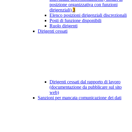
posizione organizzativa con funzioni
dirigenziali)
3
Elenco posizioni dirigenziali discrezionali
Posti di funzione disponibili
Ruolo dirigenti
Dirigenti cessati
Dirigenti cessati dal rapporto di lavoro
(documentazione da pubblicare sul sito
web)
Sanzioni per mancata comunicazione dei dati