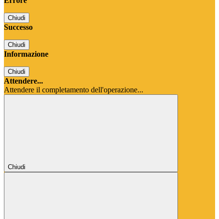
Errore
Chiudi
Successo
Chiudi
Informazione
Chiudi
Attendere...
Attendere il completamento dell'operazione...
Chiudi