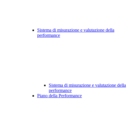
Sistema di misurazione e valutazione della
performance
Sistema di misurazione e valutazione della
performance
Piano della Performance