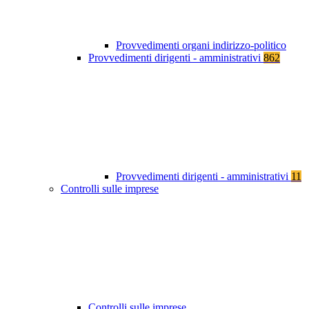
Provvedimenti organi indirizzo-politico
Provvedimenti dirigenti - amministrativi
862
Provvedimenti dirigenti - amministrativi
11
Controlli sulle imprese
Controlli sulle imprese