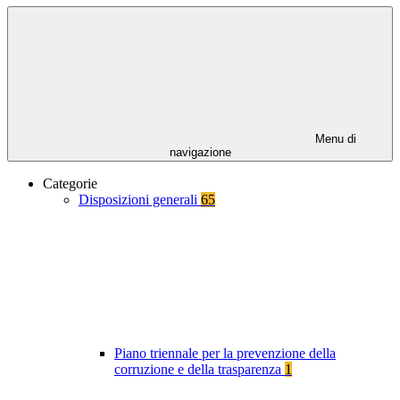
Menu di
navigazione
Categorie
Disposizioni generali
65
Piano triennale per la prevenzione della
corruzione e della trasparenza
1