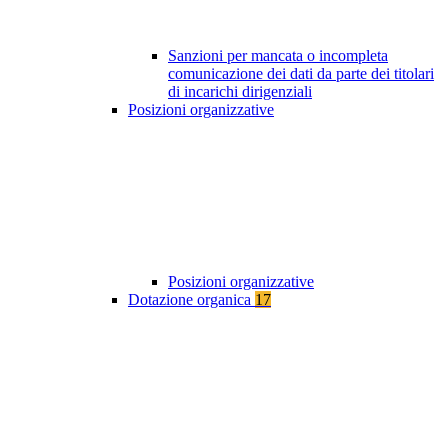
Sanzioni per mancata o incompleta
comunicazione dei dati da parte dei titolari
di incarichi dirigenziali
Posizioni organizzative
Posizioni organizzative
Dotazione organica
17