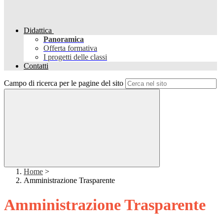
Didattica
Panoramica
Offerta formativa
I progetti delle classi
Contatti
Campo di ricerca per le pagine del sito
Home
>
Amministrazione Trasparente
Amministrazione Trasparente