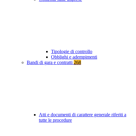
Tipologie di controllo
Obblighi e adempimenti
Bandi di gara e contratti
268
Atti e documenti di carattere generale riferiti a
tutte le procedure