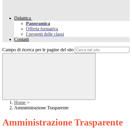
Didattica
Panoramica
Offerta formativa
I progetti delle classi
Contatti
Campo di ricerca per le pagine del sito
Home
>
Amministrazione Trasparente
Amministrazione Trasparente