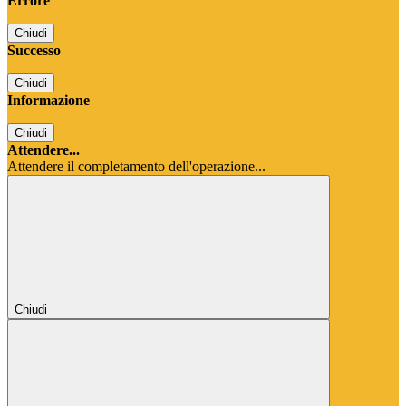
Errore
Chiudi
Successo
Chiudi
Informazione
Chiudi
Attendere...
Attendere il completamento dell'operazione...
Chiudi