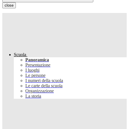
close
Scuola
Panoramica
Presentazione
I luoghi
Le persone
I numeri della scuola
Le carte della scuola
Organizzazione
La storia