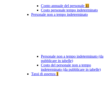
Conto annuale del personale
11
Costo personale tempo indeterminato
Personale non a tempo indeterminato
Personale non a tempo indeterminato (da
pubblicare in tabelle)
Costo del personale non a tempo
indeterminato (da pubblicare in tabelle)
Tassi di assenza
1