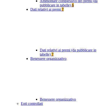
Ammontare complessivo dei premi (da
pubblicare in tabelle)
6
Dati relativi ai premi
7
Dati relativi ai premi (da pubblicare in
tabelle)
7
Benessere organizzativo
Benessere organizzativo
Enti controllati