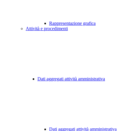
Rappresentazione grafica
Attività e procedimenti
Dati aggregati attività amministrativa
Dati aggregati attività amministrativa