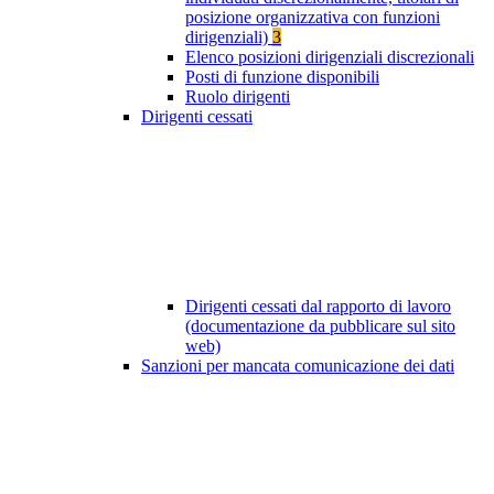
posizione organizzativa con funzioni
dirigenziali)
3
Elenco posizioni dirigenziali discrezionali
Posti di funzione disponibili
Ruolo dirigenti
Dirigenti cessati
Dirigenti cessati dal rapporto di lavoro
(documentazione da pubblicare sul sito
web)
Sanzioni per mancata comunicazione dei dati