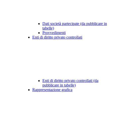
Dati società partecipate (da pubblicare in
tabelle)
Provvedimenti
Enti di diritto privato controllati
Enti di diritto privato controllati (da
pubblicare in tabelle)
Rappresentazione grafica