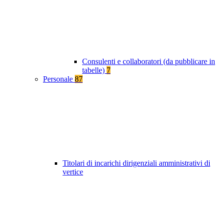
Consulenti e collaboratori (da pubblicare in
tabelle)
7
Personale
87
Titolari di incarichi dirigenziali amministrativi di
vertice