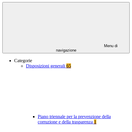
Menu di
navigazione
Categorie
Disposizioni generali
65
Piano triennale per la prevenzione della
corruzione e della trasparenza
1