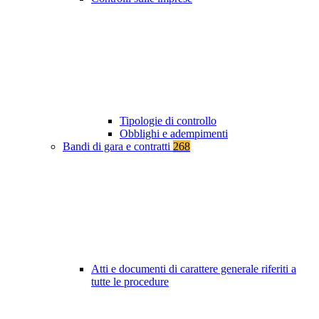
Tipologie di controllo
Obblighi e adempimenti
Bandi di gara e contratti
268
Atti e documenti di carattere generale riferiti a
tutte le procedure