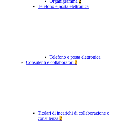
Organigramma
2
Telefono e posta elettronica
Telefono e posta elettronica
Consulenti e collaboratori
7
Titolari di incarichi di collaborazione o
consulenza
7