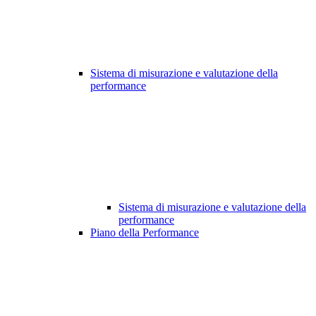
Sistema di misurazione e valutazione della
performance
Sistema di misurazione e valutazione della
performance
Piano della Performance