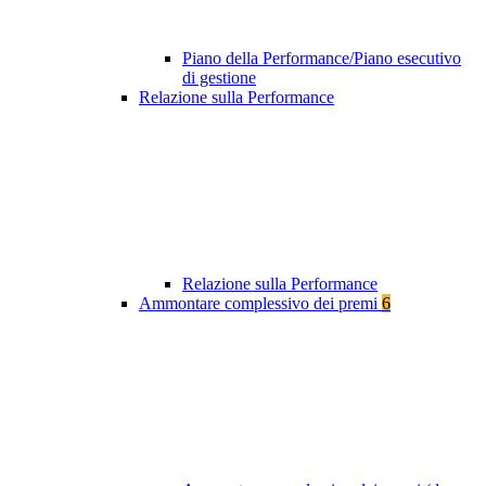
Piano della Performance/Piano esecutivo
di gestione
Relazione sulla Performance
Relazione sulla Performance
Ammontare complessivo dei premi
6