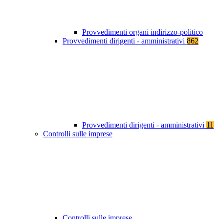
Provvedimenti organi indirizzo-politico
Provvedimenti dirigenti - amministrativi
862
Provvedimenti dirigenti - amministrativi
11
Controlli sulle imprese
Controlli sulle imprese