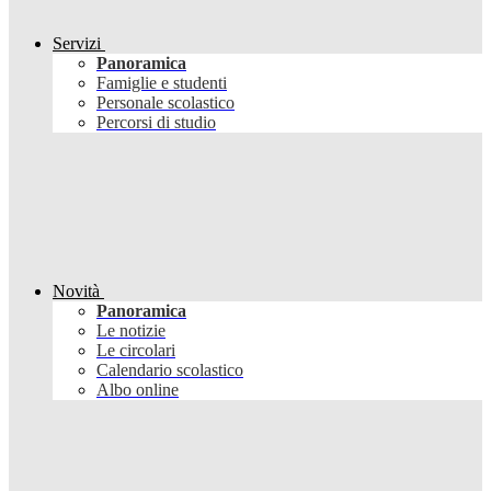
Servizi
Panoramica
Famiglie e studenti
Personale scolastico
Percorsi di studio
Novità
Panoramica
Le notizie
Le circolari
Calendario scolastico
Albo online