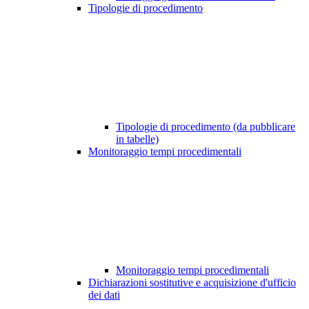
Tipologie di procedimento
Tipologie di procedimento (da pubblicare
in tabelle)
Monitoraggio tempi procedimentali
Monitoraggio tempi procedimentali
Dichiarazioni sostitutive e acquisizione d'ufficio
dei dati