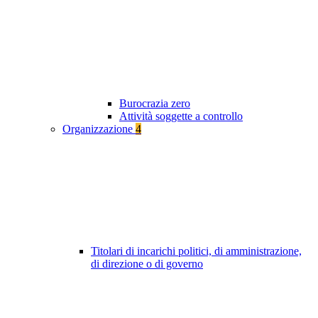
Burocrazia zero
Attività soggette a controllo
Organizzazione
4
Titolari di incarichi politici, di amministrazione,
di direzione o di governo