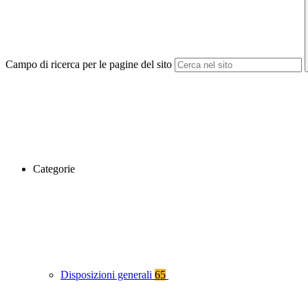
Campo di ricerca per le pagine del sito
Categorie
Disposizioni generali
65