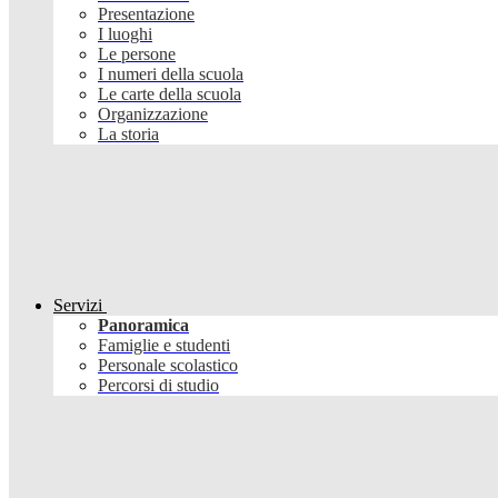
Presentazione
I luoghi
Le persone
I numeri della scuola
Le carte della scuola
Organizzazione
La storia
Servizi
Panoramica
Famiglie e studenti
Personale scolastico
Percorsi di studio