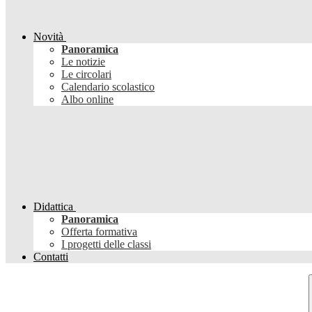
Novità
Panoramica
Le notizie
Le circolari
Calendario scolastico
Albo online
Didattica
Panoramica
Offerta formativa
I progetti delle classi
Contatti