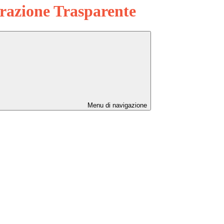
azione Trasparente
Menu di navigazione