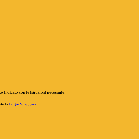
o indicato con le istruzioni necessarie.
ite la
Login Spaggiari