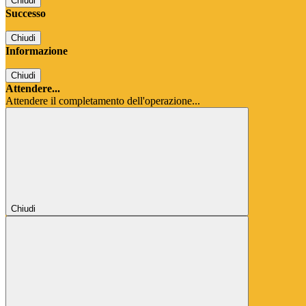
Chiudi
Successo
Chiudi
Informazione
Chiudi
Attendere...
Attendere il completamento dell'operazione...
Chiudi